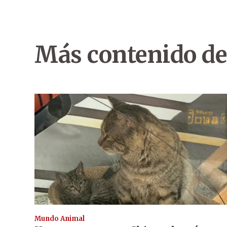
Más contenido de
Mundo Animal