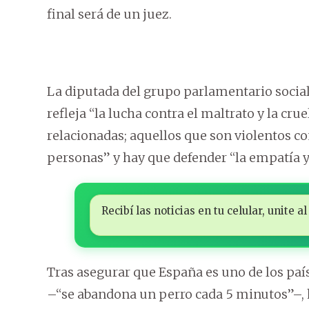
final será de un juez.
La diputada del grupo parlamentario social
refleja “la lucha contra el maltrato y la cru
relacionadas; aquellos que son violentos co
personas” y hay que defender “la empatía y 
Recibí las noticias en tu celular, unite
Tras asegurar que España es uno de los p
–“se abandona un perro cada 5 minutos”–, h