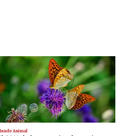
undo Animal