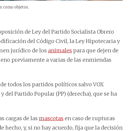
s como objetos.
posición de Ley del Partido Socialista Obrero
ficación del Código Civil, la Ley Hipotecaria y
men jurídico de los
animales
para que dejen de
bueno previamente a varias de las enmiendas
o de todos los partidos políticos salvo VOX
 y del Partido Popular (PP) (derecha), que se ha
as cargas de las
mascotas
en caso de rupturas
 hecho, y, si no hay acuerdo, fija que la decisión