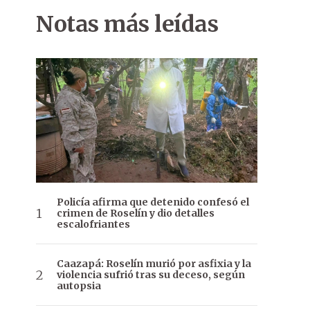
Notas más leídas
Policía afirma que detenido confesó el
crimen de Roselín y dio detalles
escalofriantes
Caazapá: Roselín murió por asfixia y la
violencia sufrió tras su deceso, según
autopsia