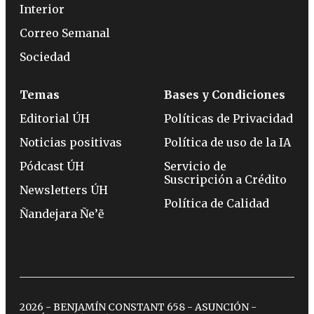
Interior
Correo Semanal
Sociedad
Temas
Bases y Condiciones
Editorial ÚH
Políticas de Privacidad
Noticias positivas
Política de uso de la IA
Pódcast ÚH
Servicio de
Suscripción a Crédito
Newsletters ÚH
Política de Calidad
Ñandejara Ñe’ẽ
2026 - BENJAMÍN CONSTANT 658 - ASUNCIÓN -