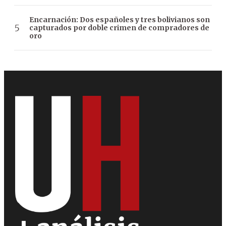
Encarnación: Dos españoles y tres bolivianos son
capturados por doble crimen de compradores de
oro