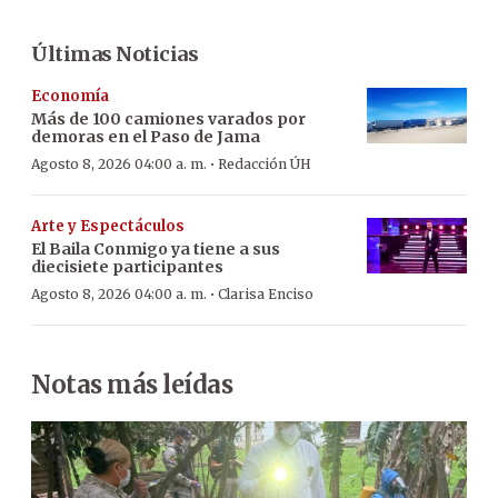
Últimas Noticias
Economía
Más de 100 camiones varados por
demoras en el Paso de Jama
·
Agosto 8, 2026 04:00 a. m.
Redacción ÚH
Arte y Espectáculos
El Baila Conmigo ya tiene a sus
diecisiete participantes
·
Agosto 8, 2026 04:00 a. m.
Clarisa Enciso
Notas más leídas