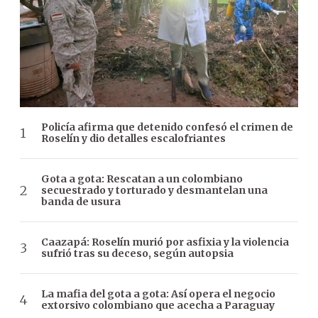
Policía afirma que detenido confesó el crimen de
Roselín y dio detalles escalofriantes
Gota a gota: Rescatan a un colombiano
secuestrado y torturado y desmantelan una
banda de usura
Caazapá: Roselín murió por asfixia y la violencia
sufrió tras su deceso, según autopsia
La mafia del gota a gota: Así opera el negocio
extorsivo colombiano que acecha a Paraguay