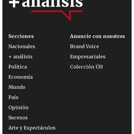
Secciones
Anuncie con nosotros
Nacionales
Brand Voice
+ análisis
Empresariales
Política
Colección ÚH
Economía
Mundo
País
Opinión
Sucesos
Arte y Espectáculos