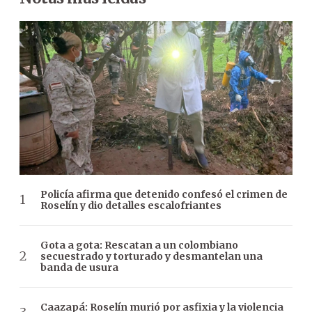
Policía afirma que detenido confesó el crimen de
Roselín y dio detalles escalofriantes
Gota a gota: Rescatan a un colombiano
secuestrado y torturado y desmantelan una
banda de usura
Caazapá: Roselín murió por asfixia y la violencia