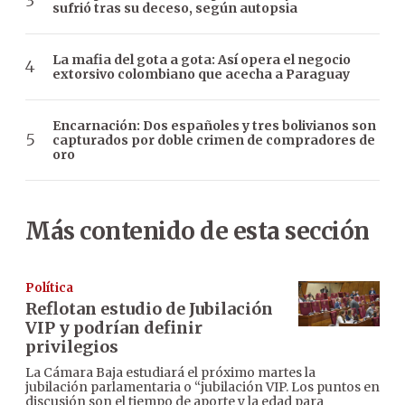
sufrió tras su deceso, según autopsia
La mafia del gota a gota: Así opera el negocio
extorsivo colombiano que acecha a Paraguay
Encarnación: Dos españoles y tres bolivianos son
capturados por doble crimen de compradores de
oro
Más contenido de esta sección
Política
Reflotan estudio de Jubilación
VIP y podrían definir
privilegios
La Cámara Baja estudiará el próximo martes la
jubilación parlamentaria o “jubilación VIP. Los puntos en
discusión son el tiempo de aporte y la edad para