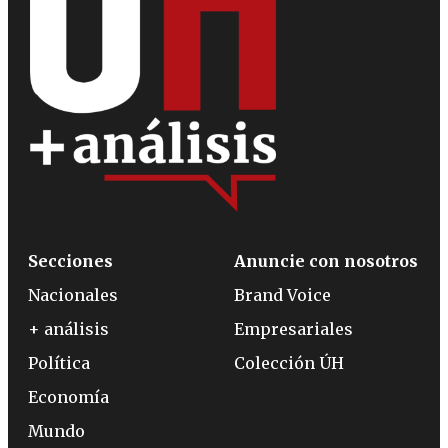
Secciones
Anuncie con nosotros
Nacionales
Brand Voice
+ análisis
Empresariales
Política
Colección ÚH
Economía
Mundo