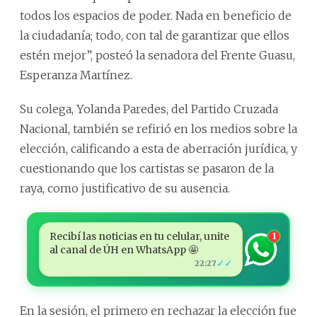
todos los espacios de poder. Nada en beneficio de
la ciudadanía; todo, con tal de garantizar que ellos
estén mejor”, posteó la senadora del Frente Guasu,
Esperanza Martínez.
Su colega, Yolanda Paredes, del Partido Cruzada
Nacional, también se refirió en los medios sobre la
elección, calificando a esta de aberración jurídica, y
cuestionando que los cartistas se pasaron de la
raya, como justificativo de su ausencia.
Recibí las noticias en tu celular, unite
1
al canal de ÚH en WhatsApp 🤩
✓✓
22:27
En la sesión, el primero en rechazar la elección fue