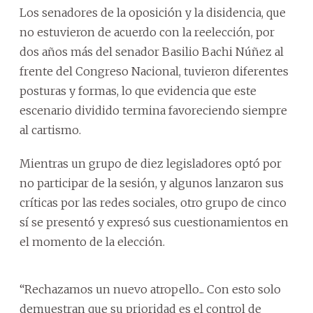
Los senadores de la oposición y la disidencia, que
no estuvieron de acuerdo con la reelección, por
dos años más del senador Basilio Bachi Núñez al
frente del Congreso Nacional, tuvieron diferentes
posturas y formas, lo que evidencia que este
escenario dividido termina favoreciendo siempre
al cartismo.
Mientras un grupo de diez legisladores optó por
no participar de la sesión, y algunos lanzaron sus
críticas por las redes sociales, otro grupo de cinco
sí se presentó y expresó sus cuestionamientos en
el momento de la elección.
“Rechazamos un nuevo atropello... Con esto solo
demuestran que su prioridad es el control de