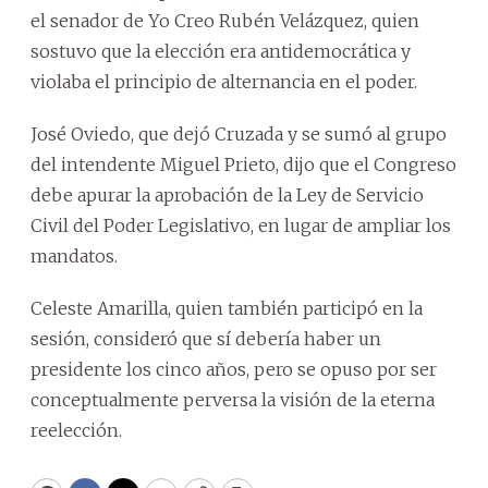
el senador de Yo Creo Rubén Velázquez, quien
sostuvo que la elección era antidemocrática y
violaba el principio de alternancia en el poder.
José Oviedo, que dejó Cruzada y se sumó al grupo
del intendente Miguel Prieto, dijo que el Congreso
debe apurar la aprobación de la Ley de Servicio
Civil del Poder Legislativo, en lugar de ampliar los
mandatos.
Celeste Amarilla, quien también participó en la
sesión, consideró que sí debería haber un
presidente los cinco años, pero se opuso por ser
conceptualmente perversa la visión de la eterna
reelección.