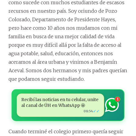
como sucede con muchos estudiantes de escasos
recursos en nuestro país. Soy oriundo de Pozo
Colorado, Departamento de Presidente Hayes,
pero hace como 10 años nos mudamos con mi
familia en busca de una mejor calidad de vida
porque es muy difícil allá por la falta de acceso al
agua potable, salud, educación, entonces nos
aceramos al área urbana y vinimos a Benjamín
Aceval. Somos dos hermanos y mis padres querían
que podamos seguir estudiando.
Recibí las noticias en tu celular, unite
1
al canal de ÚH en WhatsApp 🤩
✓✓
08:54
Cuando terminé el colegio primero quería seguir