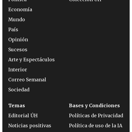
Economía
Mundo
País
Opinión
Sucesos
Arte y Espectáculos
Interior
Correo Semanal
Sociedad
Temas
Bases y Condiciones
Editorial ÚH
Políticas de Privacidad
Noticias positivas
Política de uso de la IA