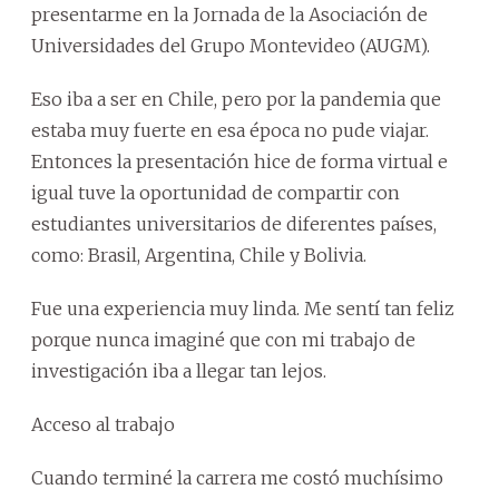
presentarme en la Jornada de la Asociación de
Universidades del Grupo Montevideo (AUGM).
Eso iba a ser en Chile, pero por la pandemia que
estaba muy fuerte en esa época no pude viajar.
Entonces la presentación hice de forma virtual e
igual tuve la oportunidad de compartir con
estudiantes universitarios de diferentes países,
como: Brasil, Argentina, Chile y Bolivia.
Fue una experiencia muy linda. Me sentí tan feliz
porque nunca imaginé que con mi trabajo de
investigación iba a llegar tan lejos.
Acceso al trabajo
Cuando terminé la carrera me costó muchísimo