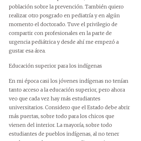
población sobre la prevención. También quiero
realizar otro posgrado en pediatría y en algún
momento el doctorado. Tuve el privilegio de
compartir con profesionales en la parte de
urgencia pediátrica y desde ahí me empezó a
gustar esa área.
Educación superior para los indígenas
En mi época casi los jóvenes indígenas no tenían
tanto acceso a la educación superior, pero ahora
veo que cada vez hay más estudiantes
universitarios. Considero que el Estado debe abrir
más puertas, sobre todo para los chicos que
vienen del interior. La mayoría, sobre todo
estudiantes de pueblos indígenas, al no tener