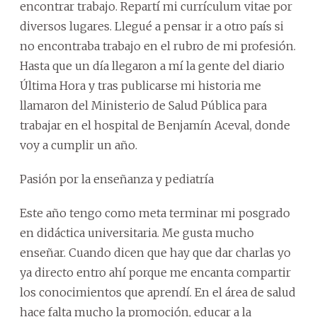
encontrar trabajo. Repartí mi currículum vitae por
diversos lugares. Llegué a pensar ir a otro país si
no encontraba trabajo en el rubro de mi profesión.
Hasta que un día llegaron a mí la gente del diario
Última Hora y tras publicarse mi historia me
llamaron del Ministerio de Salud Pública para
trabajar en el hospital de Benjamín Aceval, donde
voy a cumplir un año.
Pasión por la enseñanza y pediatría
Este año tengo como meta terminar mi posgrado
en didáctica universitaria. Me gusta mucho
enseñar. Cuando dicen que hay que dar charlas yo
ya directo entro ahí porque me encanta compartir
los conocimientos que aprendí. En el área de salud
hace falta mucho la promoción, educar a la