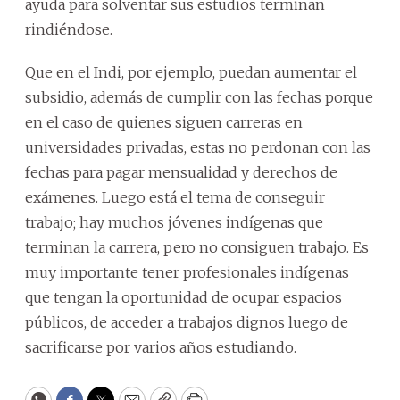
ayuda para solventar sus estudios terminan
rindiéndose.
Que en el Indi, por ejemplo, puedan aumentar el
subsidio, además de cumplir con las fechas porque
en el caso de quienes siguen carreras en
universidades privadas, estas no perdonan con las
fechas para pagar mensualidad y derechos de
exámenes. Luego está el tema de conseguir
trabajo; hay muchos jóvenes indígenas que
terminan la carrera, pero no consiguen trabajo. Es
muy importante tener profesionales indígenas
que tengan la oportunidad de ocupar espacios
públicos, de acceder a trabajos dignos luego de
sacrificarse por varios años estudiando.