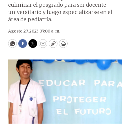
culminar el posgrado para ser docente
universitario y luego especializarse en el
área de pediatría.
Agosto 27, 2023 07:00 a. m.
WhatsApp
Facebook
Twitter
Email
Copy
Print