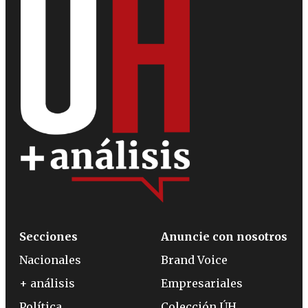
Secciones
Anuncie con nosotros
Nacionales
Brand Voice
+ análisis
Empresariales
Política
Colección ÚH