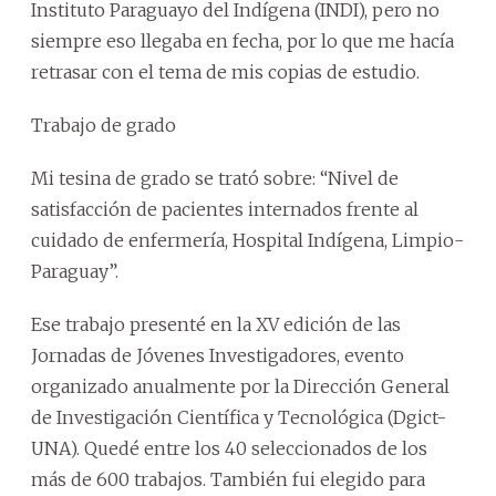
Instituto Paraguayo del Indígena (INDI), pero no
siempre eso llegaba en fecha, por lo que me hacía
retrasar con el tema de mis copias de estudio.
Trabajo de grado
Mi tesina de grado se trató sobre: “Nivel de
satisfacción de pacientes internados frente al
cuidado de enfermería, Hospital Indígena, Limpio-
Paraguay”.
Ese trabajo presenté en la XV edición de las
Jornadas de Jóvenes Investigadores, evento
organizado anualmente por la Dirección General
de Investigación Científica y Tecnológica (Dgict-
UNA). Quedé entre los 40 seleccionados de los
más de 600 trabajos. También fui elegido para