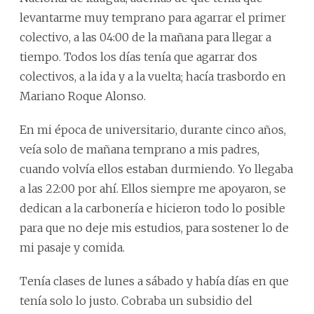
levantarme muy temprano para agarrar el primer
colectivo, a las 04:00 de la mañana para llegar a
tiempo. Todos los días tenía que agarrar dos
colectivos, a la ida y a la vuelta; hacía trasbordo en
Mariano Roque Alonso.
En mi época de universitario, durante cinco años,
veía solo de mañana temprano a mis padres,
cuando volvía ellos estaban durmiendo. Yo llegaba
a las 22:00 por ahí. Ellos siempre me apoyaron, se
dedican a la carbonería e hicieron todo lo posible
para que no deje mis estudios, para sostener lo de
mi pasaje y comida.
Tenía clases de lunes a sábado y había días en que
tenía solo lo justo. Cobraba un subsidio del