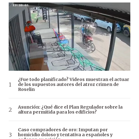
¿Fue todo planificado? Videos muestran el actuar
de los supuestos autores del atroz crimen de
Roselin
Asunción: ¿Qué dice el Plan Regulador sobre la
altura permitida para los edificios?
Caso compradores de oro: Imputan por
homicidio doloso y tentativa a españoles y