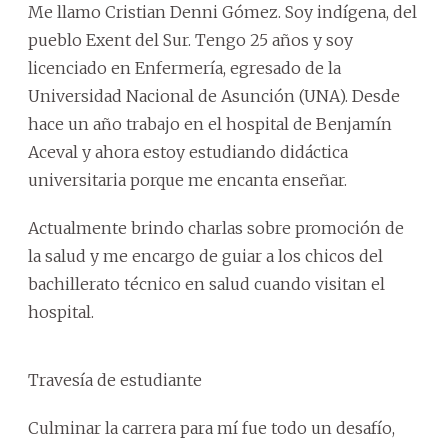
Me llamo Cristian Denni Gómez. Soy indígena, del
pueblo Exent del Sur. Tengo 25 años y soy
licenciado en Enfermería, egresado de la
Universidad Nacional de Asunción (UNA). Desde
hace un año trabajo en el hospital de Benjamín
Aceval y ahora estoy estudiando didáctica
universitaria porque me encanta enseñar.
Actualmente brindo charlas sobre promoción de
la salud y me encargo de guiar a los chicos del
bachillerato técnico en salud cuando visitan el
hospital.
Travesía de estudiante
Culminar la carrera para mí fue todo un desafío,