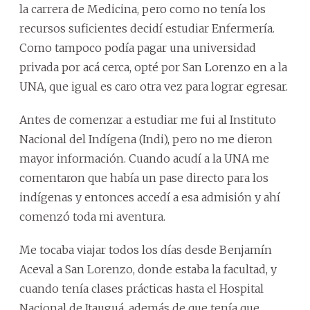
la carrera de Medicina, pero como no tenía los
recursos suficientes decidí estudiar Enfermería.
Como tampoco podía pagar una universidad
privada por acá cerca, opté por San Lorenzo en a la
UNA, que igual es caro otra vez para lograr egresar.
Antes de comenzar a estudiar me fui al Instituto
Nacional del Indígena (Indi), pero no me dieron
mayor información. Cuando acudí a la UNA me
comentaron que había un pase directo para los
indígenas y entonces accedí a esa admisión y ahí
comenzó toda mi aventura.
Me tocaba viajar todos los días desde Benjamín
Aceval a San Lorenzo, donde estaba la facultad, y
cuando tenía clases prácticas hasta el Hospital
Nacional de Itauguá, además de que tenía que