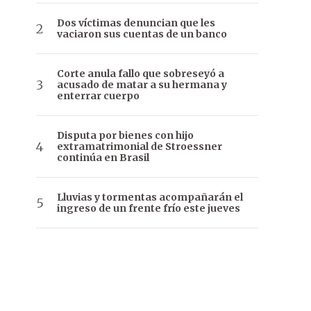
Dos víctimas denuncian que les
vaciaron sus cuentas de un banco
Corte anula fallo que sobreseyó a
acusado de matar a su hermana y
enterrar cuerpo
Disputa por bienes con hijo
extramatrimonial de Stroessner
continúa en Brasil
Lluvias y tormentas acompañarán el
ingreso de un frente frío este jueves