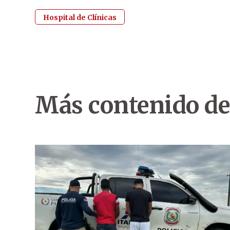
Hospital de Clínicas
Más contenido de