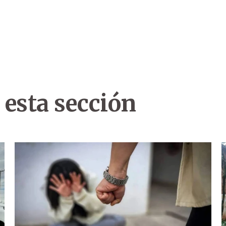
 esta sección