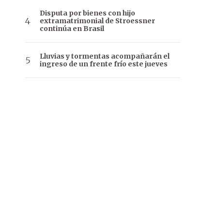
Disputa por bienes con hijo
extramatrimonial de Stroessner
continúa en Brasil
Lluvias y tormentas acompañarán el
ingreso de un frente frío este jueves