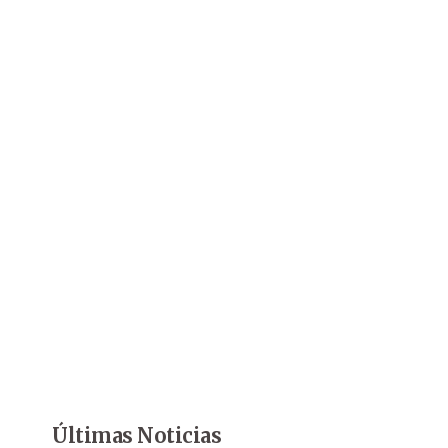
Últimas Noticias