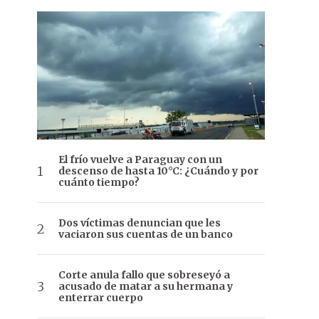
El frío vuelve a Paraguay con un
descenso de hasta 10°C: ¿Cuándo y por
cuánto tiempo?
Dos víctimas denuncian que les
vaciaron sus cuentas de un banco
Corte anula fallo que sobreseyó a
acusado de matar a su hermana y
enterrar cuerpo