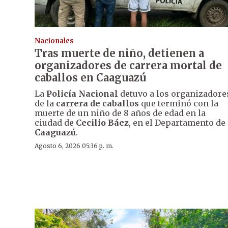
Nacionales
Tras muerte de niño, detienen a
organizadores de carrera mortal de
caballos en Caaguazú
La
Policía Nacional
detuvo a los organizadore
de la
carrera de caballos
que terminó con la
muerte de un niño de 8 años de edad en la
ciudad de
Cecilio Báez
, en el Departamento de
Caaguazú
.
Agosto 6, 2026 05:36 p. m.