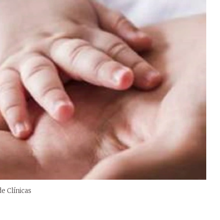
e Clínicas