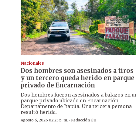
Nacionales
Dos hombres son asesinados a tiros
y un tercero queda herido en parque
privado de Encarnación
Dos hombres fueron asesinados a balazos en u
parque privado ubicado en Encarnación,
Departamento de Itapúa. Una tercera persona
resultó herida.
·
Agosto 6, 2026 02:25 p. m.
Redacción ÚH