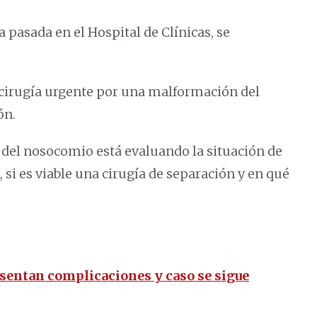
pasada en el Hospital de Clínicas, se
 cirugía urgente por una malformación del
ón.
 del nosocomio está evaluando la situación de
 si es viable una cirugía de separación y en qué
sentan complicaciones y caso se sigue