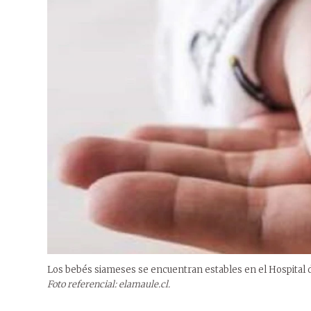
Los bebés siameses se encuentran estables en el Hospital d
Foto referencial: elamaule.cl.