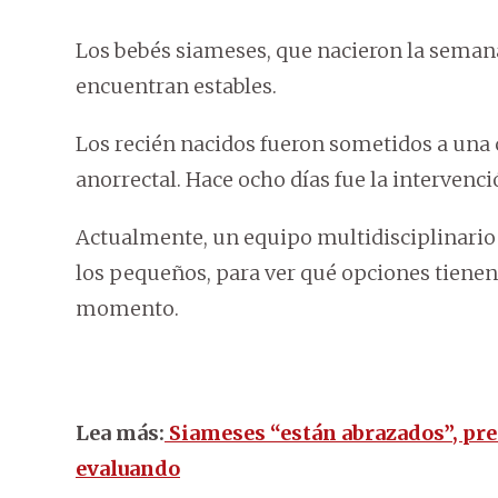
Los bebés siameses, que nacieron la semana 
encuentran estables.
Los recién nacidos fueron sometidos a una
anorrectal. Hace ocho días fue la intervenci
Actualmente, un equipo multidisciplinario
los pequeños, para ver qué opciones tienen,
momento.
Lea más:
Siameses “están abrazados”, pre
evaluando