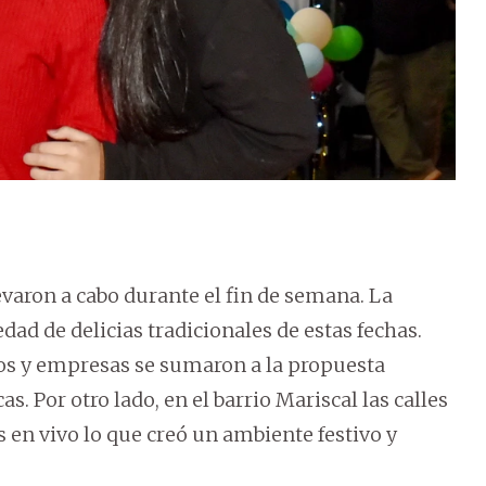
evaron a cabo durante el fin de semana. La
dad de delicias tradicionales de estas fechas.
ros y empresas se sumaron a la propuesta
. Por otro lado, en el barrio Mariscal las calles
s en vivo lo que creó un ambiente festivo y