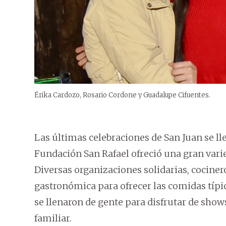
Érika Cardozo, Rosario Cordone y Guadalupe Cifuentes.
Las últimas celebraciones de San Juan se ll
Fundación San Rafael ofreció una gran varie
Diversas organizaciones solidarias, cocine
gastronómica para ofrecer las comidas típicas
se llenaron de gente para disfrutar de show
familiar.