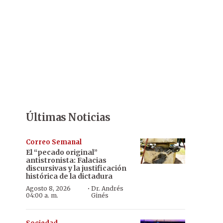
Últimas Noticias
Correo Semanal
El “pecado original”
antistronista: Falacias
discursivas y la justificación
histórica de la dictadura
·
Agosto 8, 2026
Dr. Andrés
04:00 a. m.
Ginés