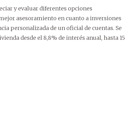
eciar y evaluar diferentes opciones
 mejor asesoramiento en cuanto a inversiones
ncia personalizada de un oficial de cuentas. Se
ivienda desde el 8,8% de interés anual, hasta 15