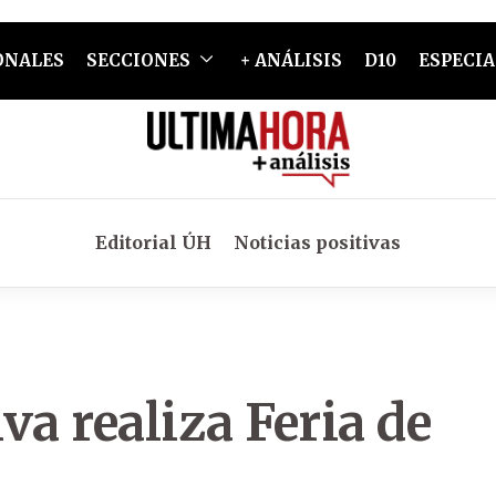
ONALES
SECCIONES
+ ANÁLISIS
D10
ESPECIA
Editorial ÚH
Noticias positivas
va realiza Feria de