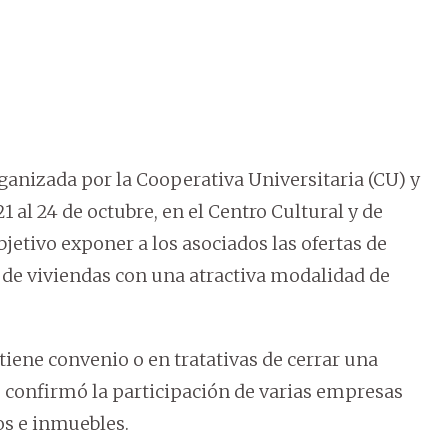
ganizada por la Cooperativa Universitaria (CU) y
21 al 24 de octubre, en el Centro Cultural y de
etivo exponer a los asociados las ofertas de
 de viviendas con una atractiva modalidad de
tiene convenio o en tratativas de cerrar una
 confirmó la participación de varias empresas
os e inmuebles.