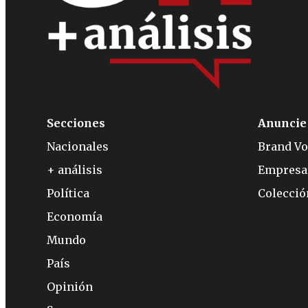
Secciones
Anuncie
Nacionales
Brand Vo
+ análisis
Empresa
Política
Colecci
Economía
Mundo
País
Opinión