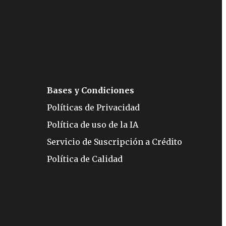
Bases y Condiciones
Políticas de Privacidad
Política de uso de la IA
Servicio de Suscripción a Crédito
Política de Calidad