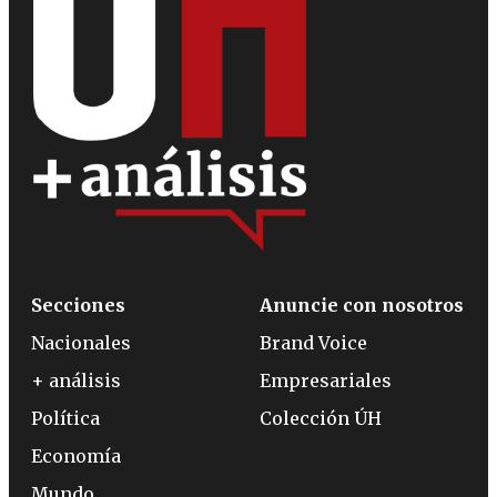
Secciones
Anuncie con nosotros
Nacionales
Brand Voice
+ análisis
Empresariales
Política
Colección ÚH
Economía
Mundo