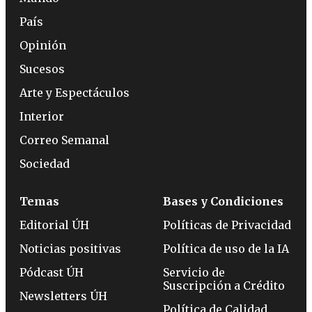
País
Opinión
Sucesos
Arte y Espectáculos
Interior
Correo Semanal
Sociedad
Temas
Bases y Condiciones
Editorial ÚH
Políticas de Privacidad
Noticias positivas
Política de uso de la IA
Pódcast ÚH
Servicio de
Suscripción a Crédito
Newsletters ÚH
Política de Calidad