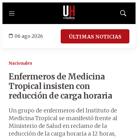
Menú
Mostrar
búsqued
06 ago 2026
ÚLTIMAS NOTICIAS
Nacionales
Enfermeros de Medicina
Tropical insisten con
reducción de carga horaria
Un grupo de enfermeros del Instituto de
Medicina Tropical se manifestó frente al
Ministerio de Salud en reclamo de la
reducción de la carga horaria a 12 horas,