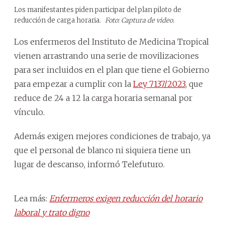
Los manifestantes piden participar del plan piloto de
reducción de carga horaria.
Foto: Captura de video.
Los enfermeros del Instituto de Medicina Tropical
vienen arrastrando una serie de movilizaciones
para ser incluidos en el plan que tiene el Gobierno
para empezar a cumplir con la
Ley 7137/2023
, que
reduce de 24 a 12 la carga horaria semanal por
vínculo.
Además exigen mejores condiciones de trabajo, ya
que el personal de blanco ni siquiera tiene un
lugar de descanso, informó Telefuturo.
Lea más:
Enfermeros exigen reducción del horario
laboral y trato digno