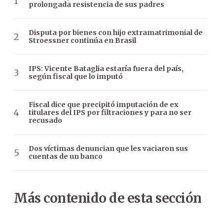
prolongada resistencia de sus padres
Disputa por bienes con hijo extramatrimonial de
Stroessner continúa en Brasil
IPS: Vicente Bataglia estaría fuera del país,
según fiscal que lo imputó
Fiscal dice que precipitó imputación de ex
titulares del IPS por filtraciones y para no ser
recusado
Dos víctimas denuncian que les vaciaron sus
cuentas de un banco
Más contenido de esta sección