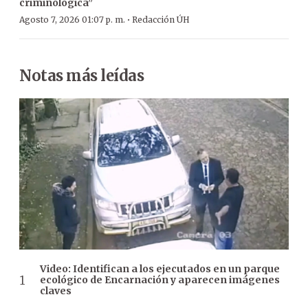
criminológica”
·
Agosto 7, 2026 01:07 p. m.
Redacción ÚH
Notas más leídas
Video: Identifican a los ejecutados en un parque
ecológico de Encarnación y aparecen imágenes
claves