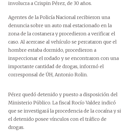
involucra a Crispin Pérez, de 30 años.
Agentes de la Policía Nacional recibieron una
denuncia sobre un auto mal estacionado en la
zona de la costanera y procedieron a verificar el
caso. Al acercase al vehículo se percataron que el
hombre estaba dormido, procedieron a
inspeccionar el rodado y se encontraron con una
importante cantidad de drogas, informó el
corresponsal de ÚH, Antonio Rolin.
Pérez quedó detenido y puesto a disposición del
Ministerio Público. La fiscal Rocío Valdez indicó
que se investigará la procedencia de la cocaína y si
el detenido posee vínculos con el tráfico de
drogas.