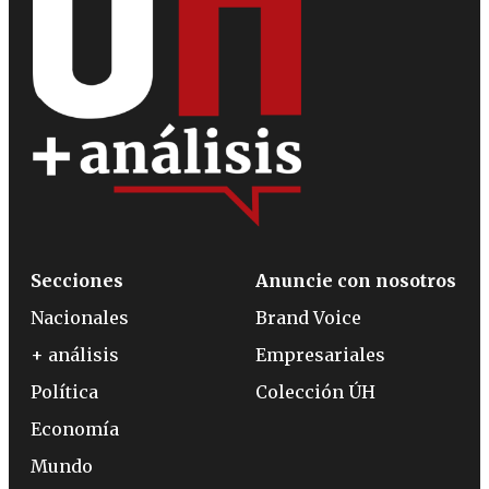
Secciones
Anuncie con nosotros
Nacionales
Brand Voice
+ análisis
Empresariales
Política
Colección ÚH
Economía
Mundo