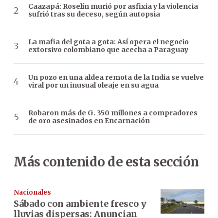
Caazapá: Roselín murió por asfixia y la violencia
sufrió tras su deceso, según autopsia
La mafia del gota a gota: Así opera el negocio
extorsivo colombiano que acecha a Paraguay
Un pozo en una aldea remota de la India se vuelve
viral por un inusual oleaje en su agua
Robaron más de G. 350 millones a compradores
de oro asesinados en Encarnación
Más contenido de esta sección
Nacionales
Sábado con ambiente fresco y
lluvias dispersas: Anuncian