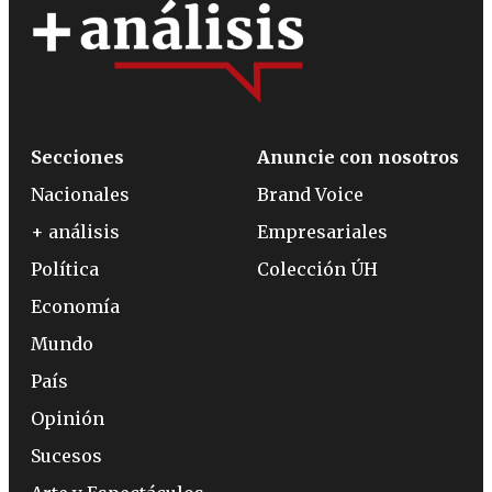
Secciones
Anuncie con nosotros
Nacionales
Brand Voice
+ análisis
Empresariales
Política
Colección ÚH
Economía
Mundo
País
Opinión
Sucesos