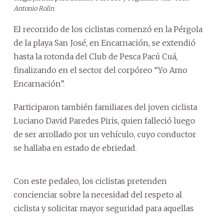
Antonio Rolin
El recorrido de los ciclistas comenzó en la Pérgola
de la playa San José, en Encarnación, se extendió
hasta la rotonda del Club de Pesca Pacú Cuá,
finalizando en el sector del corpóreo “Yo Amo
Encarnación”.
Participaron también familiares del joven ciclista
Luciano David Paredes Piris, quien falleció luego
de ser arrollado por un vehículo, cuyo conductor
se hallaba en estado de ebriedad.
Con este pedaleo, los ciclistas pretenden
concienciar sobre la necesidad del respeto al
ciclista y solicitar mayor seguridad para aquellas