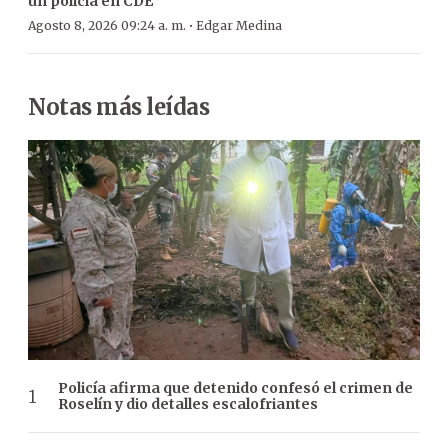
un policía en CDE
·
Agosto 8, 2026 09:24 a. m.
Edgar Medina
Notas más leídas
Policía afirma que detenido confesó el crimen de
Roselín y dio detalles escalofriantes