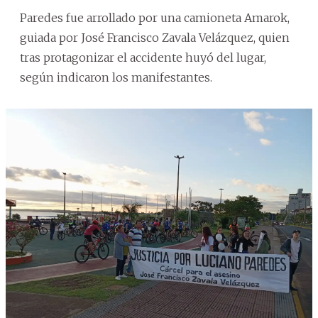
Paredes fue arrollado por una camioneta Amarok,
guiada por José Francisco Zavala Velázquez, quien
tras protagonizar el accidente huyó del lugar,
según indicaron los manifestantes.