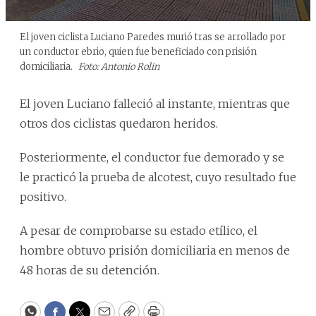
El joven ciclista Luciano Paredes murió tras se arrollado por
un conductor ebrio, quien fue beneficiado con prisión
domiciliaria.
Foto: Antonio Rolin
El joven Luciano falleció al instante, mientras que
otros dos ciclistas quedaron heridos.
Posteriormente, el conductor fue demorado y se
le practicó la prueba de alcotest, cuyo resultado fue
positivo.
A pesar de comprobarse su estado etílico, el
hombre obtuvo prisión domiciliaria en menos de
48 horas de su detención.