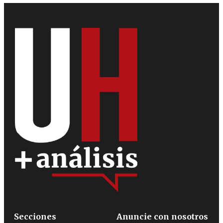
Secciones
Anuncie con nosotros