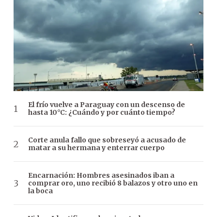
El frío vuelve a Paraguay con un descenso de
hasta 10°C: ¿Cuándo y por cuánto tiempo?
Corte anula fallo que sobreseyó a acusado de
matar a su hermana y enterrar cuerpo
Encarnación: Hombres asesinados iban a
comprar oro, uno recibió 8 balazos y otro uno en
la boca