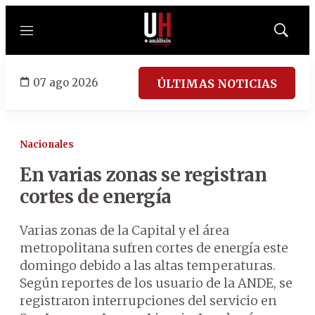
Menú
Mostrar
búsqued
07 ago 2026
ÚLTIMAS NOTICIAS
Nacionales
En varias zonas se registran
cortes de energía
Varias zonas de la Capital y el área
metropolitana sufren cortes de energía este
domingo debido a las altas temperaturas.
Según reportes de los usuario de la ANDE, se
registraron interrupciones del servicio en