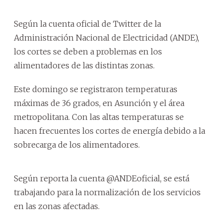
Según la cuenta oficial de Twitter de la
Administración Nacional de Electricidad (ANDE),
los cortes se deben a problemas en los
alimentadores de las distintas zonas.
Este domingo se registraron temperaturas
máximas de 36 grados, en Asunción y el área
metropolitana. Con las altas temperaturas se
hacen frecuentes los cortes de energía debido a la
sobrecarga de los alimentadores.
Según reporta la cuenta @ANDEoficial, se está
trabajando para la normalización de los servicios
en las zonas afectadas.