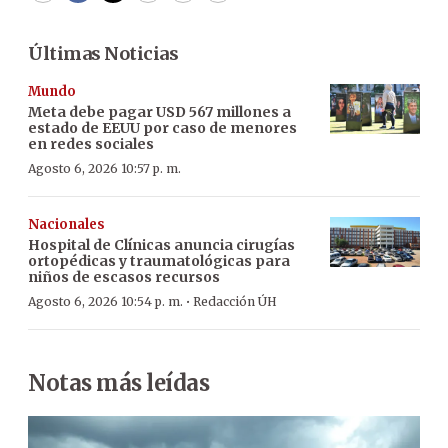
Últimas Noticias
Mundo
Meta debe pagar USD 567 millones a
estado de EEUU por caso de menores
en redes sociales
Agosto 6, 2026 10:57 p. m.
Nacionales
Hospital de Clínicas anuncia cirugías
ortopédicas y traumatológicas para
niños de escasos recursos
·
Agosto 6, 2026 10:54 p. m.
Redacción ÚH
Notas más leídas