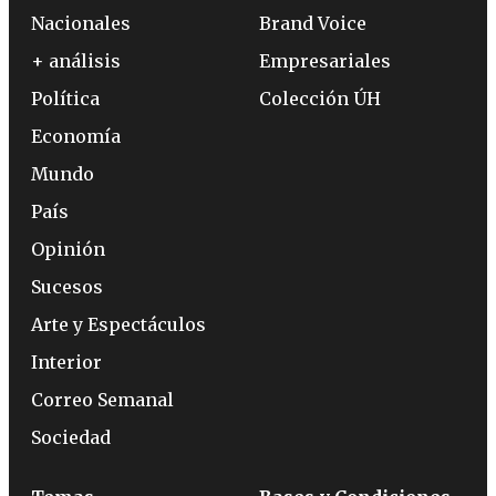
Nacionales
Brand Voice
+ análisis
Empresariales
Política
Colección ÚH
Economía
Mundo
País
Opinión
Sucesos
Arte y Espectáculos
Interior
Correo Semanal
Sociedad