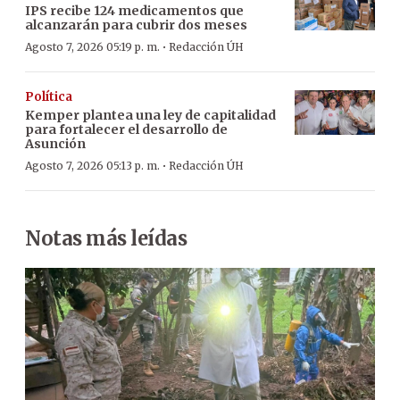
IPS recibe 124 medicamentos que
alcanzarán para cubrir dos meses
·
Agosto 7, 2026 05:19 p. m.
Redacción ÚH
Política
Kemper plantea una ley de capitalidad
para fortalecer el desarrollo de
Asunción
·
Agosto 7, 2026 05:13 p. m.
Redacción ÚH
Notas más leídas