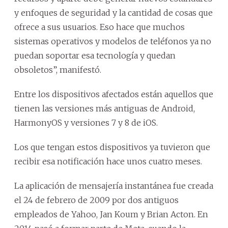
y enfoques de seguridad y la cantidad de cosas que
ofrece a sus usuarios. Eso hace que muchos
sistemas operativos y modelos de teléfonos ya no
puedan soportar esa tecnología y quedan
obsoletos”, manifestó.
Entre los dispositivos afectados están aquellos que
tienen las versiones más antiguas de Android,
HarmonyOS y versiones 7 y 8 de iOS.
Los que tengan estos dispositivos ya tuvieron que
recibir esa notificación hace unos cuatro meses.
La aplicación de mensajería instantánea fue creada
el 24 de febrero de 2009 por dos antiguos
empleados de Yahoo, Jan Koum y Brian Acton. En