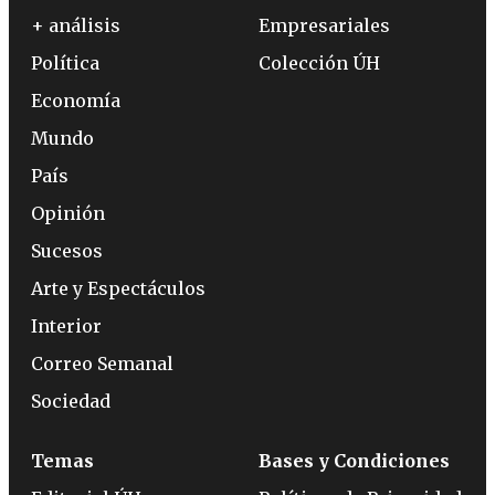
+ análisis
Empresariales
Política
Colección ÚH
Economía
Mundo
País
Opinión
Sucesos
Arte y Espectáculos
Interior
Correo Semanal
Sociedad
Temas
Bases y Condiciones