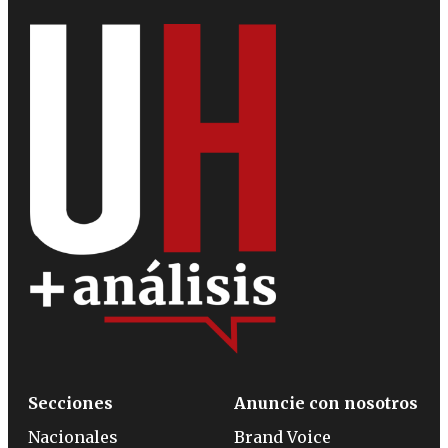
Secciones
Anuncie con nosotros
Nacionales
Brand Voice