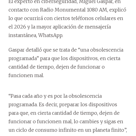
El experto en ciberseguridad, Miguel Gaspar, en
contacto con Radio Monumental 1080 AM, explicó
lo que ocurrirá con ciertos teléfonos celulares en
el 2026 y la mayor aplicación de mensajería
instantánea, WhatsApp.
Gaspar detalló que se trata de “una obsolescencia
programada” para que los dispositivos, en cierta
cantidad de tiempo, dejen de funcionar o
funcionen mal.
“Pasa cada año y es por la obsolescencia
programada. Es decir, preparar los dispositivos
para que, en cierta cantidad de tiempo, dejen de
funcionar o funcionen mal, lo cambies y sigas en
un ciclo de consumo infinito en un planeta finito”,