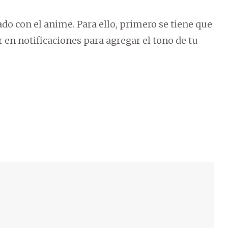
o con el anime. Para ello, primero se tiene que
ar en notificaciones para agregar el tono de tu