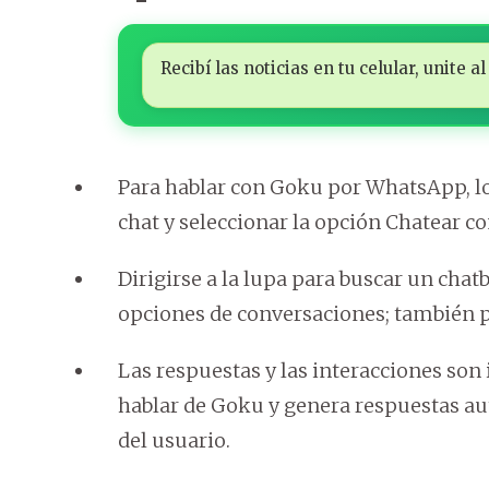
Recibí las noticias en tu celular, unite
Para hablar con Goku por WhatsApp, lo
chat y seleccionar la opción Chatear con
Dirigirse a la lupa para buscar un cha
opciones de conversaciones; también p
Las respuestas y las interacciones son i
hablar de Goku y genera respuestas au
del usuario.