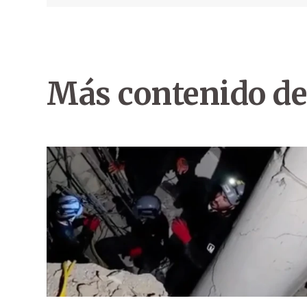
Más contenido de