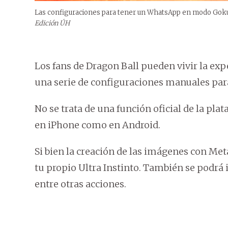
Las configuraciones para tener un WhatsApp en modo Goku 
Edición ÚH
Los fans de Dragon Ball pueden vivir la exp
una serie de configuraciones manuales par
No se trata de una función oficial de la pl
en iPhone como en Android.
Si bien la creación de las imágenes con Meta
tu propio Ultra Instinto. También se podrá
entre otras acciones.