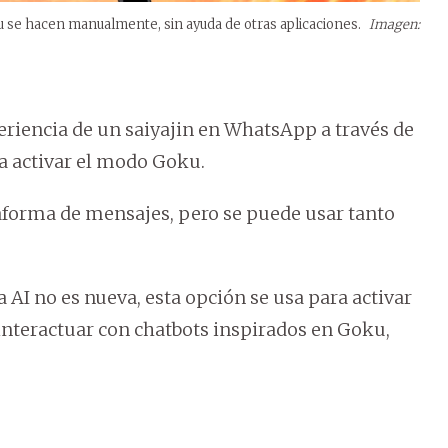
se hacen manualmente, sin ayuda de otras aplicaciones.
Imagen:
eriencia de un saiyajin en WhatsApp a través de
a activar el modo Goku.
ataforma de mensajes, pero se puede usar tanto
 AI no es nueva, esta opción se usa para activar
 interactuar con chatbots inspirados en Goku,