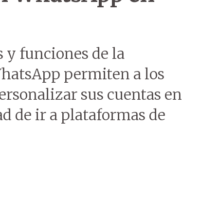
 y funciones de la
 WhatsApp permiten a los
ersonalizar sus cuentas en
d de ir a plataformas de