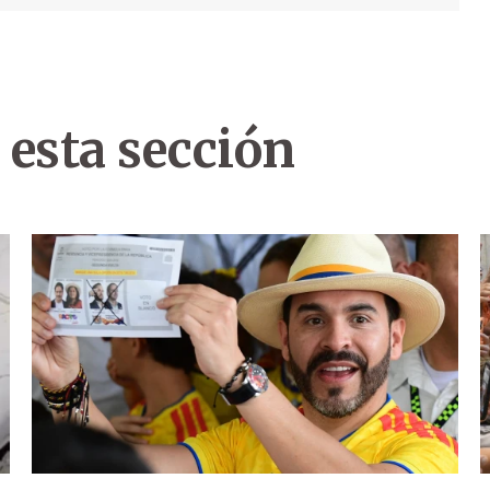
 esta sección