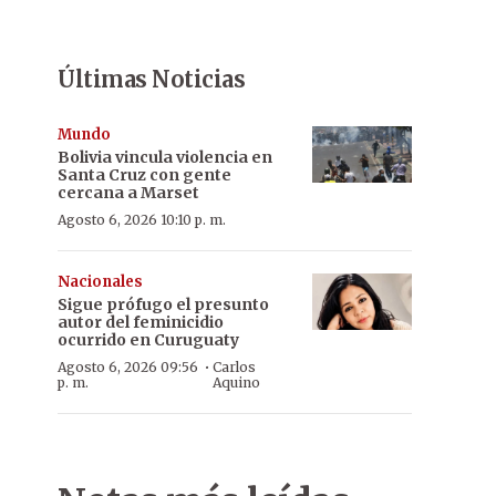
Últimas Noticias
Mundo
Bolivia vincula violencia en
Santa Cruz con gente
cercana a Marset
Agosto 6, 2026 10:10 p. m.
Nacionales
Sigue prófugo el presunto
autor del feminicidio
ocurrido en Curuguaty
·
Agosto 6, 2026 09:56
Carlos
p. m.
Aquino