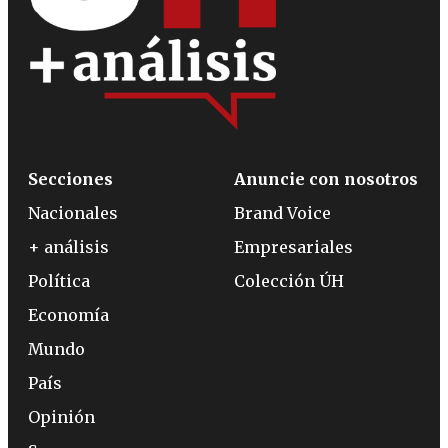
Secciones
Anuncie con nosotros
Nacionales
Brand Voice
+ análisis
Empresariales
Política
Colección ÚH
Economía
Mundo
País
Opinión