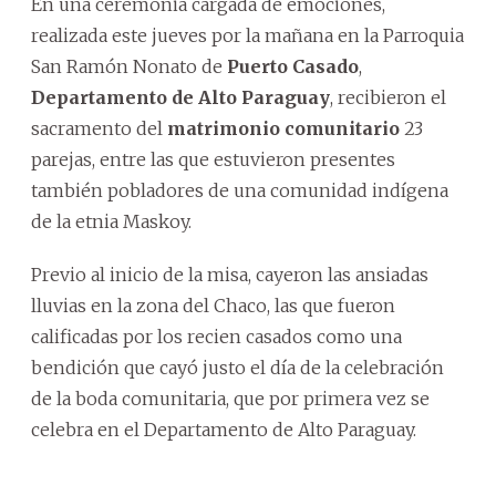
En una ceremonia cargada de emociones,
realizada este jueves por la mañana en la Parroquia
San Ramón Nonato de
Puerto Casado
,
Departamento de Alto Paraguay
, recibieron el
sacramento del
matrimonio comunitario
23
parejas, entre las que estuvieron presentes
también pobladores de una comunidad indígena
de la etnia Maskoy.
Previo al inicio de la misa, cayeron las ansiadas
lluvias en la zona del Chaco, las que fueron
calificadas por los recien casados como una
bendición que cayó justo el día de la celebración
de la boda comunitaria, que por primera vez se
celebra en el Departamento de Alto Paraguay.