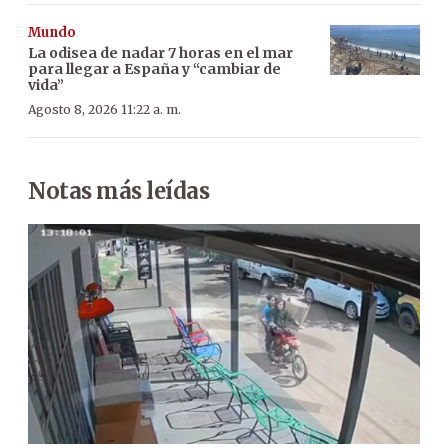
Mundo
La odisea de nadar 7 horas en el mar
para llegar a España y “cambiar de
vida”
Agosto 8, 2026 11:22 a. m.
Notas más leídas