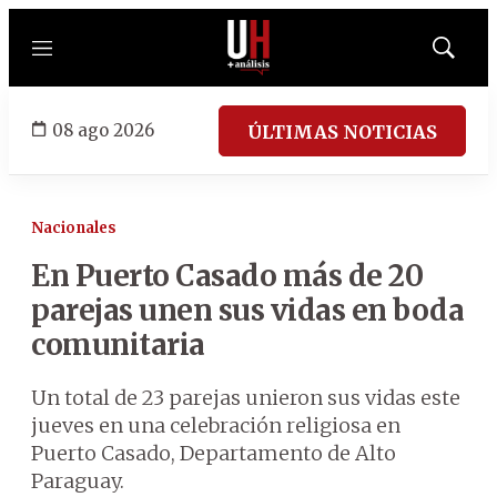
Menú
Mostrar
búsqued
08 ago 2026
ÚLTIMAS NOTICIAS
Nacionales
En Puerto Casado más de 20
parejas unen sus vidas en boda
comunitaria
Un total de 23 parejas unieron sus vidas este
jueves en una celebración religiosa en
Puerto Casado, Departamento de Alto
Paraguay.