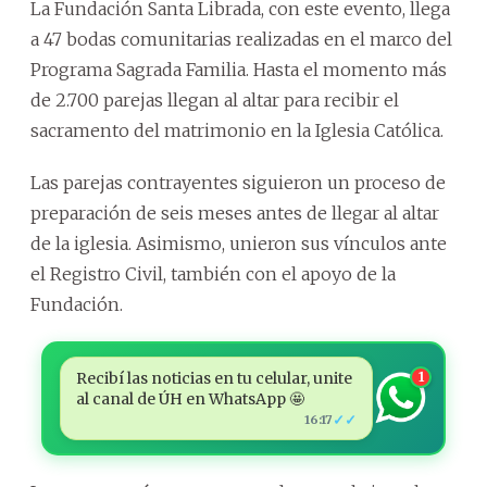
La Fundación Santa Librada, con este evento, llega
a 47 bodas comunitarias realizadas en el marco del
Programa Sagrada Familia. Hasta el momento más
de 2.700 parejas llegan al altar para recibir el
sacramento del matrimonio en la Iglesia Católica.
Las parejas contrayentes siguieron un proceso de
preparación de seis meses antes de llegar al altar
de la iglesia. Asimismo, unieron sus vínculos ante
el Registro Civil, también con el apoyo de la
Fundación.
Recibí las noticias en tu celular, unite
1
al canal de ÚH en WhatsApp 🤩
✓✓
16:17