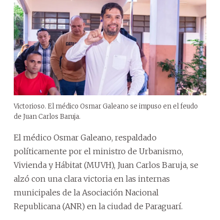
Victorioso. El médico Osmar Galeano se impuso en el feudo
de Juan Carlos Baruja.
El médico Osmar Galeano, respaldado
políticamente por el ministro de Urbanismo,
Vivienda y Hábitat (MUVH), Juan Carlos Baruja, se
alzó con una clara victoria en las internas
municipales de la Asociación Nacional
Republicana (ANR) en la ciudad de Paraguarí.