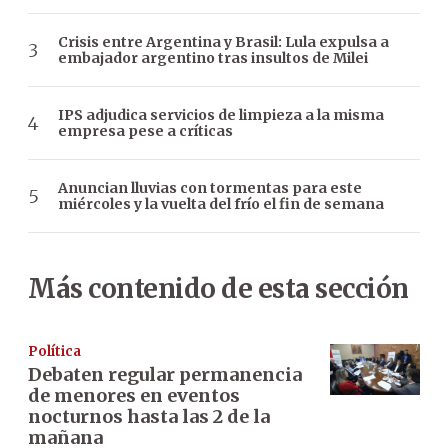
Crisis entre Argentina y Brasil: Lula expulsa a
embajador argentino tras insultos de Milei
IPS adjudica servicios de limpieza a la misma
empresa pese a críticas
Anuncian lluvias con tormentas para este
miércoles y la vuelta del frío el fin de semana
Más contenido de esta sección
Política
Debaten regular permanencia
de menores en eventos
nocturnos hasta las 2 de la
mañana