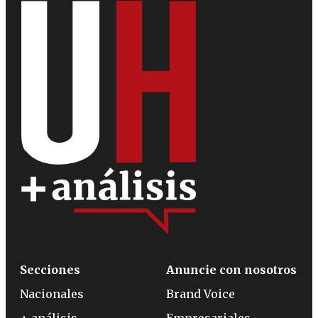
Secciones
Anuncie con nosotros
Nacionales
Brand Voice
+ análisis
Empresariales