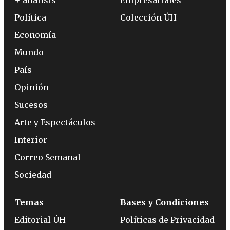
Política
Colección ÚH
Economía
Mundo
País
Opinión
Sucesos
Arte y Espectáculos
Interior
Correo Semanal
Sociedad
Temas
Bases y Condiciones
Editorial ÚH
Políticas de Privacidad