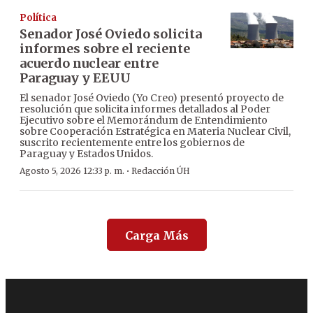
Política
Senador José Oviedo solicita
informes sobre el reciente
acuerdo nuclear entre
Paraguay y EEUU
El senador José Oviedo (Yo Creo) presentó proyecto de
resolución que solicita informes detallados al Poder
Ejecutivo sobre el Memorándum de Entendimiento
sobre Cooperación Estratégica en Materia Nuclear Civil,
suscrito recientemente entre los gobiernos de
Paraguay y Estados Unidos.
·
Agosto 5, 2026 12:33 p. m.
Redacción ÚH
Carga Más