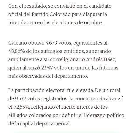
Con el resultado, se convirtió en el candidato
oficial del Partido Colorado para disputar la
Intendencia en las elecciones de octubre.
Galeano obtuvo 4.679 votos, equivalentes al
48,86% de los sufragios emitidos, superando
ampliamente a su correligionario Andrés Báez,
quien alcanzó 2.947 votos en una de las internas
más observadas del departamento.
La participación electoral fue elevada. De un total
de 9.577 votos registrados, la concurrencia alcanzó
el 72,55%, reflejando el fuerte interés de los
afiliados colorados por definir el liderazgo político
de la capital departamental.