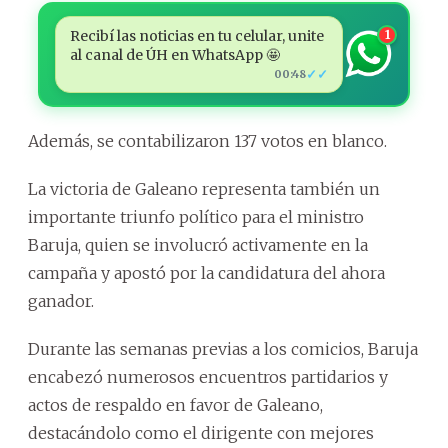
Recibí las noticias en tu celular, unite
1
al canal de ÚH en WhatsApp 🤩
✓✓
00:48
Además, se contabilizaron 137 votos en blanco.
La victoria de Galeano representa también un
importante triunfo político para el ministro
Baruja, quien se involucró activamente en la
campaña y apostó por la candidatura del ahora
ganador.
Durante las semanas previas a los comicios, Baruja
encabezó numerosos encuentros partidarios y
actos de respaldo en favor de Galeano,
destacándolo como el dirigente con mejores