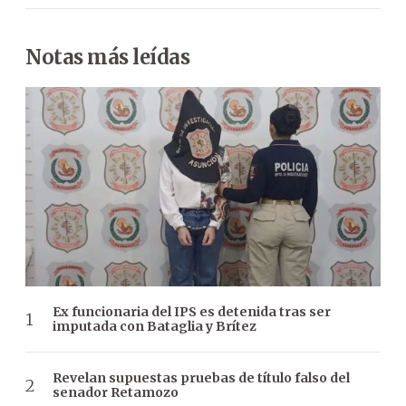
Notas más leídas
Ex funcionaria del IPS es detenida tras ser
imputada con Bataglia y Brítez
Revelan supuestas pruebas de título falso del
senador Retamozo