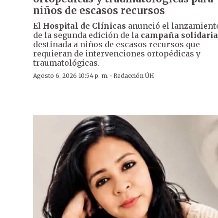
niños de escasos recursos
El
Hospital de Clínicas
anunció el lanzamient
de la segunda edición de la
campaña solidaria
destinada a niños de escasos recursos que
requieran de intervenciones ortopédicas y
traumatológicas.
·
Agosto 6, 2026 10:54 p. m.
Redacción ÚH