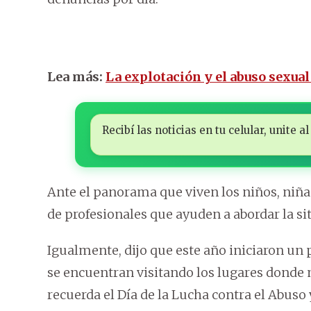
Lea más:
La explotación y el abuso sexual
Recibí las noticias en tu celular, unite
Ante el panorama que viven los niños, niña
de profesionales que ayuden a abordar la si
Igualmente, dijo que este año iniciaron un 
se encuentran visitando los lugares donde m
recuerda el Día de la Lucha contra el Abuso 