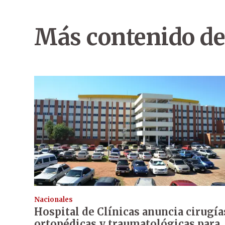
Más contenido de
Nacionales
Hospital de Clínicas anuncia cirugía
ortopédicas y traumatológicas para