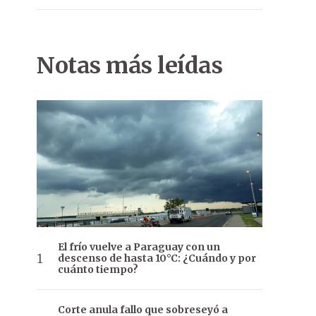
Notas más leídas
El frío vuelve a Paraguay con un
descenso de hasta 10°C: ¿Cuándo y por
cuánto tiempo?
Corte anula fallo que sobreseyó a