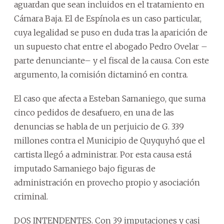
aguardan que sean incluidos en el tratamiento en
Cámara Baja. El de Espínola es un caso particular,
cuya legalidad se puso en duda tras la aparición de
un supuesto chat entre el abogado Pedro Ovelar –
parte denunciante– y el fiscal de la causa. Con este
argumento, la comisión dictaminó en contra.
El caso que afecta a Esteban Samaniego, que suma
cinco pedidos de desafuero, en una de las
denuncias se habla de un perjuicio de G. 339
millones contra el Municipio de Quyquyhó que el
cartista llegó a administrar. Por esta causa está
imputado Samaniego bajo figuras de
administración en provecho propio y asociación
criminal.
DOS INTENDENTES. Con 39 imputaciones y casi