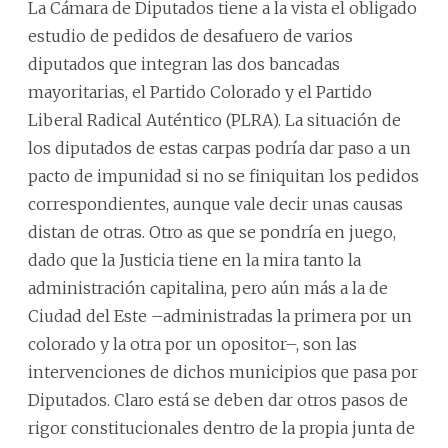
La Cámara de Diputados tiene a la vista el obligado
estudio de pedidos de desafuero de varios
diputados que integran las dos bancadas
mayoritarias, el Partido Colorado y el Partido
Liberal Radical Auténtico (PLRA). La situación de
los diputados de estas carpas podría dar paso a un
pacto de impunidad si no se finiquitan los pedidos
correspondientes, aunque vale decir unas causas
distan de otras. Otro as que se pondría en juego,
dado que la Justicia tiene en la mira tanto la
administración capitalina, pero aún más a la de
Ciudad del Este –administradas la primera por un
colorado y la otra por un opositor–, son las
intervenciones de dichos municipios que pasa por
Diputados. Claro está se deben dar otros pasos de
rigor constitucionales dentro de la propia junta de