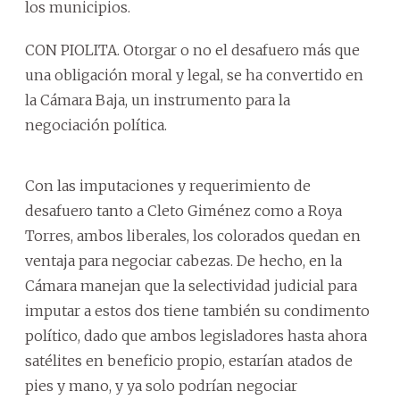
los municipios.
CON PIOLITA. Otorgar o no el desafuero más que
una obligación moral y legal, se ha convertido en
la Cámara Baja, un instrumento para la
negociación política.
Con las imputaciones y requerimiento de
desafuero tanto a Cleto Giménez como a Roya
Torres, ambos liberales, los colorados quedan en
ventaja para negociar cabezas. De hecho, en la
Cámara manejan que la selectividad judicial para
imputar a estos dos tiene también su condimento
político, dado que ambos legisladores hasta ahora
satélites en beneficio propio, estarían atados de
pies y mano, y ya solo podrían negociar