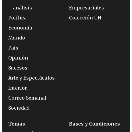
+ análisis
Empresariales
Política
Colección ÚH
Economía
Mundo
País
Opinión
Sucesos
Arte y Espectáculos
Interior
Correo Semanal
Sociedad
Temas
Bases y Condiciones