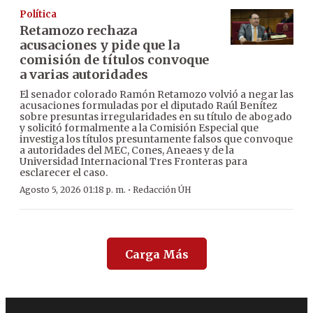
Política
Retamozo rechaza
acusaciones y pide que la
comisión de títulos convoque
a varias autoridades
El senador colorado Ramón Retamozo volvió a negar las
acusaciones formuladas por el diputado Raúl Benítez
sobre presuntas irregularidades en su título de abogado
y solicitó formalmente a la Comisión Especial que
investiga los títulos presuntamente falsos que convoque
a autoridades del MEC, Cones, Aneaes y de la
Universidad Internacional Tres Fronteras para
esclarecer el caso.
·
Agosto 5, 2026 01:18 p. m.
Redacción ÚH
Carga Más