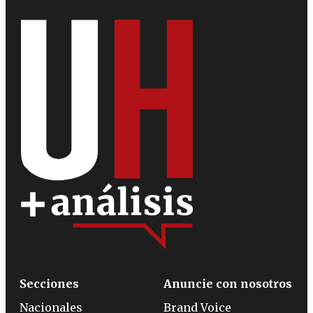
Secciones
Anuncie con nosotros
Nacionales
Brand Voice