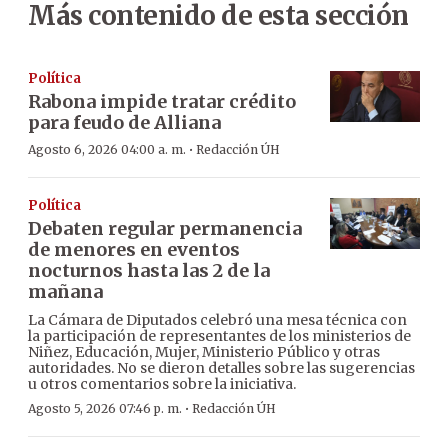
Más contenido de esta sección
Política
Rabona impide tratar crédito
para feudo de Alliana
·
Agosto 6, 2026 04:00 a. m.
Redacción ÚH
Política
Debaten regular permanencia
de menores en eventos
nocturnos hasta las 2 de la
mañana
La Cámara de Diputados celebró una mesa técnica con
la participación de representantes de los ministerios de
Niñez, Educación, Mujer, Ministerio Público y otras
autoridades. No se dieron detalles sobre las sugerencias
u otros comentarios sobre la iniciativa.
·
Agosto 5, 2026 07:46 p. m.
Redacción ÚH