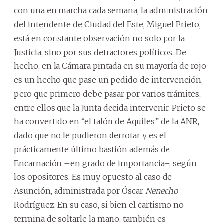
con una en marcha cada semana, la administración
del intendente de Ciudad del Este, Miguel Prieto,
está en constante observación no solo por la
Justicia, sino por sus detractores políticos. De
hecho, en la Cámara pintada en su mayoría de rojo
es un hecho que pase un pedido de intervención,
pero que primero debe pasar por varios trámites,
entre ellos que la Junta decida intervenir. Prieto se
ha convertido en “el talón de Aquiles” de la ANR,
dado que no le pudieron derrotar y es el
prácticamente último bastión además de
Encarnación –en grado de importancia–, según
los opositores. Es muy opuesto al caso de
Asunción, administrada por Óscar
Nenecho
Rodríguez. En su caso, si bien el cartismo no
termina de soltarle la mano, también es