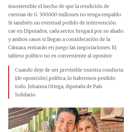
insostenible el hecho de que la rendición de
cuentas de G. 500.000 millones no tenga respaldo.
Si también un eventual pedido de intervención
cae en Diputados, cada sector bregará por su aliado
y ambos casos si llegan a consideración de la
Cámara, entrarán en juego las negociaciones. El
tablero político no es conveniente al opositor.
Cuando deje de ser previsible nuestra conducta
(de oposición) política, lo habremos perdido
todo. Johanna Ortega, diputada de País
Solidario.