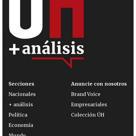
Secciones
Anuncie con nosotros
Nacionales
Brand Voice
+ análisis
Empresariales
Política
Colección ÚH
Economía
Mundo