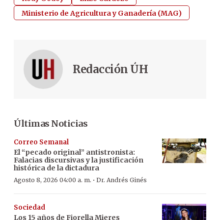
Ministerio de Agricultura y Ganadería (MAG)
Redacción ÚH
Últimas Noticias
Correo Semanal
El “pecado original” antistronista:
Falacias discursivas y la justificación
histórica de la dictadura
·
Agosto 8, 2026 04:00 a. m.
Dr. Andrés Ginés
Sociedad
Los 15 años de Fiorella Mieres