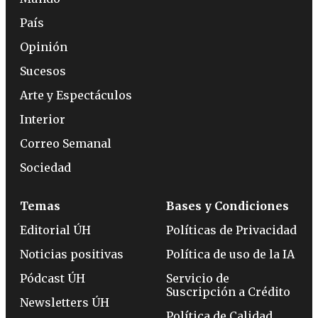
País
Opinión
Sucesos
Arte y Espectáculos
Interior
Correo Semanal
Sociedad
Temas
Bases y Condiciones
Editorial ÚH
Políticas de Privacidad
Noticias positivas
Política de uso de la IA
Pódcast ÚH
Servicio de
Suscripción a Crédito
Newsletters ÚH
Política de Calidad