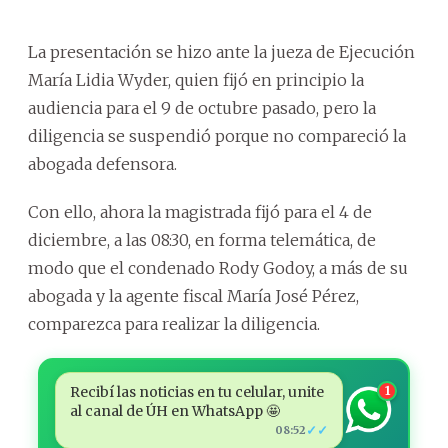
La presentación se hizo ante la jueza de Ejecución
María Lidia Wyder, quien fijó en principio la
audiencia para el 9 de octubre pasado, pero la
diligencia se suspendió porque no compareció la
abogada defensora.
Con ello, ahora la magistrada fijó para el 4 de
diciembre, a las 08:30, en forma telemática, de
modo que el condenado Rody Godoy, a más de su
abogada y la agente fiscal María José Pérez,
comparezca para realizar la diligencia.
Recibí las noticias en tu celular, unite
1
al canal de ÚH en WhatsApp 🤩
✓✓
08:52