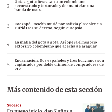
Gota a gota: Rescatan a un colombiano
secuestrado y torturado y desmantelan una
banda de usura
Caazapá: Roselín murió por asfixia y la violencia
sufrió tras su deceso, según autopsia
La mafia del gota a gota: Así opera el negocio
extorsivo colombiano que acecha a Paraguay
Encarnación: Dos españoles y tres bolivianos son
capturados por doble crimen de compradores de
oro
Más contenido de esta sección
Sucesos
En nuevo juicio, dan 7 años a