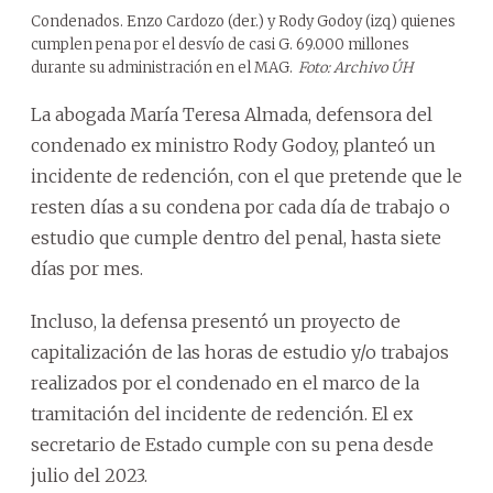
Condenados. Enzo Cardozo (der.) y Rody Godoy (izq) quienes
cumplen pena por el desvío de casi G. 69.000 millones
durante su administración en el MAG.
Foto: Archivo ÚH
La abogada María Teresa Almada, defensora del
condenado ex ministro Rody Godoy, planteó un
incidente de redención, con el que pretende que le
resten días a su condena por cada día de trabajo o
estudio que cumple dentro del penal, hasta siete
días por mes.
Incluso, la defensa presentó un proyecto de
capitalización de las horas de estudio y/o trabajos
realizados por el condenado en el marco de la
tramitación del incidente de redención. El ex
secretario de Estado cumple con su pena desde
julio del 2023.