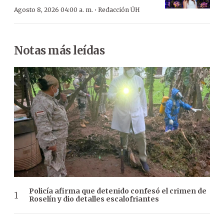
·
Agosto 8, 2026 04:00 a. m.
Redacción ÚH
Notas más leídas
Policía afirma que detenido confesó el crimen de
Roselín y dio detalles escalofriantes