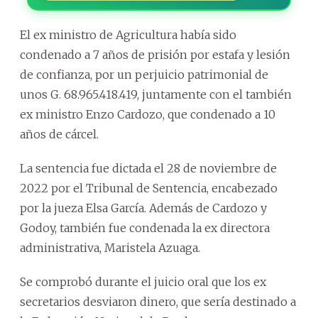
El ex ministro de Agricultura había sido
condenado a 7 años de prisión por estafa y lesión
de confianza, por un perjuicio patrimonial de
unos G. 68.965.418.419, juntamente con el también
ex ministro Enzo Cardozo, que condenado a 10
años de cárcel.
La sentencia fue dictada el 28 de noviembre de
2022 por el Tribunal de Sentencia, encabezado
por la jueza Elsa García. Además de Cardozo y
Godoy, también fue condenada la ex directora
administrativa, Maristela Azuaga.
Se comprobó durante el juicio oral que los ex
secretarios desviaron dinero, que sería destinado a