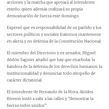
acciones y la marcha que apoyará al intendente
esteño, quien además realizará su propia
demostración de fuerza este domingo.
Expresó que es responsabilidad de su partido y los
sectores políticos y sociales fraternos mantenerse
en alerta y en defensa de la Constitución Nacional.
El miembro del Directorio y ex senador, Miguel
Abdón Saguier añadió que hay que enarbolar la
bandera de la defensa de los derechos humanos, la
institucionalidad y denunciar todo atropello de
carácter dictatorial.
El intendente de Fernando de la Mora, Alcides
Riveros instó a salir a las calles y “demostrar la
fuerza todos unidos”.