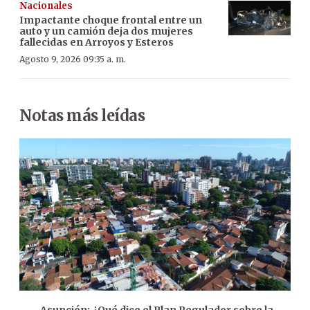
Nacionales
Impactante choque frontal entre un
auto y un camión deja dos mujeres
fallecidas en Arroyos y Esteros
Agosto 9, 2026 09:35 a. m.
Notas más leídas