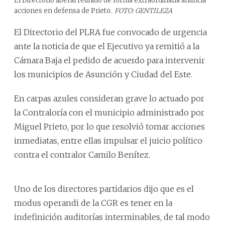
El Directorio liberal reunido de forma extraordinaria anuncia
acciones en defensa de Prieto.
FOTO: GENTILEZA
El Directorio del PLRA fue convocado de urgencia
ante la noticia de que el Ejecutivo ya remitió a la
Cámara Baja el pedido de acuerdo para intervenir
los municipios de Asunción y Ciudad del Este.
En carpas azules consideran grave lo actuado por
la Contraloría con el municipio administrado por
Miguel Prieto, por lo que resolvió tomar acciones
inmediatas, entre ellas impulsar el juicio político
contra el contralor Camilo Benítez.
Uno de los directores partidarios dijo que es el
modus operandi de la CGR es tener en la
indefinición auditorías interminables, de tal modo