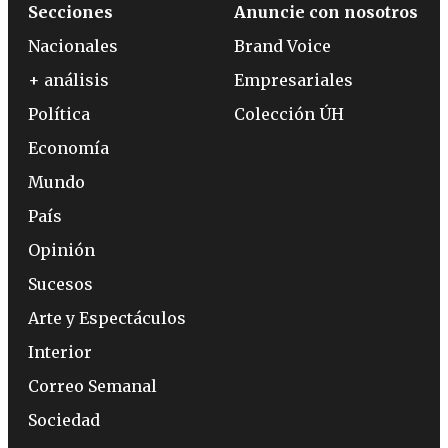
Secciones
Anuncie con nosotros
Nacionales
Brand Voice
+ análisis
Empresariales
Política
Colección ÚH
Economía
Mundo
País
Opinión
Sucesos
Arte y Espectáculos
Interior
Correo Semanal
Sociedad