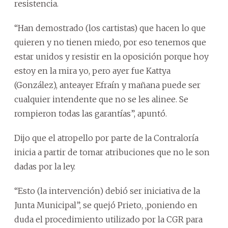
resistencia.
“Han demostrado (los cartistas) que hacen lo que
quieren y no tienen miedo, por eso tenemos que
estar unidos y resistir en la oposición porque hoy
estoy en la mira yo, pero ayer fue Kattya
(González), anteayer Efraín y mañana puede ser
cualquier intendente que no se les alinee. Se
rompieron todas las garantías”, apuntó.
Dijo que el atropello por parte de la Contraloría
inicia a partir de tomar atribuciones que no le son
dadas por la ley.
“Esto (la intervención) debió ser iniciativa de la
Junta Municipal”, se quejó Prieto, ,poniendo en
duda el procedimiento utilizado por la CGR para