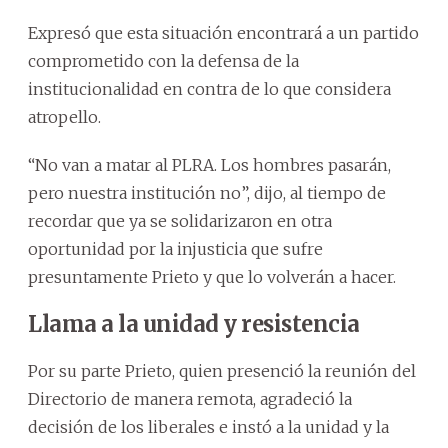
Expresó que esta situación encontrará a un partido
comprometido con la defensa de la
institucionalidad en contra de lo que considera
atropello.
“No van a matar al PLRA. Los hombres pasarán,
pero nuestra institución no”, dijo, al tiempo de
recordar que ya se solidarizaron en otra
oportunidad por la injusticia que sufre
presuntamente Prieto y que lo volverán a hacer.
Llama a la unidad y resistencia
Por su parte Prieto, quien presenció la reunión del
Directorio de manera remota, agradeció la
decisión de los liberales e instó a la unidad y la