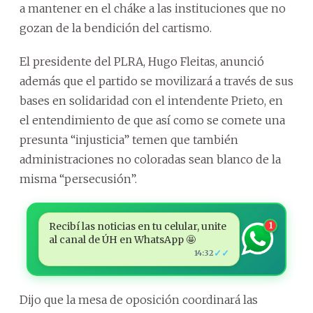
a mantener en el cháke a las instituciones que no
gozan de la bendición del cartismo.
El presidente del PLRA, Hugo Fleitas, anunció
además que el partido se movilizará a través de sus
bases en solidaridad con el intendente Prieto, en
el entendimiento de que así como se comete una
presunta “injusticia” temen que también
administraciones no coloradas sean blanco de la
misma “persecusión”.
Recibí las noticias en tu celular, unite
1
al canal de ÚH en WhatsApp 🤩
✓✓
14:32
Dijo que la mesa de oposición coordinará las