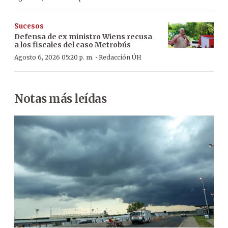
Sucesos
Defensa de ex ministro Wiens recusa
a los fiscales del caso Metrobús
·
Agosto 6, 2026 05:20 p. m.
Redacción ÚH
Notas más leídas