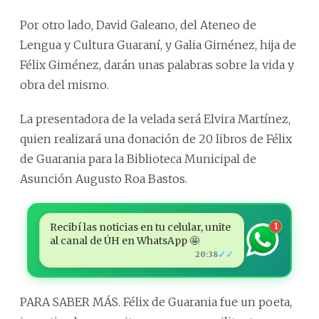
Por otro lado, David Galeano, del Ateneo de
Lengua y Cultura Guaraní, y Galia Giménez, hija de
Félix Giménez, darán unas palabras sobre la vida y
obra del mismo.
La presentadora de la velada será Elvira Martínez,
quien realizará una donación de 20 libros de Félix
de Guarania para la Biblioteca Municipal de
Asunción Augusto Roa Bastos.
Recibí las noticias en tu celular, unite
1
al canal de ÚH en WhatsApp 🤩
✓✓
20:38
PARA SABER MÁS. Félix de Guarania fue un poeta,