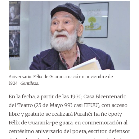
Aniversario. Félix de Guarania nació en noviembre de
1924.
Gentileza.
En la fecha, a partir de las 19:30, Casa Bicentenario
del Teatro (25 de Mayo 993 casi EEUU), con acceso
libre y gratuito se realizará Purahéi ha ñe’epoty
Félix de Guarania-pe guarã, en conmemoración al
centésimo aniversario del poeta, escritor, defensor