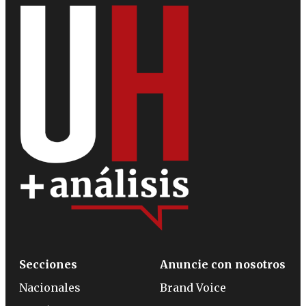
Secciones
Anuncie con nosotros
Nacionales
Brand Voice