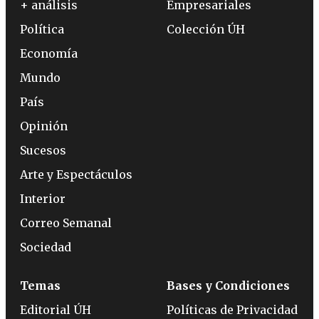
+ análisis
Empresariales
Política
Colección ÚH
Economía
Mundo
País
Opinión
Sucesos
Arte y Espectáculos
Interior
Correo Semanal
Sociedad
Temas
Bases y Condiciones
Editorial ÚH
Políticas de Privacidad