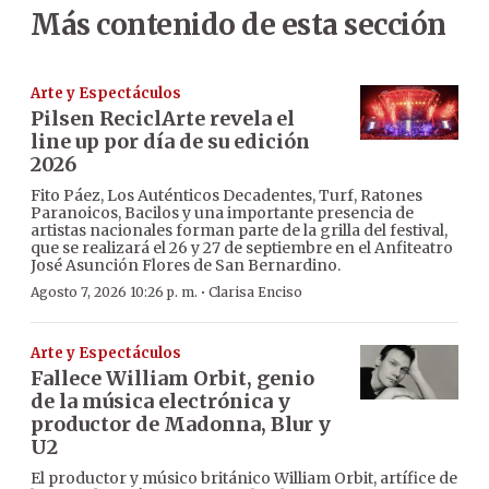
Más contenido de esta sección
Arte y Espectáculos
Pilsen ReciclArte revela el
line up por día de su edición
2026
Fito Páez, Los Auténticos Decadentes, Turf, Ratones
Paranoicos, Bacilos y una importante presencia de
artistas nacionales forman parte de la grilla del festival,
que se realizará el 26 y 27 de septiembre en el Anfiteatro
José Asunción Flores de San Bernardino.
·
Agosto 7, 2026 10:26 p. m.
Clarisa Enciso
Arte y Espectáculos
Fallece William Orbit, genio
de la música electrónica y
productor de Madonna, Blur y
U2
El productor y músico británico William Orbit, artífice de