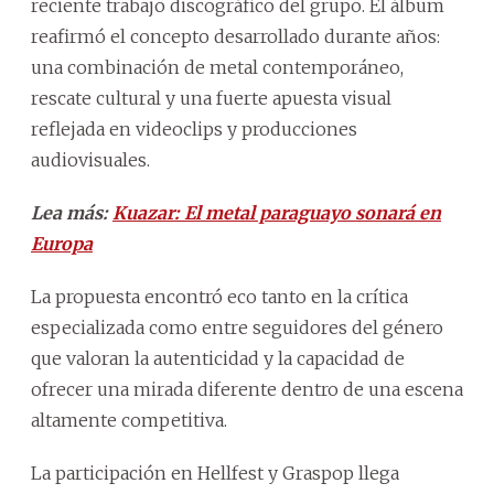
reciente trabajo discográfico del grupo. El álbum
reafirmó el concepto desarrollado durante años:
una combinación de metal contemporáneo,
rescate cultural y una fuerte apuesta visual
reflejada en videoclips y producciones
audiovisuales.
Lea más:
Kuazar: El metal paraguayo sonará en
Europa
La propuesta encontró eco tanto en la crítica
especializada como entre seguidores del género
que valoran la autenticidad y la capacidad de
ofrecer una mirada diferente dentro de una escena
altamente competitiva.
La participación en Hellfest y Graspop llega