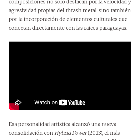
composiciones no solo destacan por la velocidad y
agresividad propias del thrash metal, sino también
por la incorporación de elementos culturales que
conectan directamente con las raíces paraguayas.
Esa personalidad artística alcanzó una nueva
consolidación con
Hybrid Power
(2023), el más