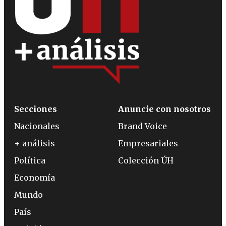
Secciones
Anuncie con nosotros
Nacionales
Brand Voice
+ análisis
Empresariales
Política
Colección ÚH
Economía
Mundo
País