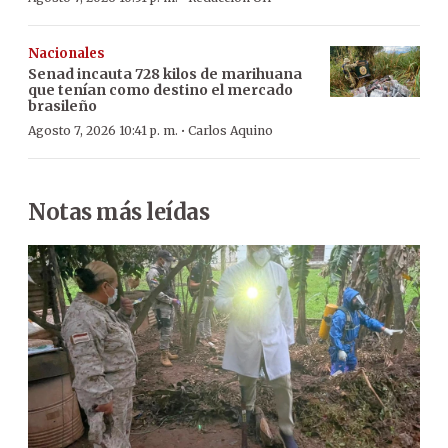
Nacionales
Senad incauta 728 kilos de marihuana
que tenían como destino el mercado
brasileño
·
Agosto 7, 2026 10:41 p. m.
Carlos Aquino
Notas más leídas