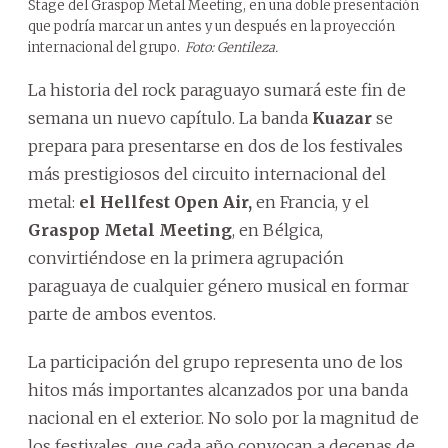
Stage del Graspop Metal Meeting, en una doble presentación
que podría marcar un antes y un después en la proyección
internacional del grupo.
Foto: Gentileza.
La historia del rock paraguayo sumará este fin de
semana un nuevo capítulo. La banda
Kuazar
se
prepara para presentarse en dos de los festivales
más prestigiosos del circuito internacional del
metal:
el Hellfest Open Air,
en Francia, y el
Graspop Metal Meeting
, en Bélgica,
convirtiéndose en la primera agrupación
paraguaya de cualquier género musical en formar
parte de ambos eventos.
La participación del grupo representa uno de los
hitos más importantes alcanzados por una banda
nacional en el exterior. No solo por la magnitud de
los festivales, que cada año convocan a decenas de