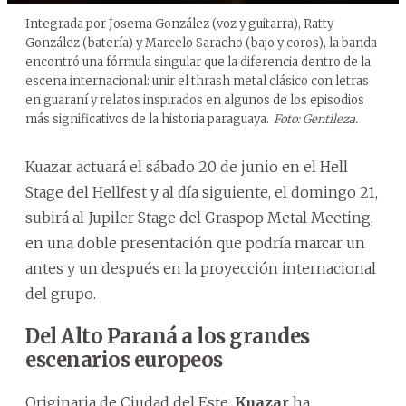
Integrada por Josema González (voz y guitarra), Ratty
González (batería) y Marcelo Saracho (bajo y coros), la banda
encontró una fórmula singular que la diferencia dentro de la
escena internacional: unir el thrash metal clásico con letras
en guaraní y relatos inspirados en algunos de los episodios
más significativos de la historia paraguaya.
Foto: Gentileza.
Kuazar actuará el sábado 20 de junio en el Hell
Stage del Hellfest y al día siguiente, el domingo 21,
subirá al Jupiler Stage del Graspop Metal Meeting,
en una doble presentación que podría marcar un
antes y un después en la proyección internacional
del grupo.
Del Alto Paraná a los grandes
escenarios europeos
Originaria de Ciudad del Este,
Kuazar
ha