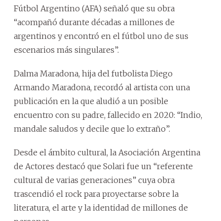
Fútbol Argentino (AFA) señaló que su obra
“acompañó durante décadas a millones de
argentinos y encontró en el fútbol uno de sus
escenarios más singulares”.
Dalma Maradona, hija del futbolista Diego
Armando Maradona, recordó al artista con una
publicación en la que aludió a un posible
encuentro con su padre, fallecido en 2020: “Indio,
mandale saludos y decile que lo extraño”.
Desde el ámbito cultural, la Asociación Argentina
de Actores destacó que Solari fue un “referente
cultural de varias generaciones” cuya obra
trascendió el rock para proyectarse sobre la
literatura, el arte y la identidad de millones de