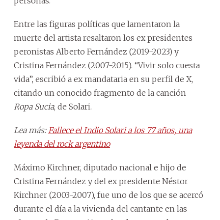
personas.
Entre las figuras políticas que lamentaron la
muerte del artista resaltaron los ex presidentes
peronistas Alberto Fernández (2019-2023) y
Cristina Fernández (2007-2015). “Vivir solo cuesta
vida”, escribió a ex mandataria en su perfil de X,
citando un conocido fragmento de la canción
Ropa Sucia
, de Solari.
Lea más:
Fallece el Indio Solari a los 77 años, una
leyenda del rock argentino
Máximo Kirchner, diputado nacional e hijo de
Cristina Fernández y del ex presidente Néstor
Kirchner (2003-2007), fue uno de los que se acercó
durante el día a la vivienda del cantante en las