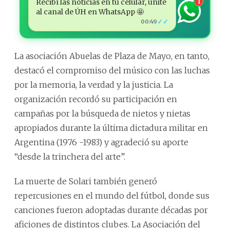
Recibí las noticias en tu celular, unite
1
al canal de ÚH en WhatsApp 🤩
✓✓
00:49
La asociación Abuelas de Plaza de Mayo, en tanto,
destacó el compromiso del músico con las luchas
por la memoria, la verdad y la justicia. La
organización recordó su participación en
campañas por la búsqueda de nietos y nietas
apropiados durante la última dictadura militar en
Argentina (1976 -1983) y agradeció su aporte
“desde la trinchera del arte”.
La muerte de Solari también generó
repercusiones en el mundo del fútbol, donde sus
canciones fueron adoptadas durante décadas por
aficiones de distintos clubes. La Asociación del