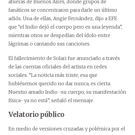
afueras de Buenos Aires, donde grupos de
fanáticos se concentraron para darle un último
adiós. Una de ellas, Angie Fernández, dijo a EFE
que “el Indio dejó el cuerpo pero es una leyenda”,
mientras otros se despedían del ídolo entre
lágrimas o cantando sus canciones.
El fallecimiento de Solari fue anunciado a través
de las cuentas oficiales del artista en redes
sociales. “La noticia más triste, esa que
hubiésemos querido no dar nunca, es cierta.
Nuestro amado Indio -su cuerpo, su manifestación
física- ya no está”, señaló el mensaje.
Velatorio público
En medio de versiones cruzadas y polémica por el