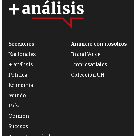
Secciones
Anuncie con nosotros
Nacionales
Brand Voice
+ análisis
Empresariales
Política
Colección ÚH
Economía
Mundo
País
Opinión
Sucesos