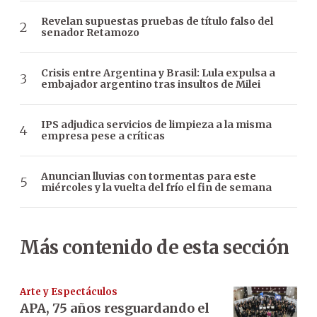
Revelan supuestas pruebas de título falso del
senador Retamozo
Crisis entre Argentina y Brasil: Lula expulsa a
embajador argentino tras insultos de Milei
IPS adjudica servicios de limpieza a la misma
empresa pese a críticas
Anuncian lluvias con tormentas para este
miércoles y la vuelta del frío el fin de semana
Más contenido de esta sección
Arte y Espectáculos
APA, 75 años resguardando el