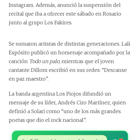
Instagram. Además, anunció la suspensión del
recital que iba a ofrecer este sábado en Rosario
junto al grupo Los Fakires.
Se sumaron artistas de distintas generaciones. Lali
Espósito publicó un homenaje acompañado por la
canción
Todo un palo
, mientras que el joven
cantante Dillom escribió en sus redes: “Descanse
en paz maestro”.
La banda argentina Los Piojos difundió un
mensaje de su líder, Andrés Ciro Martínez, quien
definió a Solari como “uno de los más grandes
poetas que dio el rock nacional”.