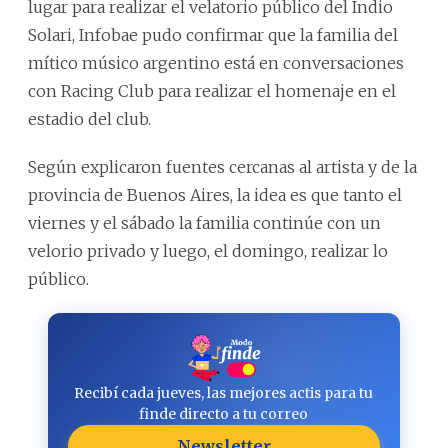
lugar para realizar el velatorio público del Indio
Solari, Infobae pudo confirmar que la familia del
mítico músico argentino está en conversaciones
con Racing Club para realizar el homenaje en el
estadio del club.
Según explicaron fuentes cercanas al artista y de la
provincia de Buenos Aires, la idea es que tanto el
viernes y el sábado la familia continúe con un
velorio privado y luego, el domingo, realizar lo
público.
Recibí cada jueves, las mejores actis para tu
finde directo a tu correo
Newsletter