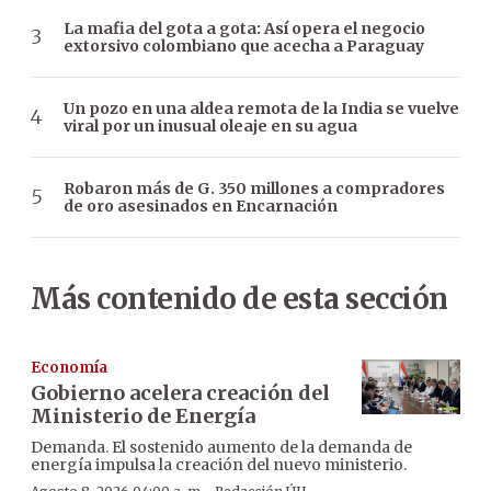
La mafia del gota a gota: Así opera el negocio
extorsivo colombiano que acecha a Paraguay
Un pozo en una aldea remota de la India se vuelve
viral por un inusual oleaje en su agua
Robaron más de G. 350 millones a compradores
de oro asesinados en Encarnación
Más contenido de esta sección
Economía
Gobierno acelera creación del
Ministerio de Energía
Demanda. El sostenido aumento de la demanda de
energía impulsa la creación del nuevo ministerio.