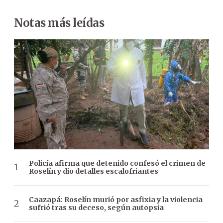
Notas más leídas
Policía afirma que detenido confesó el crimen de
Roselín y dio detalles escalofriantes
Caazapá: Roselín murió por asfixia y la violencia
sufrió tras su deceso, según autopsia