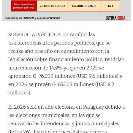
SUBSIDIO A PARTIDOS. En cambio, las
transferencias a los partidos políticos, que se
realiza año tras año en cumplimiento con la
legislación sobre financiamiento político, tendrían
una reducción de 14,4%, ya que en 2025 se
aprobaron G. 76.000 millones (USD 9,6 millones) y
en 2026 se prevén G. 65.009 millones (USD 8,2
millones).
El 2026 será un año electoral en Paraguay debido a
las elecciones municipales, en las que se
renovarán las intendencias y juntas municipales
de los 261 distritos del país. Estos comicios