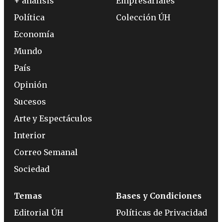
+ análisis
Empresariales
Política
Colección ÚH
Economía
Mundo
País
Opinión
Sucesos
Arte y Espectáculos
Interior
Correo Semanal
Sociedad
Temas
Bases y Condiciones
Editorial ÚH
Políticas de Privacidad