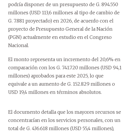
podría disponer de un presupuesto de G. 894.550
millones (USD 113,6 millones al tipo de cambio de
G. 7.881 proyectado) en 2026, de acuerdo con el
proyecto de Presupuesto General de la Nación
(PGN) actualmente en estudio en el Congreso
Nacional.
El monto representa un incremento del 20,6% en
comparación con los G. 741.720 millones (USD 94,1
millones) aprobados para este 2025, lo que
equivale a un aumento de G. 152.829 millones o
USD 19,4 millones en términos absolutos.
El documento detalla que los mayores recursos se
concentrarían en los servicios personales, con un
total de G. 436.618 millones (USD 55,4 millones),