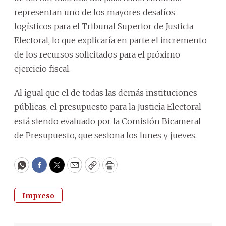
representan uno de los mayores desafíos
logísticos para el Tribunal Superior de Justicia
Electoral, lo que explicaría en parte el incremento
de los recursos solicitados para el próximo
ejercicio fiscal.
Al igual que el de todas las demás instituciones
públicas, el presupuesto para la Justicia Electoral
está siendo evaluado por la Comisión Bicameral
de Presupuesto, que sesiona los lunes y jueves.
WhatsApp
Facebook
Twitter
Email
Copy
Print
Impreso