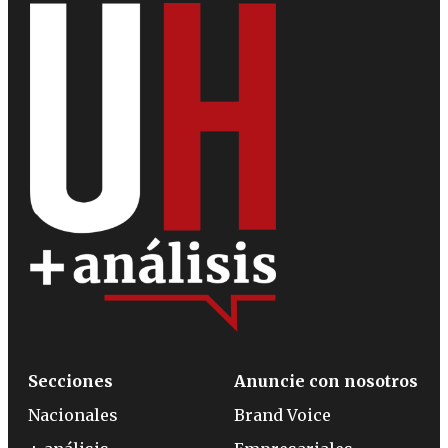
Secciones
Anuncie con nosotros
Nacionales
Brand Voice