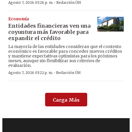
·
Agosto 7, 2026 03:26 p. m.
Redacción ÚH
Economía
Entidades financieras ven una
coyuntura más favorable para
expandir el crédito
La mayoría de las entidades consideran que el contexto
económico es favorable para conceder nuevos créditos
y mantiene expectativas optimistas para los próximos
meses, aunque sin flexibilizar sus criterios de
evaluación.
·
Agosto 7, 2026 03:22 p. m.
Redacción ÚH
Carga Más