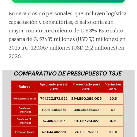
En servicios no personales, que incluyen logística,
capacitación y consultorías, el salto sería aún
mayor, con un crecimiento de 108,8%. Este rubro
pasaría de G. 57.485 millones (USD 7,3 millones) en
2025 a G. 120.067 millones (USD 15,2 millones) en
2026.