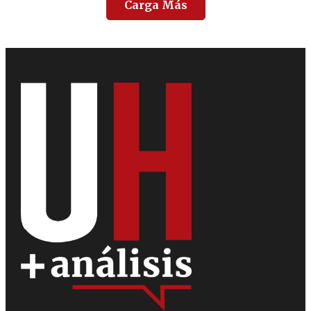
Carga Más