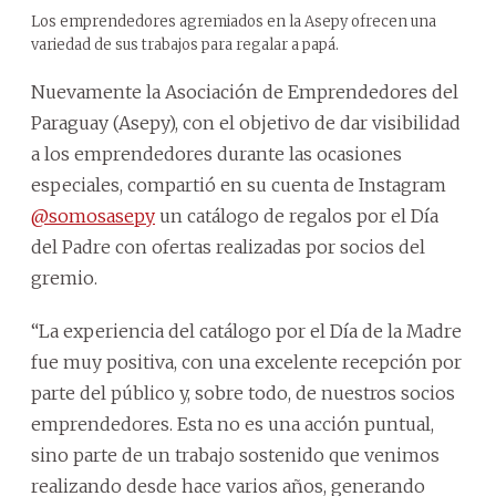
Los emprendedores agremiados en la Asepy ofrecen una
variedad de sus trabajos para regalar a papá.
Nuevamente la Asociación de Emprendedores del
Paraguay (Asepy), con el objetivo de dar visibilidad
a los emprendedores durante las ocasiones
especiales, compartió en su cuenta de Instagram
@somosasepy
un catálogo de regalos por el Día
del Padre con ofertas realizadas por socios del
gremio.
“La experiencia del catálogo por el Día de la Madre
fue muy positiva, con una excelente recepción por
parte del público y, sobre todo, de nuestros socios
emprendedores. Esta no es una acción puntual,
sino parte de un trabajo sostenido que venimos
realizando desde hace varios años, generando