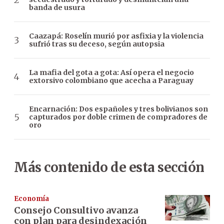
banda de usura
Caazapá: Roselín murió por asfixia y la violencia
sufrió tras su deceso, según autopsia
La mafia del gota a gota: Así opera el negocio
extorsivo colombiano que acecha a Paraguay
Encarnación: Dos españoles y tres bolivianos son
capturados por doble crimen de compradores de
oro
Más contenido de esta sección
Economía
Consejo Consultivo avanza
con plan para desindexación