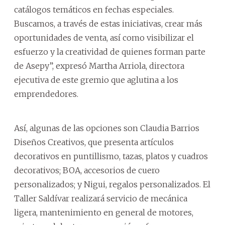
catálogos temáticos en fechas especiales.
Buscamos, a través de estas iniciativas, crear más
oportunidades de venta, así como visibilizar el
esfuerzo y la creatividad de quienes forman parte
de Asepy”, expresó Martha Arriola, directora
ejecutiva de este gremio que aglutina a los
emprendedores.
Así, algunas de las opciones son Claudia Barrios
Diseños Creativos, que presenta artículos
decorativos en puntillismo, tazas, platos y cuadros
decorativos; BOA, accesorios de cuero
personalizados; y Nigui, regalos personalizados. El
Taller Saldívar realizará servicio de mecánica
ligera, mantenimiento en general de motores,