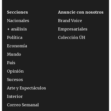
Secciones
Anuncie con nosotros
Nacionales
Brand Voice
+ análisis
Empresariales
Política
Colección ÚH
Economía
Mundo
País
Opinión
Sucesos
Arte y Espectáculos
Interior
Correo Semanal