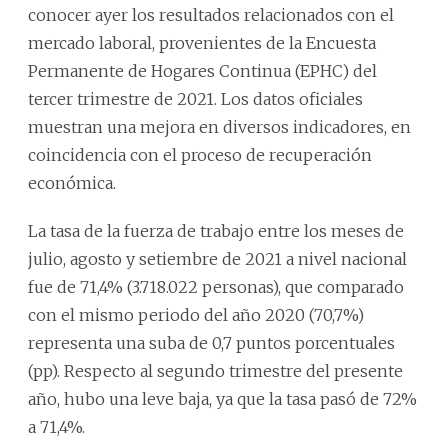
conocer ayer los resultados relacionados con el
mercado laboral, provenientes de la Encuesta
Permanente de Hogares Continua (EPHC) del
tercer trimestre de 2021. Los datos oficiales
muestran una mejora en diversos indicadores, en
coincidencia con el proceso de recuperación
económica.
La tasa de la fuerza de trabajo entre los meses de
julio, agosto y setiembre de 2021 a nivel nacional
fue de 71,4% (3.718.022 personas), que comparado
con el mismo periodo del año 2020 (70,7%)
representa una suba de 0,7 puntos porcentuales
(pp). Respecto al segundo trimestre del presente
año, hubo una leve baja, ya que la tasa pasó de 72%
a 71,4%.