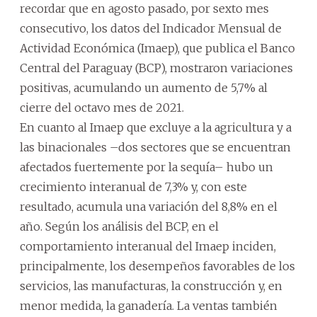
recordar que en agosto pasado, por sexto mes
consecutivo, los datos del Indicador Mensual de
Actividad Económica (Imaep), que publica el Banco
Central del Paraguay (BCP), mostraron variaciones
positivas, acumulando un aumento de 5,7% al
cierre del octavo mes de 2021.
En cuanto al Imaep que excluye a la agricultura y a
las binacionales –dos sectores que se encuentran
afectados fuertemente por la sequía– hubo un
crecimiento interanual de 7,3% y, con este
resultado, acumula una variación del 8,8% en el
año. Según los análisis del BCP, en el
comportamiento interanual del Imaep inciden,
principalmente, los desempeños favorables de los
servicios, las manufacturas, la construcción y, en
menor medida, la ganadería. La ventas también