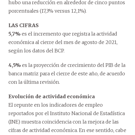
hubo una reducción en alrededor de cinco puntos
porcentuales (17,3% versus 12,1%).
LAS CIFRAS
5,7%
es el incremento que registra la actividad
económica al cierre del mes de agosto de 2021,
según los datos del BCP.
4,5%
es la proyección de crecimiento del PIB de la
banca matriz para el cierre de este año, de acuerdo
con la última revisión.
Evolución de actividad económica
El repunte en los indicadores de empleo
reportados por el Instituto Nacional de Estadística
(INE) muestra coincidencia con la mejora de las
cifras de actividad económica. En ese sentido, cabe