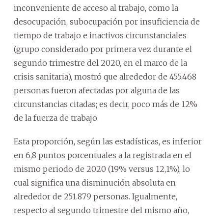
inconveniente de acceso al trabajo, como la
desocupación, subocupación por insuficiencia de
tiempo de trabajo e inactivos circunstanciales
(grupo considerado por primera vez durante el
segundo trimestre del 2020, en el marco de la
crisis sanitaria), mostró que alrededor de 455.468
personas fueron afectadas por alguna de las
circunstancias citadas; es decir, poco más de 12%
de la fuerza de trabajo.
Esta proporción, según las estadísticas, es inferior
en 6,8 puntos porcentuales a la registrada en el
mismo periodo de 2020 (19% versus 12,1%), lo
cual significa una disminución absoluta en
alrededor de 251.879 personas. Igualmente,
respecto al segundo trimestre del mismo año,