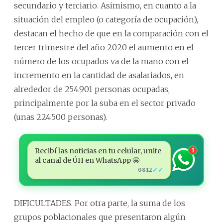
secundario y terciario. Asimismo, en cuanto a la
situación del empleo (o categoría de ocupación),
destacan el hecho de que en la comparación con el
tercer trimestre del año 2020 el aumento en el
número de los ocupados va de la mano con el
incremento en la cantidad de asalariados, en
alrededor de 254.901 personas ocupadas,
principalmente por la suba en el sector privado
(unas 224.500 personas).
Recibí las noticias en tu celular, unite
1
al canal de ÚH en WhatsApp 🤩
✓✓
08:12
DIFICULTADES. Por otra parte, la suma de los
grupos poblacionales que presentaron algún