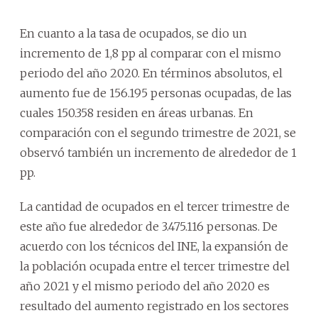
En cuanto a la tasa de ocupados, se dio un
incremento de 1,8 pp al comparar con el mismo
periodo del año 2020. En términos absolutos, el
aumento fue de 156.195 personas ocupadas, de las
cuales 150.358 residen en áreas urbanas. En
comparación con el segundo trimestre de 2021, se
observó también un incremento de alrededor de 1
pp.
La cantidad de ocupados en el tercer trimestre de
este año fue alrededor de 3.475.116 personas. De
acuerdo con los técnicos del INE, la expansión de
la población ocupada entre el tercer trimestre del
año 2021 y el mismo periodo del año 2020 es
resultado del aumento registrado en los sectores