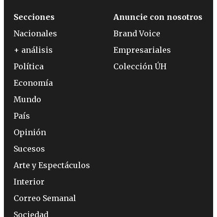
Secciones
Anuncie con nosotros
Nacionales
Brand Voice
+ análisis
Empresariales
Política
Colección ÚH
Economía
Mundo
País
Opinión
Sucesos
Arte y Espectáculos
Interior
Correo Semanal
Sociedad