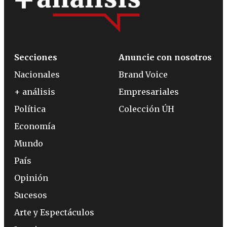
Secciones
Anuncie con nosotros
Nacionales
Brand Voice
+ análisis
Empresariales
Política
Colección ÚH
Economía
Mundo
País
Opinión
Sucesos
Arte y Espectáculos