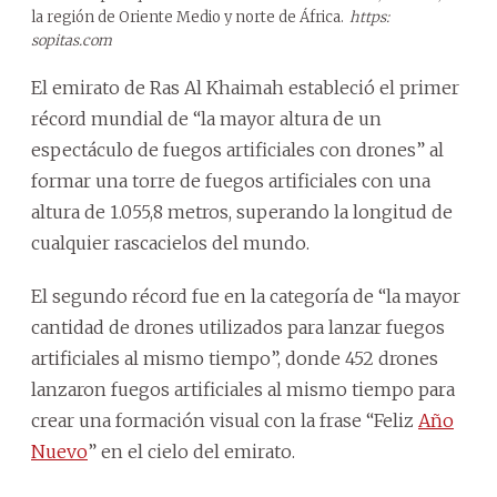
la región de Oriente Medio y norte de África.
https:
sopitas.com
El emirato de Ras Al Khaimah estableció el primer
récord mundial de “la mayor altura de un
espectáculo de fuegos artificiales con drones” al
formar una torre de fuegos artificiales con una
altura de 1.055,8 metros, superando la longitud de
cualquier rascacielos del mundo.
El segundo récord fue en la categoría de “la mayor
cantidad de drones utilizados para lanzar fuegos
artificiales al mismo tiempo”, donde 452 drones
lanzaron fuegos artificiales al mismo tiempo para
crear una formación visual con la frase “Feliz
Año
Nuevo
” en el cielo del emirato.