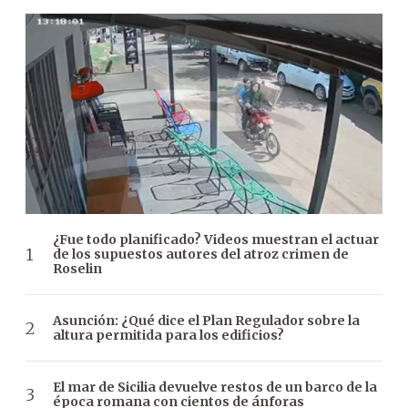
¿Fue todo planificado? Videos muestran el actuar
de los supuestos autores del atroz crimen de
Roselin
Asunción: ¿Qué dice el Plan Regulador sobre la
altura permitida para los edificios?
El mar de Sicilia devuelve restos de un barco de la
época romana con cientos de ánforas