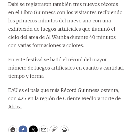
Dabi se registraron también tres nuevos récords
en el Libro Guinness con los visitantes recibiendo
los primeros minutos del nuevo año con una
exhibición de fuegos artificiales que iluminó el
cielo del área de Al Wathba durante 40 minutos
con varias formaciones y colores.
En este festival se batió el récord del mayor
número de fuegos artificiales en cuanto a cantidad,
tiempo y forma.
EAU es el país que más Récord Guinness ostenta,
con 425, en la región de Oriente Medio y norte de
África.