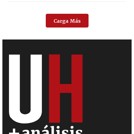
Carga Más