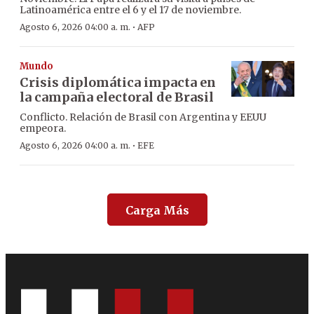
Latinoamérica entre el 6 y el 17 de noviembre.
·
Agosto 6, 2026 04:00 a. m.
AFP
Mundo
Crisis diplomática impacta en
la campaña electoral de Brasil
Conflicto. Relación de Brasil con Argentina y EEUU
empeora.
·
Agosto 6, 2026 04:00 a. m.
EFE
Carga Más