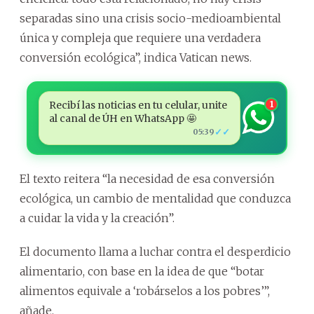
separadas sino una crisis socio-medioambiental
única y compleja que requiere una verdadera
conversión ecológica”, indica Vatican news.
Recibí las noticias en tu celular, unite
1
al canal de ÚH en WhatsApp 🤩
✓✓
05:39
El texto reitera “la necesidad de esa conversión
ecológica, un cambio de mentalidad que conduzca
a cuidar la vida y la creación”.
El documento llama a luchar contra el desperdicio
alimentario, con base en la idea de que “botar
alimentos equivale a ‘robárselos a los pobres’”,
añade.