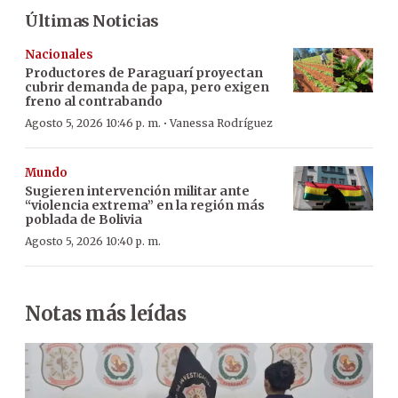
Últimas Noticias
Nacionales
Productores de Paraguarí proyectan
cubrir demanda de papa, pero exigen
freno al contrabando
·
Agosto 5, 2026 10:46 p. m.
Vanessa Rodríguez
Mundo
Sugieren intervención militar ante
“violencia extrema” en la región más
poblada de Bolivia
Agosto 5, 2026 10:40 p. m.
Notas más leídas