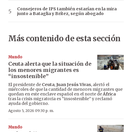
Consejeros de IPS también estarían en la mira
junto a Bataglia y Brítez, según abogado
Más contenido de esta sección
Mundo
Ceuta alerta que la situación de
los menores migrantes es
“insostenible”
El presidente de
Ceuta
,
Juan Jesús Vivas
, alertó el
miércoles de que la cantidad de menores migrantes que
quedan en este enclave español en el norte de
África
tras la crisis migratoria es “insostenible” y reclamó
ayuda del gobierno.
Agosto 5, 2026 09:30 p. m.
Mundo