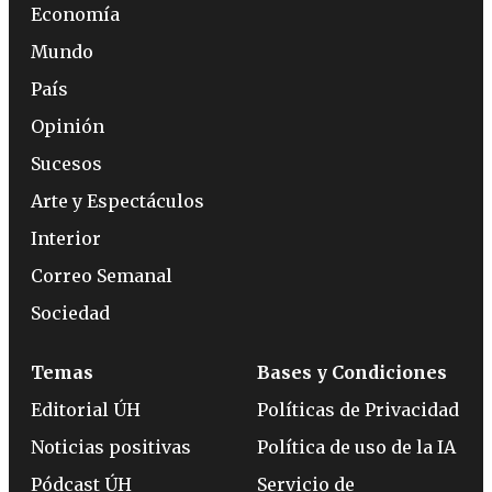
Economía
Mundo
País
Opinión
Sucesos
Arte y Espectáculos
Interior
Correo Semanal
Sociedad
Temas
Bases y Condiciones
Editorial ÚH
Políticas de Privacidad
Noticias positivas
Política de uso de la IA
Pódcast ÚH
Servicio de