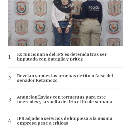
Ex funcionaria del IPS es detenida tras ser
imputada con Bataglia y Brítez
Revelan supuestas pruebas de título falso del
senador Retamozo
Anuncian lluvias con tormentas para este
miércoles y la vuelta del frío el fin de semana
IPS adjudica servicios de limpieza a la misma
empresa pese a críticas