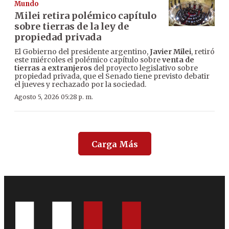
Mundo
Milei retira polémico capítulo
sobre tierras de la ley de
propiedad privada
El Gobierno del presidente argentino,
Javier Milei
, retiró
este miércoles el polémico capítulo sobre
venta de
tierras a extranjeros
del proyecto legislativo sobre
propiedad privada, que el Senado tiene previsto debatir
el jueves y rechazado por la sociedad.
Agosto 5, 2026 05:28 p. m.
Carga Más