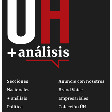
Secciones
Anuncie con nosotros
Nacionales
Brand Voice
+ análisis
Empresariales
Política
Colección ÚH