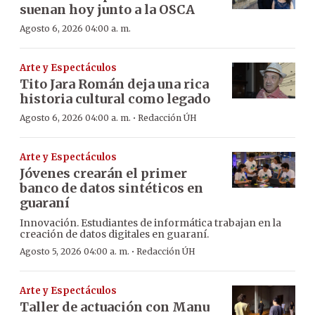
suenan hoy junto a la OSCA
Agosto 6, 2026 04:00 a. m.
Arte y Espectáculos
Tito Jara Román deja una rica
historia cultural como legado
·
Agosto 6, 2026 04:00 a. m.
Redacción ÚH
Arte y Espectáculos
Jóvenes crearán el primer
banco de datos sintéticos en
guaraní
Innovación. Estudiantes de informática trabajan en la
creación de datos digitales en guaraní.
·
Agosto 5, 2026 04:00 a. m.
Redacción ÚH
Arte y Espectáculos
Taller de actuación con Manu