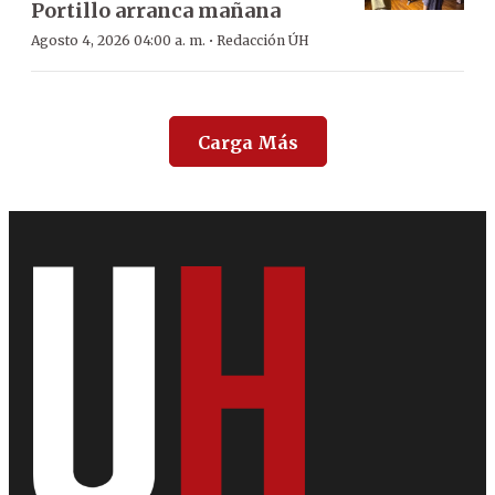
Portillo arranca mañana
·
Agosto 4, 2026 04:00 a. m.
Redacción ÚH
Carga Más