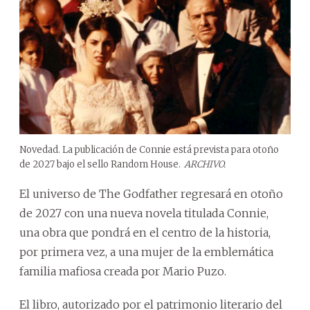
Novedad. La publicación de Connie está prevista para otoño
de 2027 bajo el sello Random House.
ARCHIVO.
El universo de The Godfather regresará en otoño
de 2027 con una nueva novela titulada Connie,
una obra que pondrá en el centro de la historia,
por primera vez, a una mujer de la emblemática
familia mafiosa creada por Mario Puzo.
El libro, autorizado por el patrimonio literario del