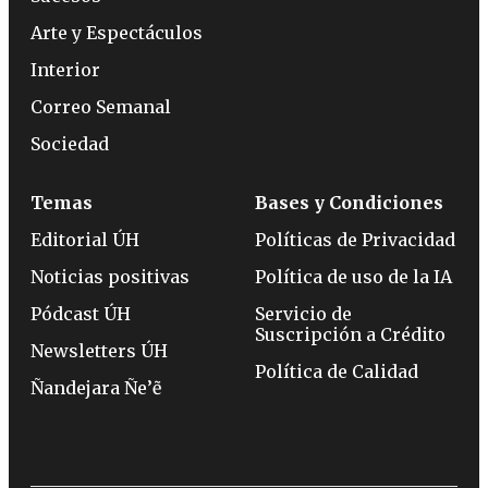
Arte y Espectáculos
Interior
Correo Semanal
Sociedad
Temas
Bases y Condiciones
Editorial ÚH
Políticas de Privacidad
Noticias positivas
Política de uso de la IA
Pódcast ÚH
Servicio de
Suscripción a Crédito
Newsletters ÚH
Política de Calidad
Ñandejara Ñe’ẽ