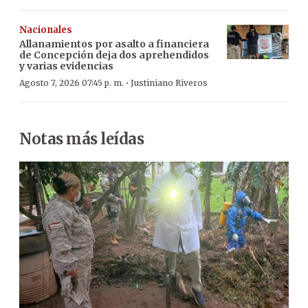
Nacionales
Allanamientos por asalto a financiera
de Concepción deja dos aprehendidos
y varias evidencias
·
Agosto 7, 2026 07:45 p. m.
Justiniano Riveros
Notas más leídas