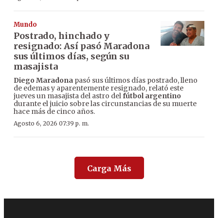
Mundo
Postrado, hinchado y
resignado: Así pasó Maradona
sus últimos días, según su
masajista
Diego Maradona
pasó sus últimos días postrado, lleno
de edemas y aparentemente resignado, relató este
jueves un masajista del astro del
fútbol argentino
durante el juicio sobre las circunstancias de su muerte
hace más de cinco años.
Agosto 6, 2026 07:39 p. m.
Carga Más