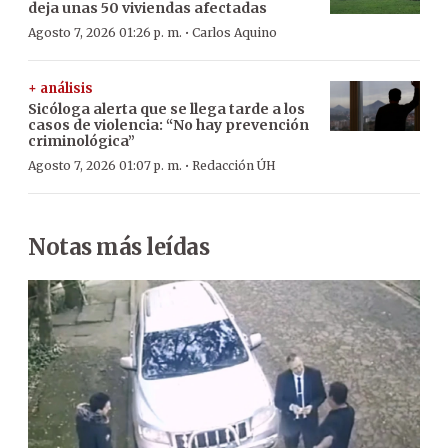
deja unas 50 viviendas afectadas
·
Agosto 7, 2026 01:26 p. m.
Carlos Aquino
+ análisis
Sicóloga alerta que se llega tarde a los
casos de violencia: “No hay prevención
criminológica”
·
Agosto 7, 2026 01:07 p. m.
Redacción ÚH
Notas más leídas