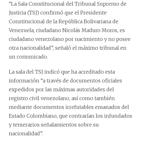
“La Sala Constitucional del Tribunal Supremo de
Justicia (TSJ) confirmó que el Presidente
Constitucional de la República Bolivariana de
Venezuela, ciudadano Nicolás Maduro Moros, es
ciudadano venezolano por nacimiento y no posee
otra nacionalidad”, señaló el máximo tribunal en
un comunicado.
La sala del TSJ indicó que ha acreditado esta
información “a través de documentos oficiales
expedidos por las máximas autoridades del
registro civil venezolano, así como también
mediante documentos irrefutables emanados del
Estado Colombiano, que contrarían los infundados
y temerarios señalamientos sobre su
nacionalidad”.