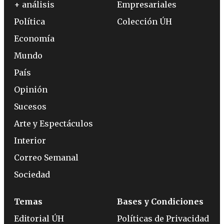
+ análisis
Empresariales
Política
Colección ÚH
Economía
Mundo
País
Opinión
Sucesos
Arte y Espectáculos
Interior
Correo Semanal
Sociedad
Temas
Bases y Condiciones
Editorial ÚH
Políticas de Privacidad