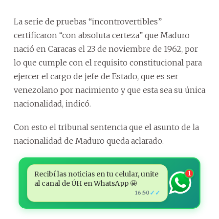
La serie de pruebas “incontrovertibles”
certificaron “con absoluta certeza” que Maduro
nació en Caracas el 23 de noviembre de 1962, por
lo que cumple con el requisito constitucional para
ejercer el cargo de jefe de Estado, que es ser
venezolano por nacimiento y que esta sea su única
nacionalidad, indicó.
Con esto el tribunal sentencia que el asunto de la
nacionalidad de Maduro queda aclarado.
Recibí las noticias en tu celular, unite
1
al canal de ÚH en WhatsApp 🤩
✓✓
16:50