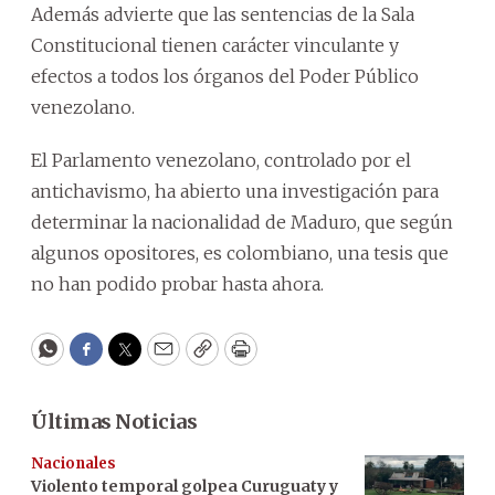
Además advierte que las sentencias de la Sala
Constitucional tienen carácter vinculante y
efectos a todos los órganos del Poder Público
venezolano.
El Parlamento venezolano, controlado por el
antichavismo, ha abierto una investigación para
determinar la nacionalidad de Maduro, que según
algunos opositores, es colombiano, una tesis que
no han podido probar hasta ahora.
WhatsApp
Facebook
Twitter
Email
Copy
Print
Últimas Noticias
Nacionales
Violento temporal golpea Curuguaty y