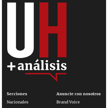
Secciones
Anuncie con nosotros
Nacionales
Brand Voice