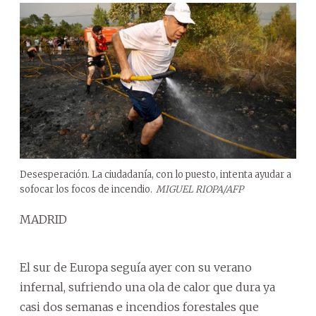
Desesperación. La ciudadanía, con lo puesto, intenta ayudar a
sofocar los focos de incendio.
MIGUEL RIOPA/AFP
MADRID
El sur de Europa seguía ayer con su verano
infernal, sufriendo una ola de calor que dura ya
casi dos semanas e incendios forestales que