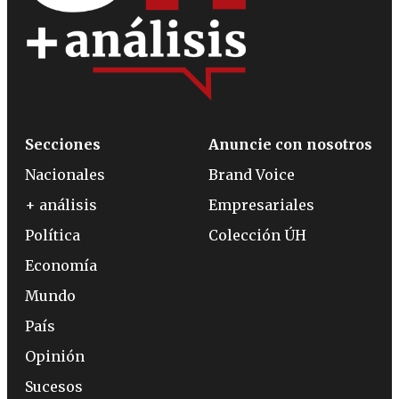
Secciones
Anuncie con nosotros
Nacionales
Brand Voice
+ análisis
Empresariales
Política
Colección ÚH
Economía
Mundo
País
Opinión
Sucesos