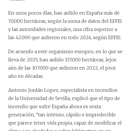
En unos pocos días, han ardido en España más de
70.000 hectáreas, según la suma de datos del EFFIS
y las autoridades regionales, una cifra superior a
las 42.000 que ardieron en todo 2024, según EFFIS.
De acuerdo a este organismo europeo, en lo que se
lleva de 2025, han ardido 157.000 hectáreas, lejos
aún de las 307.000 que ardieron en 2022, el peor
año en décadas.
Antonio Jordán Lopez, especialista en incendios
de la Universidad de Sevilla, explicó que el tipo de
incendio que sufre España ahora es sexta
generación, “tan intenso, rápido e impredecible
que parece tener vida propia, capaz de modificar el
clima a su alrededor y saltar kilómetros en un