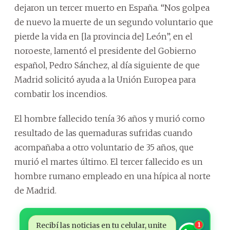
dejaron un tercer muerto en España. “Nos golpea
de nuevo la muerte de un segundo voluntario que
pierde la vida en [la provincia de] León”, en el
noroeste, lamentó el presidente del Gobierno
español, Pedro Sánchez, al día siguiente de que
Madrid solicitó ayuda a la Unión Europea para
combatir los incendios.
El hombre fallecido tenía 36 años y murió como
resultado de las quemaduras sufridas cuando
acompañaba a otro voluntario de 35 años, que
murió el martes último. El tercer fallecido es un
hombre rumano empleado en una hípica al norte
de Madrid.
Recibí las noticias en tu celular, unite
1