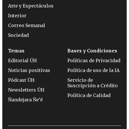
Arte y Espectáculos
Interior
Correo Semanal
Sociedad
Temas
Bases y Condiciones
Editorial ÚH
Políticas de Privacidad
Noticias positivas
Política de uso de la IA
Pódcast ÚH
Servicio de
Suscripción a Crédito
Newsletters ÚH
Política de Calidad
Ñandejara Ñe’ẽ