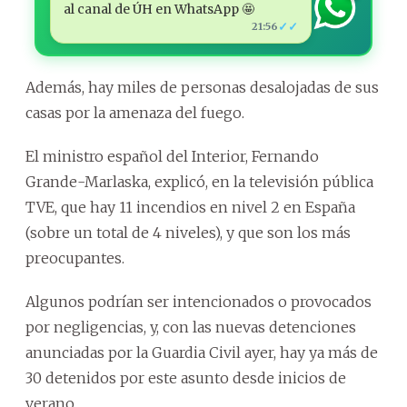
al canal de ÚH en WhatsApp 🤩
✓✓
21:56
Además, hay miles de personas desalojadas de sus
casas por la amenaza del fuego.
El ministro español del Interior, Fernando
Grande-Marlaska, explicó, en la televisión pública
TVE, que hay 11 incendios en nivel 2 en España
(sobre un total de 4 niveles), y que son los más
preocupantes.
Algunos podrían ser intencionados o provocados
por negligencias, y, con las nuevas detenciones
anunciadas por la Guardia Civil ayer, hay ya más de
30 detenidos por este asunto desde inicios de
verano.