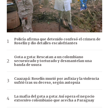
Policía afirma que detenido confesó el crimen de
Roselín y dio detalles escalofriantes
Gota a gota: Rescatan a un colombiano
secuestrado y torturado y desmantelan una
banda de usura
Caazapá: Roselín murió por asfixia y la violencia
sufrió tras su deceso, según autopsia
La mafia del gota a gota: Así opera el negocio
extorsivo colombiano que acecha a Paraguay