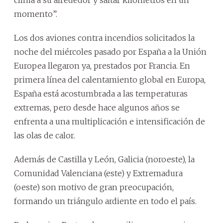
momento”.
Los dos aviones contra incendios solicitados la
noche del miércoles pasado por España a la Unión
Europea llegaron ya, prestados por Francia. En
primera línea del calentamiento global en Europa,
España está acostumbrada a las temperaturas
extremas, pero desde hace algunos años se
enfrenta a una multiplicación e intensificación de
las olas de calor.
Además de Castilla y León, Galicia (noroeste), la
Comunidad Valenciana (este) y Extremadura
(oeste) son motivo de gran preocupación,
formando un triángulo ardiente en todo el país.