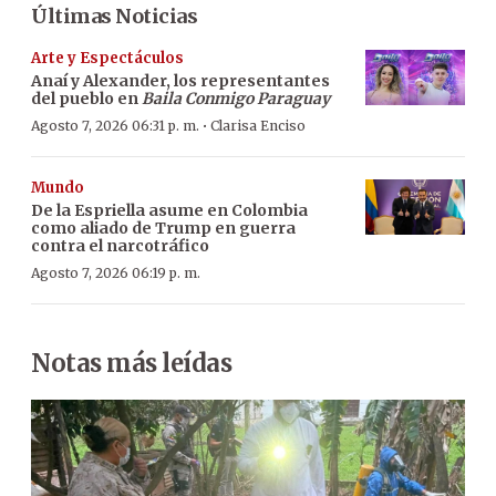
Últimas Noticias
Arte y Espectáculos
Anaí y Alexander, los representantes
del pueblo en
Baila Conmigo Paraguay
·
Agosto 7, 2026 06:31 p. m.
Clarisa Enciso
Mundo
De la Espriella asume en Colombia
como aliado de Trump en guerra
contra el narcotráfico
Agosto 7, 2026 06:19 p. m.
Notas más leídas