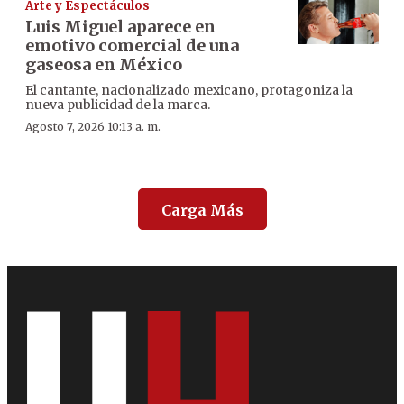
Arte y Espectáculos
Luis Miguel aparece en
emotivo comercial de una
gaseosa en México
El cantante, nacionalizado mexicano, protagoniza la
nueva publicidad de la marca.
Agosto 7, 2026 10:13 a. m.
Carga Más