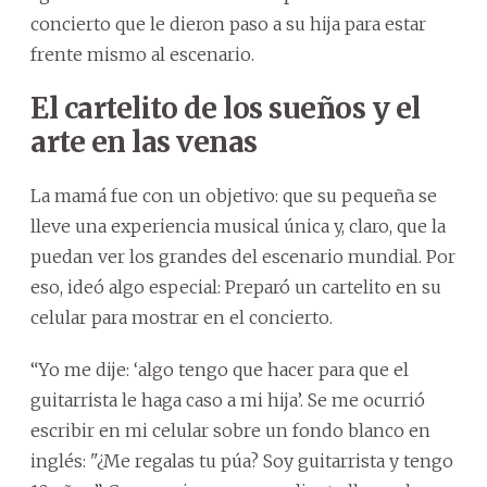
concierto que le dieron paso a su hija para estar
frente mismo al escenario.
El cartelito de los sueños y el
arte en las venas
La mamá fue con un objetivo: que su pequeña se
lleve una experiencia musical única y, claro, que la
puedan ver los grandes del escenario mundial. Por
eso, ideó algo especial: Preparó un cartelito en su
celular para mostrar en el concierto.
“Yo me dije: ‘algo tengo que hacer para que el
guitarrista le haga caso a mi hija’. Se me ocurrió
escribir en mi celular sobre un fondo blanco en
inglés: "¿Me regalas tu púa? Soy guitarrista y tengo