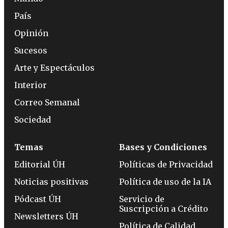
País
Opinión
Sucesos
Arte y Espectáculos
Interior
Correo Semanal
Sociedad
Temas
Bases y Condiciones
Editorial ÚH
Políticas de Privacidad
Noticias positivas
Política de uso de la IA
Pódcast ÚH
Servicio de
Suscripción a Crédito
Newsletters ÚH
Política de Calidad