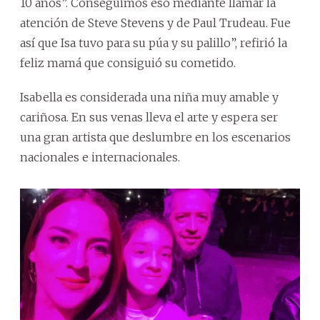
10 años”. Conseguimos eso mediante llamar la
atención de Steve Stevens y de Paul Trudeau. Fue
así que Isa tuvo para su púa y su palillo”, refirió la
feliz mamá que consiguió su cometido.
Isabella es considerada una niña muy amable y
cariñosa. En sus venas lleva el arte y espera ser
una gran artista que deslumbre en los escenarios
nacionales e internacionales.