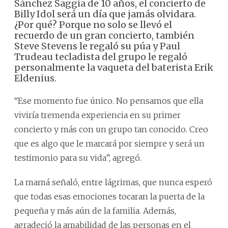
Sánchez Saggia de 10 años, el concierto de
Billy Idol será un día que jamás olvidara.
¿Por qué? Porque no solo se llevó el
recuerdo de un gran concierto, también
Steve Stevens le regaló su púa y Paul
Trudeau tecladista del grupo le regaló
personalmente la vaqueta del baterista Erik
Eldenius.
“Ese momento fue único. No pensamos que ella
viviría tremenda experiencia en su primer
concierto y más con un grupo tan conocido. Creo
que es algo que le marcará por siempre y será un
testimonio para su vida”, agregó.
La mamá señaló, entre lágrimas, que nunca esperó
que todas esas emociones tocaran la puerta de la
pequeña y más aún de la familia. Además,
agradeció la amabilidad de las personas en el