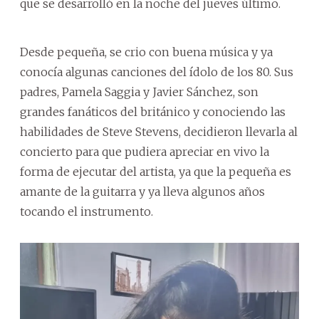
que se desarrolló en la noche del jueves último.
Desde pequeña, se crio con buena música y ya
conocía algunas canciones del ídolo de los 80. Sus
padres, Pamela Saggia y Javier Sánchez, son
grandes fanáticos del británico y conociendo las
habilidades de Steve Stevens, decidieron llevarla al
concierto para que pudiera apreciar en vivo la
forma de ejecutar del artista, ya que la pequeña es
amante de la guitarra y ya lleva algunos años
tocando el instrumento.