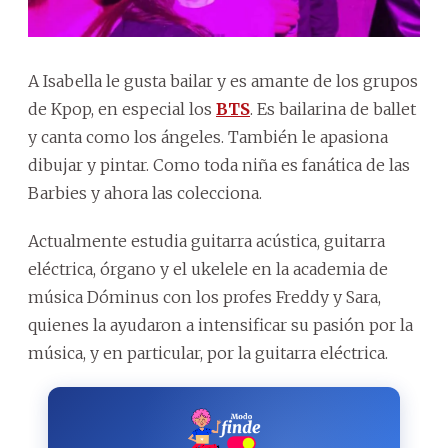
A Isabella le gusta bailar y es amante de los grupos
de Kpop, en especial los
BTS
. Es bailarina de ballet
y canta como los ángeles. También le apasiona
dibujar y pintar. Como toda niña es fanática de las
Barbies y ahora las colecciona.
Actualmente estudia guitarra acústica, guitarra
eléctrica, órgano y el ukelele en la academia de
música Dóminus con los profes Freddy y Sara,
quienes la ayudaron a intensificar su pasión por la
música, y en particular, por la guitarra eléctrica.