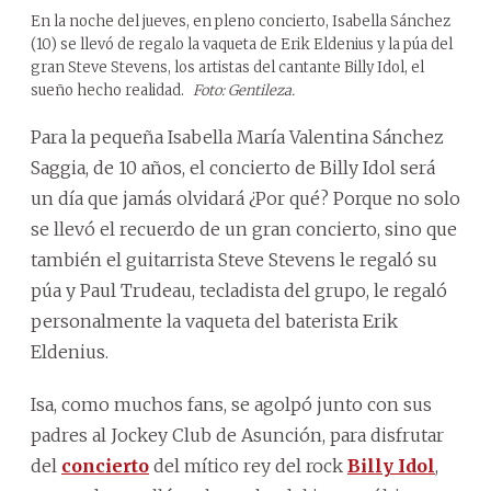
En la noche del jueves, en pleno concierto, Isabella Sánchez
(10) se llevó de regalo la vaqueta de Erik Eldenius y la púa del
gran Steve Stevens, los artistas del cantante Billy Idol, el
sueño hecho realidad.
Foto: Gentileza.
Para la pequeña Isabella María Valentina Sánchez
Saggia, de 10 años, el concierto de Billy Idol será
un día que jamás olvidará ¿Por qué? Porque no solo
se llevó el recuerdo de un gran concierto, sino que
también el guitarrista Steve Stevens le regaló su
púa y Paul Trudeau, tecladista del grupo, le regaló
personalmente la vaqueta del baterista Erik
Eldenius.
Isa, como muchos fans, se agolpó junto con sus
padres al Jockey Club de Asunción, para disfrutar
del
concierto
del mítico rey del rock
Billy Idol
,