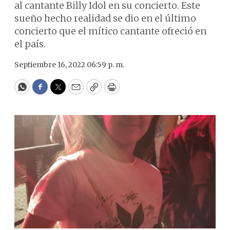
al cantante Billy Idol en su concierto. Este
sueño hecho realidad se dio en el último
concierto que el mítico cantante ofreció en
el país.
Septiembre 16, 2022 06:59 p. m.
WhatsApp
Facebook
Twitter
Email
Copy
Print