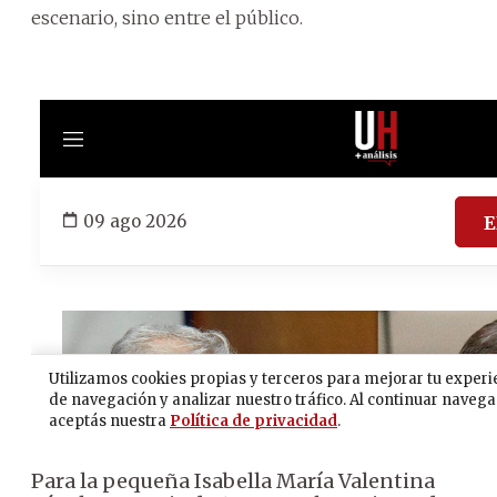
escenario, sino entre el público.
Para la pequeña Isabella María Valentina