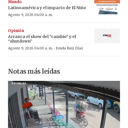
Mundo
Latinoamérica y el impacto de El Niño
Agosto 9, 2026 04:00 a. m.
Opinión
Arranca el show del “cambio” y el
“shutdown”
·
Agosto 9, 2026 04:00 a. m.
Estela Ruíz Díaz
Notas más leídas