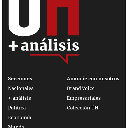
Secciones
Anuncie con nosotros
Nacionales
Brand Voice
+ análisis
Empresariales
Política
Colección ÚH
Economía
Mundo