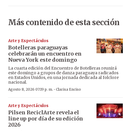
Más contenido de esta sección
Arte y Espectáculos
Botelleras paraguayas
celebrarán un encuentro en
Nueva York este domingo
La cuarta edición del Encuentro de Botelleras reunirá
este domingo a grupos de danza paraguaya radicados
en Estados Unidos, en una jornada dedicada al folclore
nacional.
·
Agosto 8, 2026 07:19 p. m.
Clarisa Enciso
Arte y Espectáculos
Pilsen ReciclArte revela el
line up por día de su edición
2026