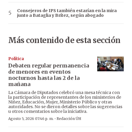
Consejeros de IPS también estarían en la mira
junto a Bataglia y Brítez, según abogado
Más contenido de esta sección
Política
Debaten regular permanencia
de menores en eventos
nocturnos hasta las 2 de la
mañana
La Cámara de Diputados celebró una mesa técnica con
la participación de representantes de los ministerios de
Niñez, Educación, Mujer, Ministerio Público y otras
autoridades. No se dieron detalles sobre las sugerencias
u otros comentarios sobre la iniciativa.
·
Agosto 5, 2026 07:46 p. m.
Redacción ÚH