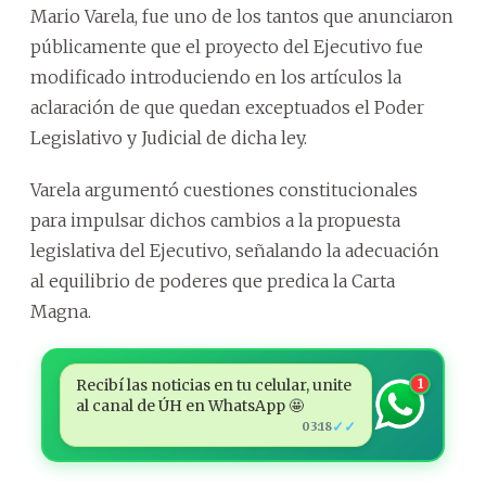
Mario Varela, fue uno de los tantos que anunciaron
públicamente que el proyecto del Ejecutivo fue
modificado introduciendo en los artículos la
aclaración de que quedan exceptuados el Poder
Legislativo y Judicial de dicha ley.
Varela argumentó cuestiones constitucionales
para impulsar dichos cambios a la propuesta
legislativa del Ejecutivo, señalando la adecuación
al equilibrio de poderes que predica la Carta
Magna.
Recibí las noticias en tu celular, unite
1
al canal de ÚH en WhatsApp 🤩
✓✓
03:18