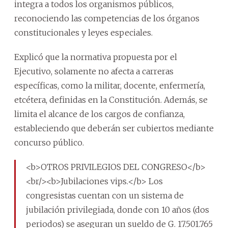
integra a todos los organismos públicos,
reconociendo las competencias de los órganos
constitucionales y leyes especiales.
Explicó que la normativa propuesta por el
Ejecutivo, solamente no afecta a carreras
específicas, como la militar, docente, enfermería,
etcétera, definidas en la Constitución. Además, se
limita el alcance de los cargos de confianza,
estableciendo que deberán ser cubiertos mediante
concurso público.
<b>OTROS PRIVILEGIOS DEL CONGRESO</b>
<br/><b>Jubilaciones vips.</b> Los
congresistas cuentan con un sistema de
jubilación privilegiada, donde con 10 años (dos
periodos) se aseguran un sueldo de G. 17.501.765