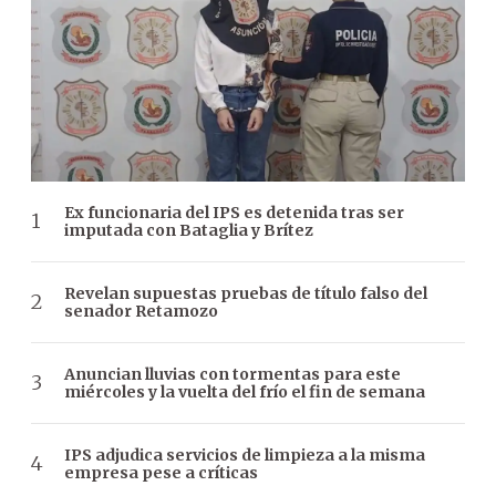
Ex funcionaria del IPS es detenida tras ser
imputada con Bataglia y Brítez
Revelan supuestas pruebas de título falso del
senador Retamozo
Anuncian lluvias con tormentas para este
miércoles y la vuelta del frío el fin de semana
IPS adjudica servicios de limpieza a la misma
empresa pese a críticas