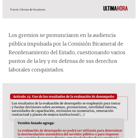
Los gremios se pronunciaron en la audiencia
pública impulsada por la Comisión Bicameral de
Reordenamiento del Estado, cuestionando varios
puntos de la ley y en defensa de sus derechos
laborales conquistados.