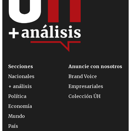
Secciones
Anuncie con nosotros
Nacionales
Brand Voice
+ análisis
Empresariales
Política
Colección ÚH
Economía
Mundo
País