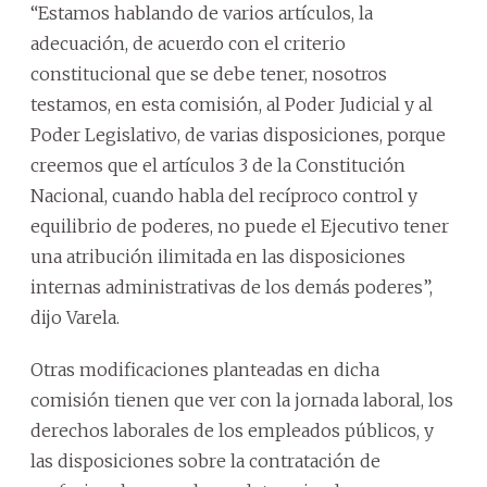
“Estamos hablando de varios artículos, la
adecuación, de acuerdo con el criterio
constitucional que se debe tener, nosotros
testamos, en esta comisión, al Poder Judicial y al
Poder Legislativo, de varias disposiciones, porque
creemos que el artículos 3 de la Constitución
Nacional, cuando habla del recíproco control y
equilibrio de poderes, no puede el Ejecutivo tener
una atribución ilimitada en las disposiciones
internas administrativas de los demás poderes”,
dijo Varela.
Otras modificaciones planteadas en dicha
comisión tienen que ver con la jornada laboral, los
derechos laborales de los empleados públicos, y
las disposiciones sobre la contratación de