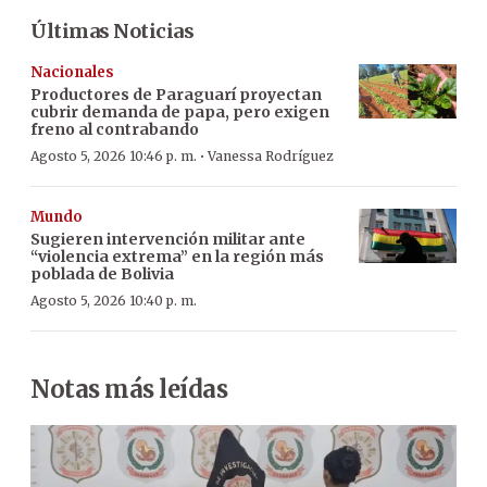
Últimas Noticias
Nacionales
Productores de Paraguarí proyectan
cubrir demanda de papa, pero exigen
freno al contrabando
·
Agosto 5, 2026 10:46 p. m.
Vanessa Rodríguez
Mundo
Sugieren intervención militar ante
“violencia extrema” en la región más
poblada de Bolivia
Agosto 5, 2026 10:40 p. m.
Notas más leídas