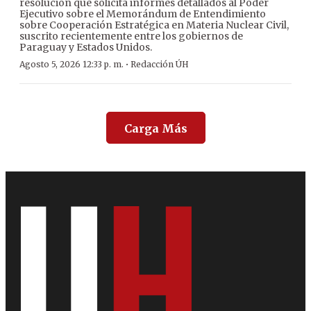
resolución que solicita informes detallados al Poder
Ejecutivo sobre el Memorándum de Entendimiento
sobre Cooperación Estratégica en Materia Nuclear Civil,
suscrito recientemente entre los gobiernos de
Paraguay y Estados Unidos.
·
Agosto 5, 2026 12:33 p. m.
Redacción ÚH
Carga Más