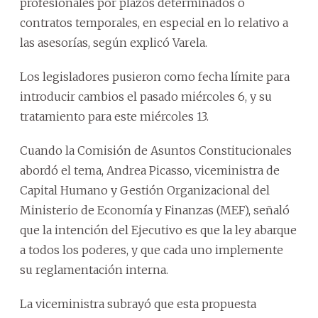
profesionales por plazos determinados o
contratos temporales, en especial en lo relativo a
las asesorías, según explicó Varela.
Los legisladores pusieron como fecha límite para
introducir cambios el pasado miércoles 6, y su
tratamiento para este miércoles 13.
Cuando la Comisión de Asuntos Constitucionales
abordó el tema, Andrea Picasso, viceministra de
Capital Humano y Gestión Organizacional del
Ministerio de Economía y Finanzas (MEF), señaló
que la intención del Ejecutivo es que la ley abarque
a todos los poderes, y que cada uno implemente
su reglamentación interna.
La viceministra subrayó que esta propuesta