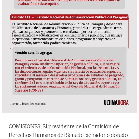
COMISIONES. El presidente de la Comisión de
Derechos Humanos del Senado, senador colorado