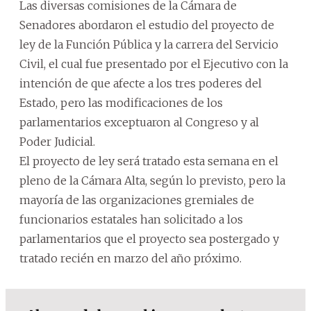
Las diversas comisiones de la Cámara de
Senadores abordaron el estudio del proyecto de
ley de la Función Pública y la carrera del Servicio
Civil, el cual fue presentado por el Ejecutivo con la
intención de que afecte a los tres poderes del
Estado, pero las modificaciones de los
parlamentarios exceptuaron al Congreso y al
Poder Judicial.
El proyecto de ley será tratado esta semana en el
pleno de la Cámara Alta, según lo previsto, pero la
mayoría de las organizaciones gremiales de
funcionarios estatales han solicitado a los
parlamentarios que el proyecto sea postergado y
tratado recién en marzo del año próximo.