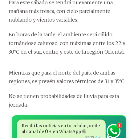
Para este sábado se tendrá nuevamente una
mañana más fresca, con cielo parcialmente
nublando y vientos variables.
En horas de la tarde, el ambiente será cálido,
tornándose caluroso, con máximas entre los 22 y
30°C en el sur, centro y este de la región Oriental.
Mientras que para el norte del país, de ambas
regiones, se prevén valores térmicos de 31 y 35°C.
No se tienen probabilidades de lluvia para esta
jornada.
Recibí las noticias en tu celular, unite
1
al canal de ÚH en WhatsApp 🤩
✓✓
02:27