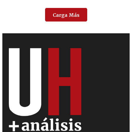
Carga Más