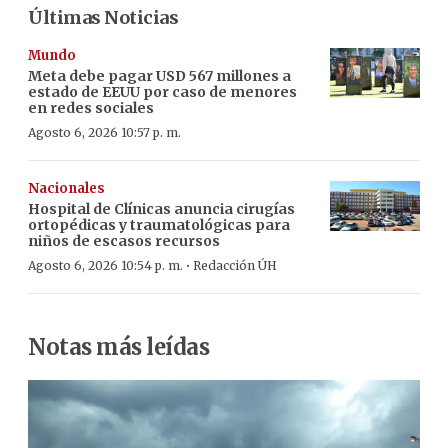
Últimas Noticias
Mundo
Meta debe pagar USD 567 millones a
estado de EEUU por caso de menores
en redes sociales
Agosto 6, 2026 10:57 p. m.
Nacionales
Hospital de Clínicas anuncia cirugías
ortopédicas y traumatológicas para
niños de escasos recursos
·
Agosto 6, 2026 10:54 p. m.
Redacción ÚH
Notas más leídas