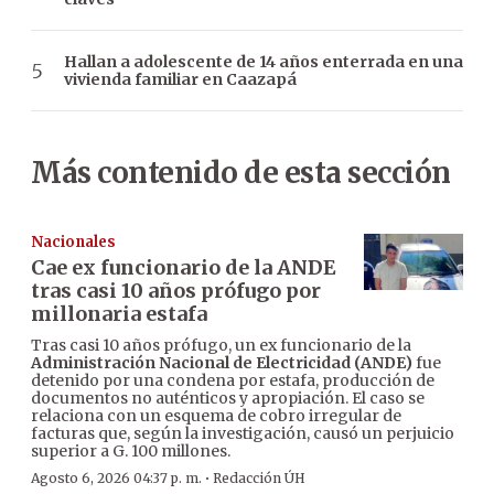
Hallan a adolescente de 14 años enterrada en una
vivienda familiar en Caazapá
Más contenido de esta sección
Nacionales
Cae ex funcionario de la ANDE
tras casi 10 años prófugo por
millonaria estafa
Tras casi 10 años prófugo, un ex funcionario de la
Administración Nacional de Electricidad (ANDE)
fue
detenido por una condena por estafa, producción de
documentos no auténticos y apropiación. El caso se
relaciona con un esquema de cobro irregular de
facturas que, según la investigación, causó un perjuicio
superior a G. 100 millones.
·
Agosto 6, 2026 04:37 p. m.
Redacción ÚH