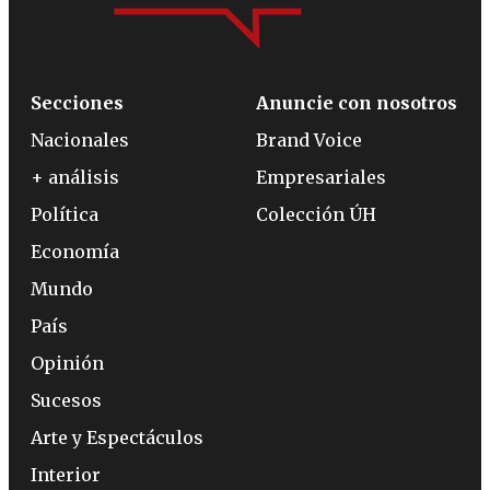
Secciones
Anuncie con nosotros
Nacionales
Brand Voice
+ análisis
Empresariales
Política
Colección ÚH
Economía
Mundo
País
Opinión
Sucesos
Arte y Espectáculos
Interior