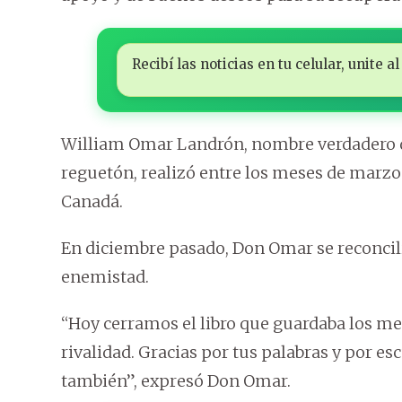
Recibí las noticias en tu celular, unite
William Omar Landrón, nombre verdadero 
reguetón, realizó entre los meses de marzo
Canadá.
En diciembre pasado, Don Omar se reconcil
enemistad.
“Hoy cerramos el libro que guardaba los me
rivalidad. Gracias por tus palabras y por e
también”, expresó Don Omar.