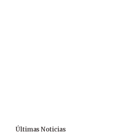
Últimas Noticias