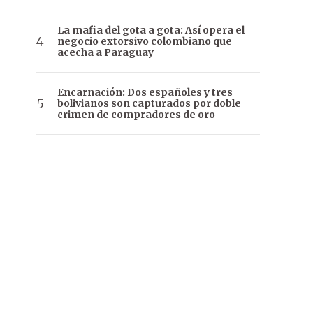
La mafia del gota a gota: Así opera el
negocio extorsivo colombiano que
acecha a Paraguay
Encarnación: Dos españoles y tres
bolivianos son capturados por doble
crimen de compradores de oro