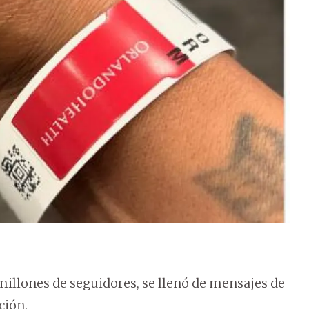
 millones de seguidores, se llenó de mensajes de
ción.