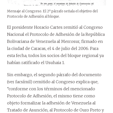
Mensaje al Congreso. El 2º párrafo señala el objetivo del
Protocolo de Adhesión al bloque.
El presidente Horacio Cartes remitió al Congreso
Nacional el Protocolo de Adhesión de la República
Bolivariana de Venezuela al Mercosur, firmado en
la ciudad de Caracas, el 4 de julio del 2006. Para
esta fecha, todos los socios del bloque regional ya
habían ratificado el Usuhaia 1.
Sin embargo, el segundo párrafo del documento
(ver facsímil) remitido al Congreso explica que,
“conforme con los términos del mencionado
Protocolo de Adhesión, el mismo tiene como
objeto formalizar la adhesión de Venezuela al
Tratado de Asunción, al Protocolo de Ouro Preto y