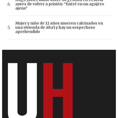
antes de volver a prisión: “Entré en un agujero
ajeno”
Mujer y niño de 12 años mueren calcinados en
una vivienda de Aba’i y hay un sospechoso
aprehendido