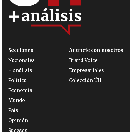
Secciones
Anuncie con nosotros
Nacionales
Brand Voice
+ análisis
Empresariales
Política
Colección ÚH
Economía
Mundo
País
Opinión
Sucesos