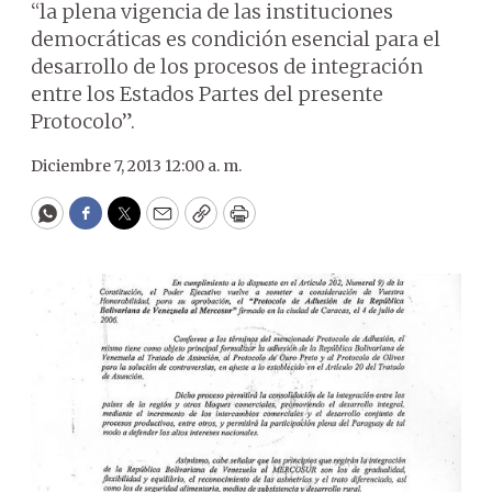
“la plena vigencia de las instituciones
democráticas es condición esencial para el
desarrollo de los procesos de integración
entre los Estados Partes del presente
Protocolo”.
Diciembre 7, 2013 12:00 a. m.
WhatsApp
Facebook
Twitter
Email
Copy
Print