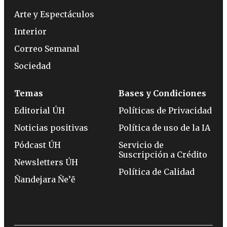
Arte y Espectáculos
Interior
Correo Semanal
Sociedad
Temas
Bases y Condiciones
Editorial ÚH
Políticas de Privacidad
Noticias positivas
Política de uso de la IA
Pódcast ÚH
Servicio de
Suscripción a Crédito
Newsletters ÚH
Política de Calidad
Ñandejara Ñe’ẽ