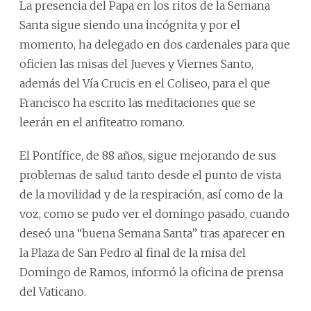
La presencia del Papa en los ritos de la Semana
Santa sigue siendo una incógnita y por el
momento, ha delegado en dos cardenales para que
oficien las misas del Jueves y Viernes Santo,
además del Vía Crucis en el Coliseo, para el que
Francisco ha escrito las meditaciones que se
leerán en el anfiteatro romano.
El Pontífice, de 88 años, sigue mejorando de sus
problemas de salud tanto desde el punto de vista
de la movilidad y de la respiración, así como de la
voz, como se pudo ver el domingo pasado, cuando
deseó una “buena Semana Santa” tras aparecer en
la Plaza de San Pedro al final de la misa del
Domingo de Ramos, informó la oficina de prensa
del Vaticano.