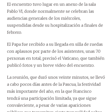
El encuentro tuvo lugar en un anexo de la sala
Pablo VI, donde normalmente se celebran las
audiencias generales de los miércoles,
suspendidas desde su hospitalización a finales de
febrero.
El Papa fue recibido a su llegada en silla de ruedas
con aplausos por parte de los asistentes, unas 70
personas en total, precisó el Vaticano, que también
publicó fotos y un breve video del encuentro.
La reunión, que duró unos veinte minutos, se llevó
a cabo pocos días antes de la Pascua, la festividad
más importante del año, en la que Francisco
tendrá una participación limitada, ya que sigue
convaleciente, a pesar de varias apariciones