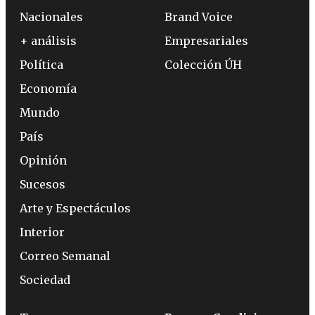
Nacionales
Brand Voice
+ análisis
Empresariales
Política
Colección ÚH
Economía
Mundo
País
Opinión
Sucesos
Arte y Espectáculos
Interior
Correo Semanal
Sociedad