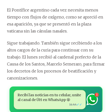
El Pontífice argentino cada vez necesita menos
tiempo con flujos de oxígeno, como se apreció en
esa aparición, ya que se presentó en la plaza
vaticana sin las cánulas nasales.
Sigue trabajando. También sigue recibiendo a los
altos cargos de la curia para continuar con su
trabajo. El lunes recibió al cardenal prefecto de la
Causa de los Santos, Marcelo Semeraro, para firmar
los decretos de los procesos de beatificación y
canonizaciones.
Recibí las noticias en tu celular, unite
1
al canal de ÚH en WhatsApp 🤩
✓✓
16:44