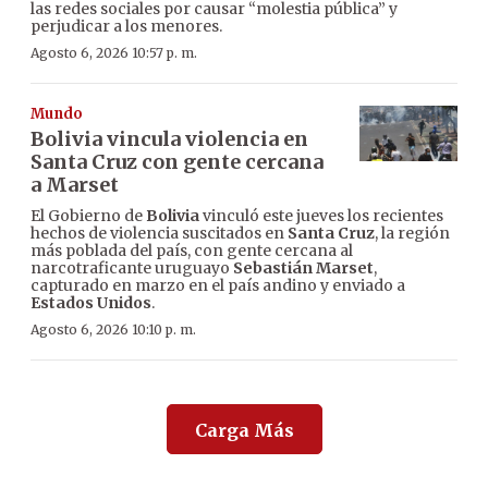
las redes sociales por causar “molestia pública” y
perjudicar a los menores.
Agosto 6, 2026 10:57 p. m.
Mundo
Bolivia vincula violencia en
Santa Cruz con gente cercana
a Marset
El Gobierno de
Bolivia
vinculó este jueves los recientes
hechos de violencia suscitados en
Santa Cruz
, la región
más poblada del país, con gente cercana al
narcotraficante uruguayo
Sebastián Marset
,
capturado en marzo en el país andino y enviado a
Estados Unidos
.
Agosto 6, 2026 10:10 p. m.
Carga Más