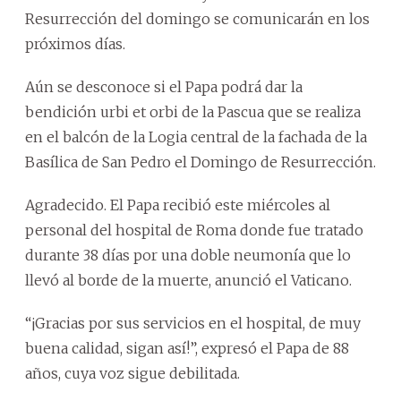
Resurrección del domingo se comunicarán en los
próximos días.
Aún se desconoce si el Papa podrá dar la
bendición urbi et orbi de la Pascua que se realiza
en el balcón de la Logia central de la fachada de la
Basílica de San Pedro el Domingo de Resurrección.
Agradecido. El Papa recibió este miércoles al
personal del hospital de Roma donde fue tratado
durante 38 días por una doble neumonía que lo
llevó al borde de la muerte, anunció el Vaticano.
“¡Gracias por sus servicios en el hospital, de muy
buena calidad, sigan así!”, expresó el Papa de 88
años, cuya voz sigue debilitada.