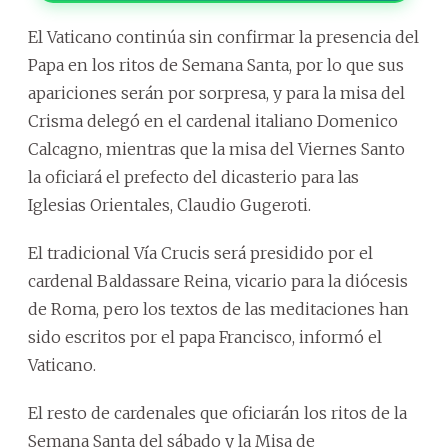
El Vaticano continúa sin confirmar la presencia del
Papa en los ritos de Semana Santa, por lo que sus
apariciones serán por sorpresa, y para la misa del
Crisma delegó en el cardenal italiano Domenico
Calcagno, mientras que la misa del Viernes Santo
la oficiará el prefecto del dicasterio para las
Iglesias Orientales, Claudio Gugeroti.
El tradicional Vía Crucis será presidido por el
cardenal Baldassare Reina, vicario para la diócesis
de Roma, pero los textos de las meditaciones han
sido escritos por el papa Francisco, informó el
Vaticano.
El resto de cardenales que oficiarán los ritos de la
Semana Santa del sábado y la Misa de