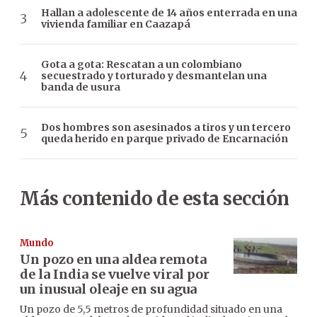
Hallan a adolescente de 14 años enterrada en una
vivienda familiar en Caazapá
Gota a gota: Rescatan a un colombiano
secuestrado y torturado y desmantelan una
banda de usura
Dos hombres son asesinados a tiros y un tercero
queda herido en parque privado de Encarnación
Más contenido de esta sección
Mundo
Un pozo en una aldea remota
de la India se vuelve viral por
un inusual oleaje en su agua
Un pozo de 5,5 metros de profundidad situado en una