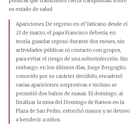
públicas que transmiten cierta tranquilidad sobre
su estado de salud.
Apariciones De regreso en el Vaticano desde el
23 de marzo, el papa Francisco debería, en
teoría, guardar reposo durante dos meses, sin
actividades públicas ni contacto con grupos,
para evitar el riesgo de una sobreinfección. Sin
embargo, en los últimos días, Jorge Bergoglio,
conocido por su carácter decidido, encadenó
varias apariciones sorpresivas e incluso se
permitió dos baños de masas. El domingo, al
finalizar la misa del Domingo de Ramos en la
Plaza de San Pedro, estrechó manos y se detuvo
a bendecir a niños.