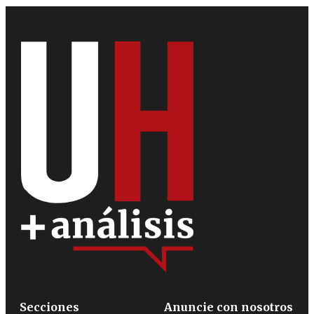
Secciones
Anuncie con nosotros