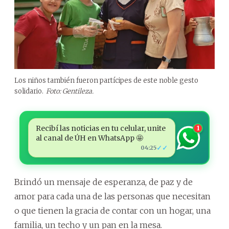
Los niños también fueron partícipes de este noble gesto
solidario.
Foto: Gentileza.
Recibí las noticias en tu celular, unite
1
al canal de ÚH en WhatsApp 🤩
✓✓
04:25
Brindó un mensaje de esperanza, de paz y de
amor para cada una de las personas que necesitan
o que tienen la gracia de contar con un hogar, una
familia, un techo y un pan en la mesa.