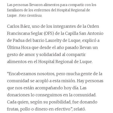
Las personas llevaron alimentos para compartir con los
familiares de los enfermos del Hospital Regional de
Luque.
Foto: Gentileza.
Carlos Báez, uno de los integrantes de la Orden
Franciscana Seglar (OFS) de la Capilla San Antonio
de Padua del barrio Laurelty de Luque, explicó a
Última Hora que desde el año pasado llevan un
gesto de amor y solidaridad al compartir
alimentos en el Hospital Regional de Luque.
“Encabezamos nosotros, pero mucha gente de la
comunidad se acopló a esta misión. Hay personas
que nos están acompañando hoy día. Las
donaciones lo conseguimos en la comunidad.
Cada quien, según su posibilidad, fue donando
frutas, pollo o dinero en efectivo”, relató.