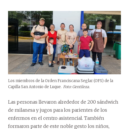
Los miembros de la Orden Franciscana Seglar (OFS) de la
Capilla San Antonio de Luque.
Foto: Gentileza.
Las personas llevaron alrededor de 200 sándwich
de milanesa y jugos para los parientes de los
enfermos en el centro asistencial. También
formaron parte de este noble gesto los niños,