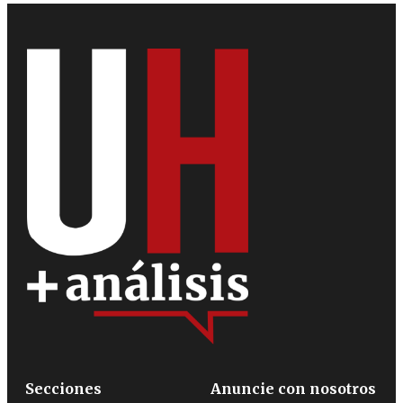
Secciones
Anuncie con nosotros