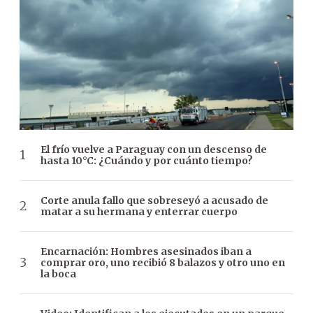
El frío vuelve a Paraguay con un descenso de
hasta 10°C: ¿Cuándo y por cuánto tiempo?
Corte anula fallo que sobreseyó a acusado de
matar a su hermana y enterrar cuerpo
Encarnación: Hombres asesinados iban a
comprar oro, uno recibió 8 balazos y otro uno en
la boca