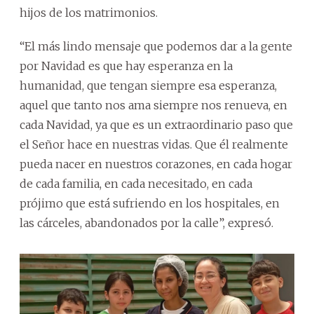
hijos de los matrimonios.
“El más lindo mensaje que podemos dar a la gente
por Navidad es que hay esperanza en la
humanidad, que tengan siempre esa esperanza,
aquel que tanto nos ama siempre nos renueva, en
cada Navidad, ya que es un extraordinario paso que
el Señor hace en nuestras vidas. Que él realmente
pueda nacer en nuestros corazones, en cada hogar
de cada familia, en cada necesitado, en cada
prójimo que está sufriendo en los hospitales, en
las cárceles, abandonados por la calle”, expresó.