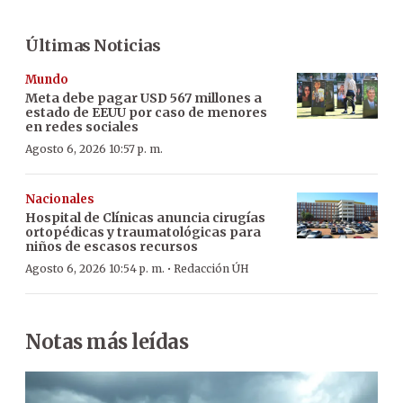
Últimas Noticias
Mundo
Meta debe pagar USD 567 millones a
estado de EEUU por caso de menores
en redes sociales
Agosto 6, 2026 10:57 p. m.
Nacionales
Hospital de Clínicas anuncia cirugías
ortopédicas y traumatológicas para
niños de escasos recursos
·
Agosto 6, 2026 10:54 p. m.
Redacción ÚH
Notas más leídas