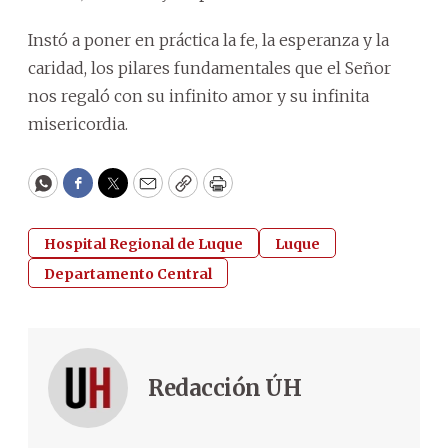
Instó a poner en práctica la fe, la esperanza y la
caridad, los pilares fundamentales que el Señor
nos regaló con su infinito amor y su infinita
misericordia.
WhatsApp
Facebook
Twitter
Email
Copy
Print
Hospital Regional de Luque
Luque
Departamento Central
Redacción ÚH