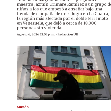
maestra Jazmín Urimare Ramírez a un grupo d
niños a los que empezó a enseñar bajo una
tienda de campaña de un refugio en La Guaira,
la región más afectada por el doble terremoto
en Venezuela, que dejó a cerca de 18.000
personas sin vivienda.
·
Agosto 6, 2026 12:03 p. m.
Redacción ÚH
Mundo