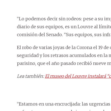
“Lo podemos decir sin rodeos: pese a su 
diario de sus equipos, es un Louvre al límit
comisión del Senado. “Sus equipos, sus infra
El robo de varias joyas de la Corona el 19 de
seguridad y los retrasos acumulados en la
parisino, que el año pasado recibió nueve m
Lea también:
El museo del Louvre instalará “
“Estamos en una encrucijada: las urgencias 