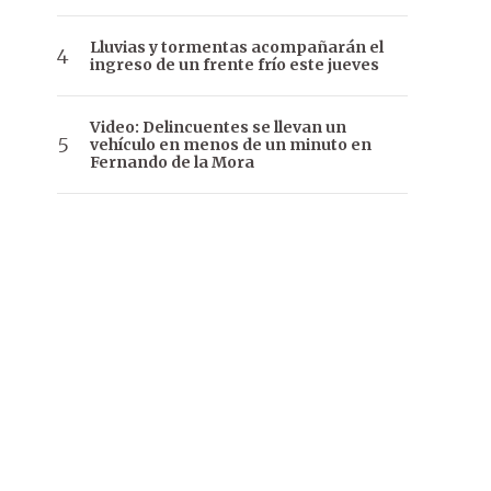
Lluvias y tormentas acompañarán el
ingreso de un frente frío este jueves
Video: Delincuentes se llevan un
vehículo en menos de un minuto en
Fernando de la Mora