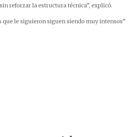
n reforzar la estructura técnica”, explicó.
es que le siguieron siguen siendo muy intensos”