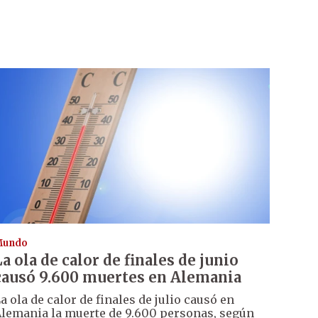
Mundo
La ola de calor de finales de junio
causó 9.600 muertes en Alemania
a ola de calor de finales de julio causó en
lemania la muerte de 9.600 personas, según