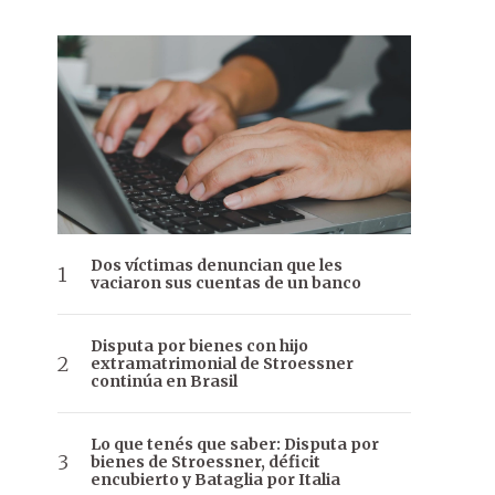
Dos víctimas denuncian que les
vaciaron sus cuentas de un banco
Disputa por bienes con hijo
extramatrimonial de Stroessner
continúa en Brasil
Lo que tenés que saber: Disputa por
bienes de Stroessner, déficit
encubierto y Bataglia por Italia