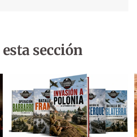
 esta sección