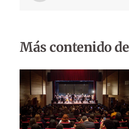
Más contenido de