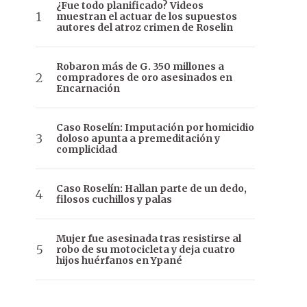
¿Fue todo planificado? Videos
muestran el actuar de los supuestos
autores del atroz crimen de Roselin
Robaron más de G. 350 millones a
compradores de oro asesinados en
Encarnación
Caso Roselín: Imputación por homicidio
doloso apunta a premeditación y
complicidad
Caso Roselín: Hallan parte de un dedo,
filosos cuchillos y palas
Mujer fue asesinada tras resistirse al
robo de su motocicleta y deja cuatro
hijos huérfanos en Ypané