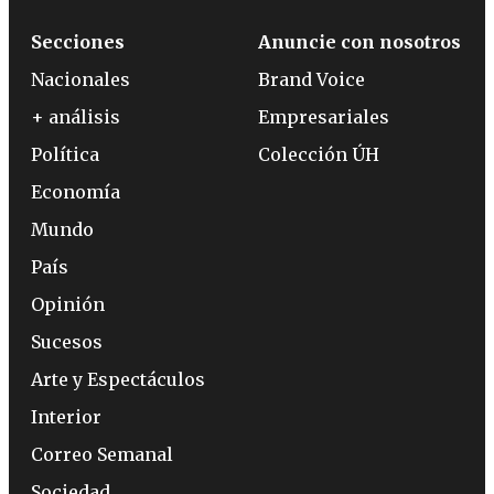
Secciones
Anuncie con nosotros
Nacionales
Brand Voice
+ análisis
Empresariales
Política
Colección ÚH
Economía
Mundo
País
Opinión
Sucesos
Arte y Espectáculos
Interior
Correo Semanal
Sociedad