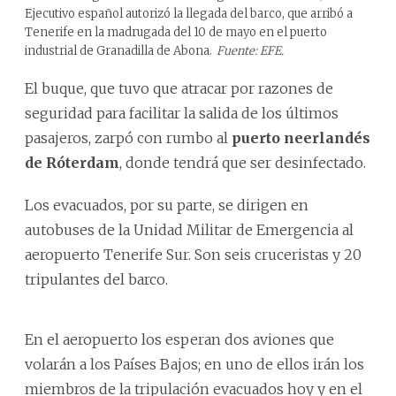
Ejecutivo español autorizó la llegada del barco, que arribó a
Tenerife en la madrugada del 10 de mayo en el puerto
industrial de Granadilla de Abona.
Fuente: EFE.
El buque, que tuvo que atracar por razones de
seguridad para facilitar la salida de los últimos
pasajeros, zarpó con rumbo al
puerto neerlandés
de Róterdam
, donde tendrá que ser desinfectado.
Los evacuados, por su parte, se dirigen en
autobuses de la Unidad Militar de Emergencia al
aeropuerto Tenerife Sur. Son seis cruceristas y 20
tripulantes del barco.
En el aeropuerto los esperan dos aviones que
volarán a los Países Bajos; en uno de ellos irán los
miembros de la tripulación evacuados hoy y en el