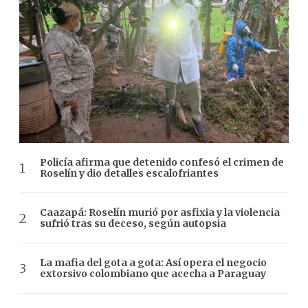
Policía afirma que detenido confesó el crimen de
Roselín y dio detalles escalofriantes
Caazapá: Roselín murió por asfixia y la violencia
sufrió tras su deceso, según autopsia
La mafia del gota a gota: Así opera el negocio
extorsivo colombiano que acecha a Paraguay