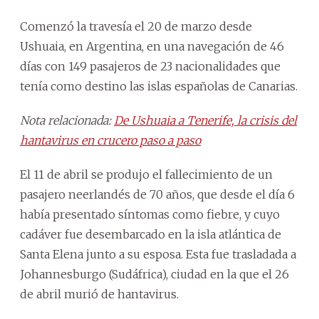
Comenzó la travesía el 20 de marzo desde
Ushuaia, en Argentina, en una navegación de 46
días con 149 pasajeros de 23 nacionalidades que
tenía como destino las islas españolas de Canarias.
Nota relacionada:
De Ushuaia a Tenerife, la crisis del
hantavirus en crucero paso a paso
El 11 de abril se produjo el fallecimiento de un
pasajero neerlandés de 70 años, que desde el día 6
había presentado síntomas como fiebre, y cuyo
cadáver fue desembarcado en la isla atlántica de
Santa Elena junto a su esposa. Esta fue trasladada a
Johannesburgo (Sudáfrica), ciudad en la que el 26
de abril murió de hantavirus.