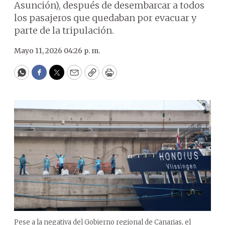
Asunción), después de desembarcar a todos
los pasajeros que quedaban por evacuar y
parte de la tripulación.
Mayo 11, 2026 04:26 p. m.
WhatsApp
Facebook
Twitter
Email
Copy
Print
Pese a la negativa del Gobierno regional de Canarias, el