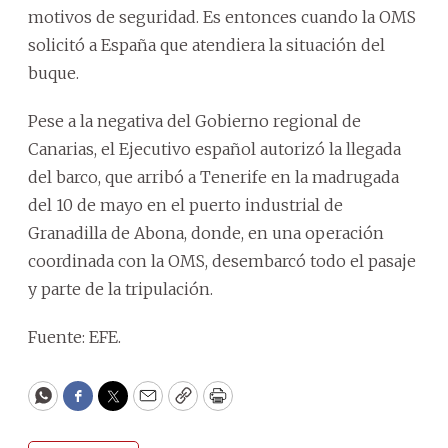
motivos de seguridad. Es entonces cuando la OMS
solicitó a España que atendiera la situación del
buque.
Pese a la negativa del Gobierno regional de
Canarias, el Ejecutivo español autorizó la llegada
del barco, que arribó a Tenerife en la madrugada
del 10 de mayo en el puerto industrial de
Granadilla de Abona, donde, en una operación
coordinada con la OMS, desembarcó todo el pasaje
y parte de la tripulación.
Fuente: EFE.
WhatsApp
Facebook
Twitter
Email
Copy
Print