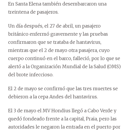
En Santa Elena también desembarcaron una
treintena de pasajeros.
Un día después, el 27 de abril, un pasajero
británico enfermó gravemente y las pruebas
confirmaron que se trataba de hantavirus,
mientras que el 2 de mayo otra pasajera, cuyo
cuerpo continuó en el barco, falleció, por lo que se
alertó a la Organización Mundial de la Salud (OMS)
del brote infeccioso.
El 2 de mayo se confirmó que las tres muertes se
debieron a la cepa Andes del hantavirus.
El 3 de mayo el MV Hondius llegó a Cabo Verde y
quedó fondeado frente a la capital, Praia, pero las
autoridades le negaron la entrada en el puerto por