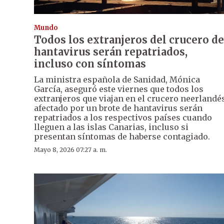
Mundo
Todos los extranjeros del crucero de
hantavirus serán repatriados,
incluso con síntomas
La ministra española de Sanidad, Mónica
García, aseguró este viernes que todos los
extranjeros que viajan en el crucero neerlandé
afectado por un brote de hantavirus serán
repatriados a los respectivos países cuando
lleguen a las islas Canarias, incluso si
presentan síntomas de haberse contagiado.
Mayo 8, 2026 07:27 a. m.