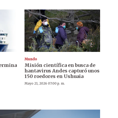
Mundo
termina
Misión científica en busca de
hantavirus Andes capturó unos
150 roedores en Ushuaia
Mayo 21, 2026 07:00 p. m.