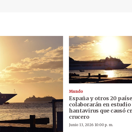
Mundo
España y otros 20 país
colaborarán en estudio
hantavirus que causó cr
crucero
Junio 13, 2026 10:00 p. m.