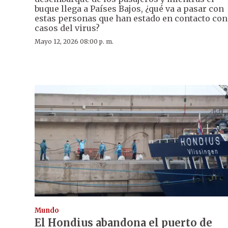
buque llega a Países Bajos, ¿qué va a pasar con
estas personas que han estado en contacto con
casos del virus?
Mayo 12, 2026 08:00 p. m.
Mundo
El Hondius abandona el puerto de