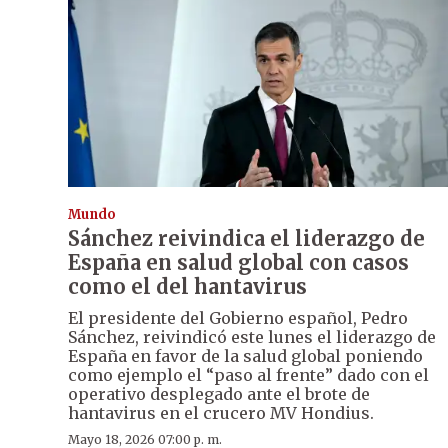
Mundo
Sánchez reivindica el liderazgo de
España en salud global con casos
como el del hantavirus
El presidente del Gobierno español, Pedro
Sánchez, reivindicó este lunes el liderazgo de
España en favor de la salud global poniendo
como ejemplo el “paso al frente” dado con el
operativo desplegado ante el brote de
hantavirus en el crucero MV Hondius.
Mayo 18, 2026 07:00 p. m.