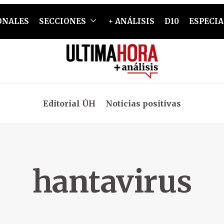
ONALES
SECCIONES
+ ANÁLISIS
D10
ESPECIA
Editorial ÚH
Noticias positivas
hantavirus