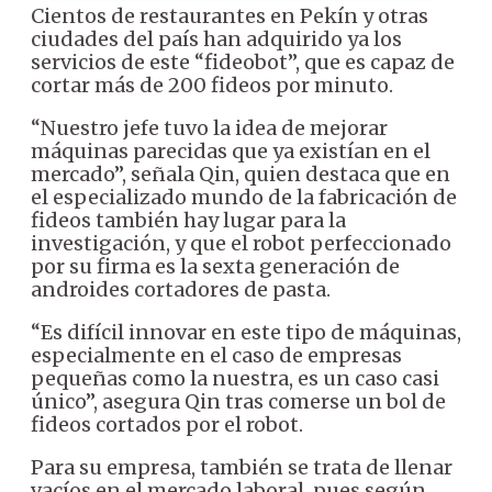
Cientos de restaurantes en Pekín y otras
ciudades del país han adquirido ya los
servicios de este “fideobot”, que es capaz de
cortar más de 200 fideos por minuto.
“Nuestro jefe tuvo la idea de mejorar
máquinas parecidas que ya existían en el
mercado”, señala Qin, quien destaca que en
el especializado mundo de la fabricación de
fideos también hay lugar para la
investigación, y que el robot perfeccionado
por su firma es la sexta generación de
androides cortadores de pasta.
“Es difícil innovar en este tipo de máquinas,
especialmente en el caso de empresas
pequeñas como la nuestra, es un caso casi
único”, asegura Qin tras comerse un bol de
fideos cortados por el robot.
Para su empresa, también se trata de llenar
vacíos en el mercado laboral, pues según