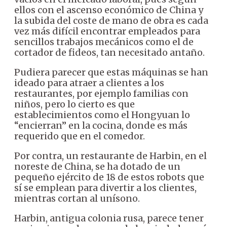
ellos con el ascenso económico de China y
la subida del coste de mano de obra es cada
vez más difícil encontrar empleados para
sencillos trabajos mecánicos como el de
cortador de fideos, tan necesitado antaño.
Pudiera parecer que estas máquinas se han
ideado para atraer a clientes a los
restaurantes, por ejemplo familias con
niños, pero lo cierto es que
establecimientos como el Hongyuan lo
“encierran” en la cocina, donde es más
requerido que en el comedor.
Por contra, un restaurante de Harbin, en el
noreste de China, se ha dotado de un
pequeño ejército de 18 de estos robots que
sí se emplean para divertir a los clientes,
mientras cortan al unísono.
Harbin, antigua colonia rusa, parece tener