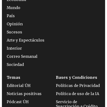
Mundo
País
Opinión
Sucesos
Arte y Espectáculos
Interior
Correo Semanal
Sociedad
Temas
Bases y Condiciones
Editorial ÚH
Políticas de Privacidad
Noticias positivas
Política de uso de la IA
Pódcast ÚH
Servicio de
Suscripción a Crédito