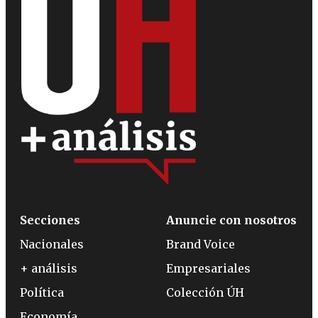
Secciones
Anuncie con nosotros
Nacionales
Brand Voice
+ análisis
Empresariales
Política
Colección ÚH
Economía