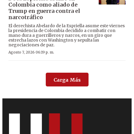
Colombia como aliado de
Trump en guerra contra el
narcotráfico
El derechista Abelardo de la Espriella asume este viernes
la presidencia de Colombia decidido a combatir con
mano dura a guerrilleros y narcos, en un giro que
estrecha lazos con Washington y sepulta las
negociaciones de paz.
Agosto 7, 2026 06:19 p. m.
Carga Más