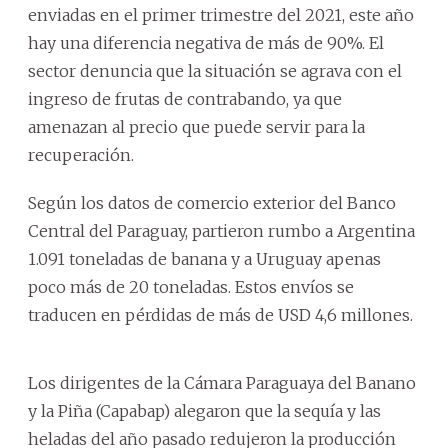
enviadas en el primer trimestre del 2021, este año
hay una diferencia negativa de más de 90%. El
sector denuncia que la situación se agrava con el
ingreso de frutas de contrabando, ya que
amenazan al precio que puede servir para la
recuperación.
Según los datos de comercio exterior del Banco
Central del Paraguay, partieron rumbo a Argentina
1.091 toneladas de banana y a Uruguay apenas
poco más de 20 toneladas. Estos envíos se
traducen en pérdidas de más de USD 4,6 millones.
Los dirigentes de la Cámara Paraguaya del Banano
y la Piña (Capabap) alegaron que la sequía y las
heladas del año pasado redujeron la producción