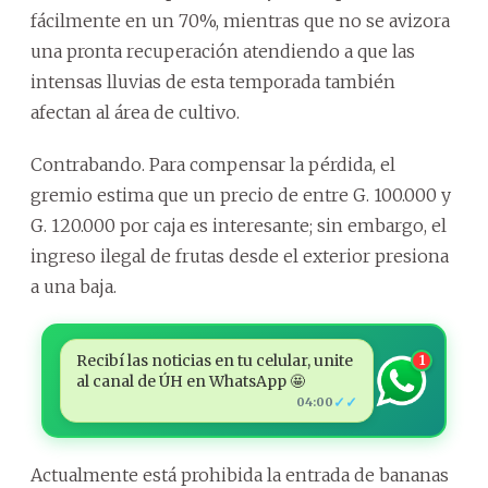
fácilmente en un 70%, mientras que no se avizora
una pronta recuperación atendiendo a que las
intensas lluvias de esta temporada también
afectan al área de cultivo.
Contrabando. Para compensar la pérdida, el
gremio estima que un precio de entre G. 100.000 y
G. 120.000 por caja es interesante; sin embargo, el
ingreso ilegal de frutas desde el exterior presiona
a una baja.
Recibí las noticias en tu celular, unite
1
al canal de ÚH en WhatsApp 🤩
✓✓
04:00
Actualmente está prohibida la entrada de bananas