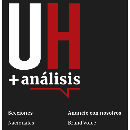
Secciones
Anuncie con nosotros
Nacionales
Brand Voice