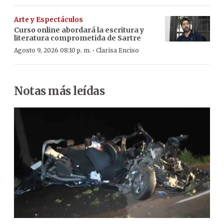
Arte y Espectáculos
Curso online abordará la escritura y
literatura comprometida de Sartre
·
Agosto 9, 2026 08:10 p. m.
Clarisa Enciso
Notas más leídas