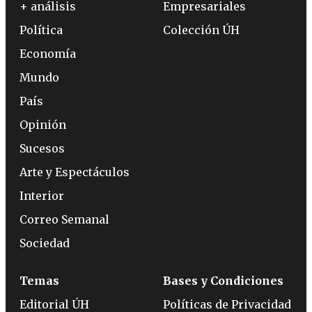
+ análisis
Empresariales
Política
Colección ÚH
Economía
Mundo
País
Opinión
Sucesos
Arte y Espectáculos
Interior
Correo Semanal
Sociedad
Temas
Bases y Condiciones
Editorial ÚH
Políticas de Privacidad