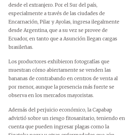
desde el extranjero. Por el Sur del país,
especialmente a través de las ciudades de
Encarnación, Pilar y Ayolas, ingresa ilegalmente
desde Argentina, que a su vez se provee de
Ecuador, en tanto que a Asunción llegan cargas
brasileñas.
Los productores exhibieron fotografías que
muestran cómo abiertamente se venden las
bananas de contrabando en centros de venta al
por menor, aunque la presencia más fuerte se
observa en los mercados mayoristas.
Además del perjuicio económico, la Capabap
advirtió sobre un riesgo fitosanitario, teniendo en
cuenta que pueden ingresar plagas como la