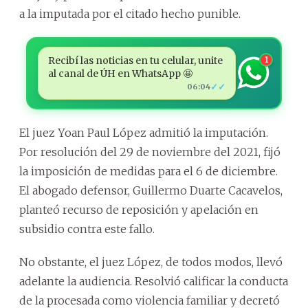
a la imputada por el citado hecho punible.
Recibí las noticias en tu celular, unite
1
al canal de ÚH en WhatsApp 🤩
✓✓
06:04
El juez Yoan Paul López admitió la imputación.
Por resolución del 29 de noviembre del 2021, fijó
la imposición de medidas para el 6 de diciembre.
El abogado defensor, Guillermo Duarte Cacavelos,
planteó recurso de reposición y apelación en
subsidio contra este fallo.
No obstante, el juez López, de todos modos, llevó
adelante la audiencia. Resolvió calificar la conducta
de la procesada como violencia familiar y decretó