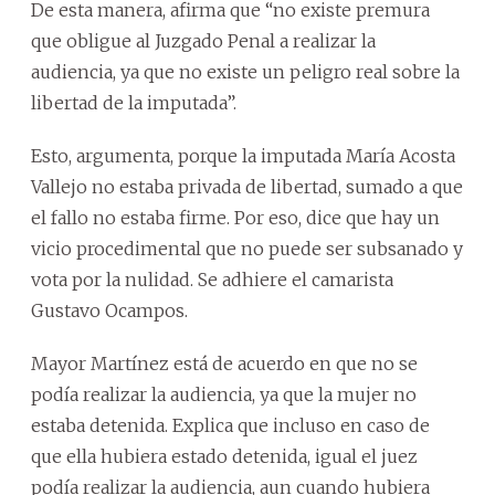
De esta manera, afirma que “no existe premura
que obligue al Juzgado Penal a realizar la
audiencia, ya que no existe un peligro real sobre la
libertad de la imputada”.
Esto, argumenta, porque la imputada María Acosta
Vallejo no estaba privada de libertad, sumado a que
el fallo no estaba firme. Por eso, dice que hay un
vicio procedimental que no puede ser subsanado y
vota por la nulidad. Se adhiere el camarista
Gustavo Ocampos.
Mayor Martínez está de acuerdo en que no se
podía realizar la audiencia, ya que la mujer no
estaba detenida. Explica que incluso en caso de
que ella hubiera estado detenida, igual el juez
podía realizar la audiencia, aun cuando hubiera