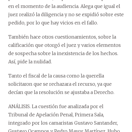
en el momento de la audiencia. Alega que igual el
juez realizó la diligencia y no se expidió sobre este
pedido, por lo que hay vicios en el fallo.
También hace otros cuestionamientos, sobre la
calificación que otorgó el juez y varios elementos
de sospecha sobre la inexistencia de los hechos.
Así, pide la nulidad.
Tanto el fiscal de la causa como la querella
solicitaron que se rechazara el recurso, ya que
decían que la resolución se ajustaba a Derecho.
ANÁLISIS. La cuestión fue analizada por el
Tribunal de Apelación Penal, Primera Sala,
integrado por los camaristas Gustavo Santander,
Gustavo Ocampos y Pedro Mayor Martínez. Hubo