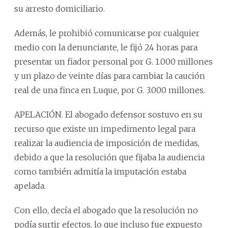
su arresto domiciliario.
Además, le prohibió comunicarse por cualquier
medio con la denunciante, le fijó 24 horas para
presentar un fiador personal por G. 1.000 millones
y un plazo de veinte días para cambiar la caución
real de una finca en Luque, por G. 3.000 millones.
APELACIÓN. El abogado defensor sostuvo en su
recurso que existe un impedimento legal para
realizar la audiencia de imposición de medidas,
debido a que la resolución que fijaba la audiencia
como también admitía la imputación estaba
apelada.
Con ello, decía el abogado que la resolución no
podía surtir efectos, lo que incluso fue expuesto