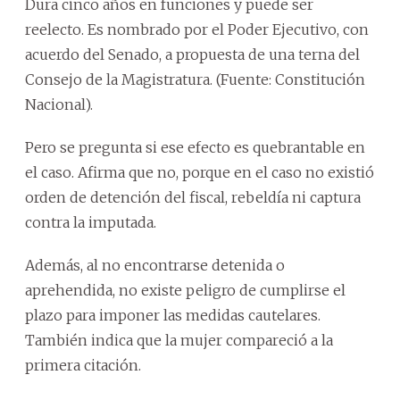
Dura cinco años en funciones y puede ser
reelecto. Es nombrado por el Poder Ejecutivo, con
acuerdo del Senado, a propuesta de una terna del
Consejo de la Magistratura. (Fuente: Constitución
Nacional).
Pero se pregunta si ese efecto es quebrantable en
el caso. Afirma que no, porque en el caso no existió
orden de detención del fiscal, rebeldía ni captura
contra la imputada.
Además, al no encontrarse detenida o
aprehendida, no existe peligro de cumplirse el
plazo para imponer las medidas cautelares.
También indica que la mujer compareció a la
primera citación.