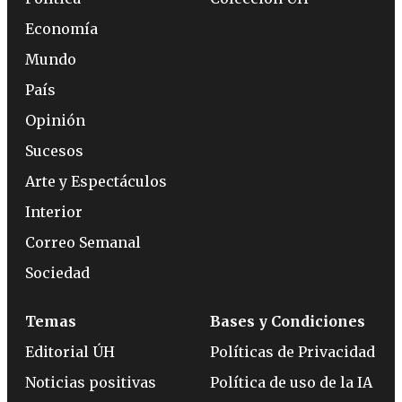
Economía
Mundo
País
Opinión
Sucesos
Arte y Espectáculos
Interior
Correo Semanal
Sociedad
Temas
Bases y Condiciones
Editorial ÚH
Políticas de Privacidad
Noticias positivas
Política de uso de la IA