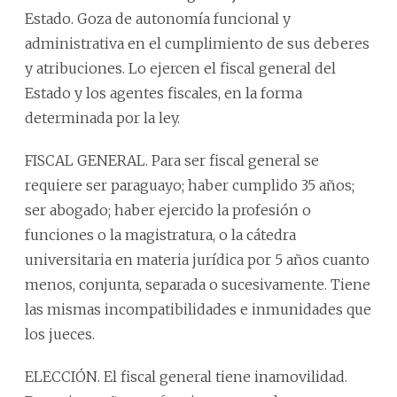
Estado. Goza de autonomía funcional y
administrativa en el cumplimiento de sus deberes
y atribuciones. Lo ejercen el fiscal general del
Estado y los agentes fiscales, en la forma
determinada por la ley.
FISCAL GENERAL. Para ser fiscal general se
requiere ser paraguayo; haber cumplido 35 años;
ser abogado; haber ejercido la profesión o
funciones o la magistratura, o la cátedra
universitaria en materia jurídica por 5 años cuanto
menos, conjunta, separada o sucesivamente. Tiene
las mismas incompatibilidades e inmunidades que
los jueces.
ELECCIÓN. El fiscal general tiene inamovilidad.