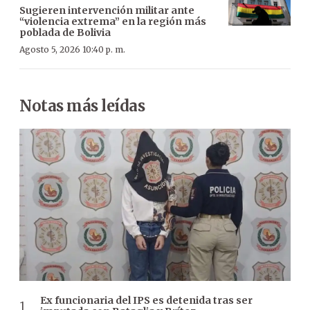
Sugieren intervención militar ante
“violencia extrema” en la región más
poblada de Bolivia
Agosto 5, 2026 10:40 p. m.
Notas más leídas
Ex funcionaria del IPS es detenida tras ser