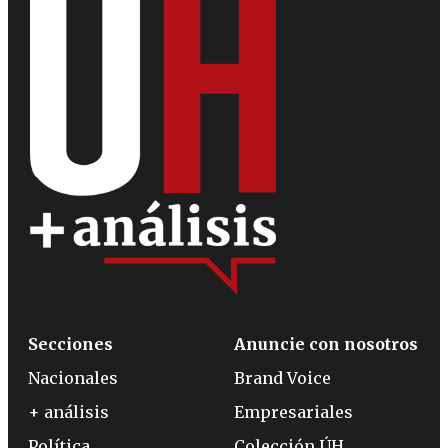
Secciones
Anuncie con nosotros
Nacionales
Brand Voice
+ análisis
Empresariales
Política
Colección ÚH