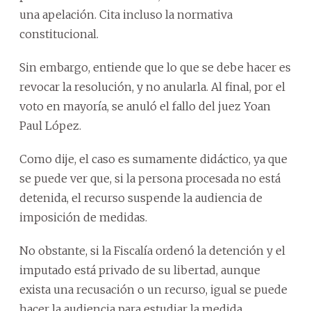
una apelación. Cita incluso la normativa
constitucional.
Sin embargo, entiende que lo que se debe hacer es
revocar la resolución, y no anularla. Al final, por el
voto en mayoría, se anuló el fallo del juez Yoan
Paul López.
Como dije, el caso es sumamente didáctico, ya que
se puede ver que, si la persona procesada no está
detenida, el recurso suspende la audiencia de
imposición de medidas.
No obstante, si la Fiscalía ordenó la detención y el
imputado está privado de su libertad, aunque
exista una recusación o un recurso, igual se puede
hacer la audiencia para estudiar la medida.