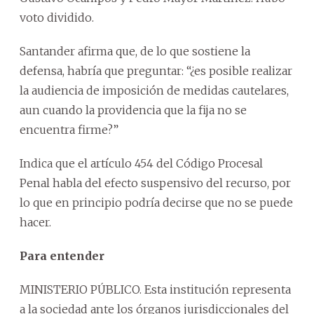
voto dividido.
Santander afirma que, de lo que sostiene la
defensa, habría que preguntar: “¿es posible realizar
la audiencia de imposición de medidas cautelares,
aun cuando la providencia que la fija no se
encuentra firme?”
Indica que el artículo 454 del Código Procesal
Penal habla del efecto suspensivo del recurso, por
lo que en principio podría decirse que no se puede
hacer.
Para entender
MINISTERIO PÚBLICO. Esta institución representa
a la sociedad ante los órganos jurisdiccionales del