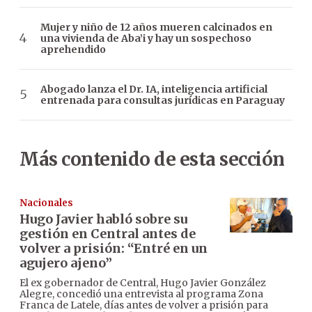
Mujer y niño de 12 años mueren calcinados en
una vivienda de Aba’i y hay un sospechoso
aprehendido
Abogado lanza el Dr. IA, inteligencia artificial
entrenada para consultas jurídicas en Paraguay
Más contenido de esta sección
Nacionales
Hugo Javier habló sobre su
gestión en Central antes de
volver a prisión: “Entré en un
agujero ajeno”
El ex gobernador de Central, Hugo Javier González
Alegre, concedió una entrevista al programa Zona
Franca de Latele, días antes de volver a prisión para