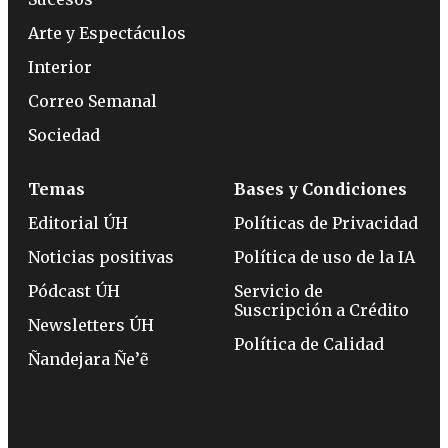
Arte y Espectáculos
Interior
Correo Semanal
Sociedad
Temas
Bases y Condiciones
Editorial ÚH
Políticas de Privacidad
Noticias positivas
Política de uso de la IA
Pódcast ÚH
Servicio de
Suscripción a Crédito
Newsletters ÚH
Política de Calidad
Ñandejara Ñe’ẽ