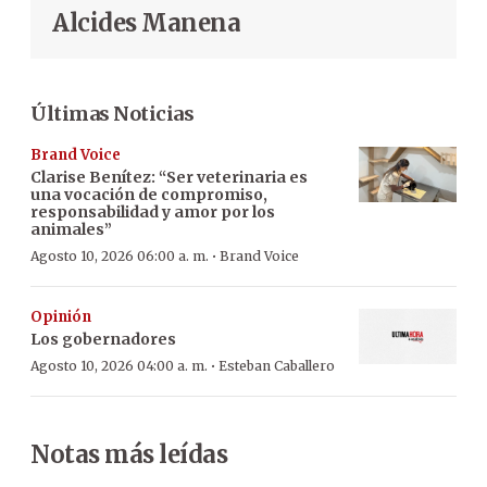
Alcides Manena
Últimas Noticias
Brand Voice
Clarise Benítez: “Ser veterinaria es
una vocación de compromiso,
responsabilidad y amor por los
animales”
·
Agosto 10, 2026 06:00 a. m.
Brand Voice
Opinión
Los gobernadores
·
Agosto 10, 2026 04:00 a. m.
Esteban Caballero
Notas más leídas