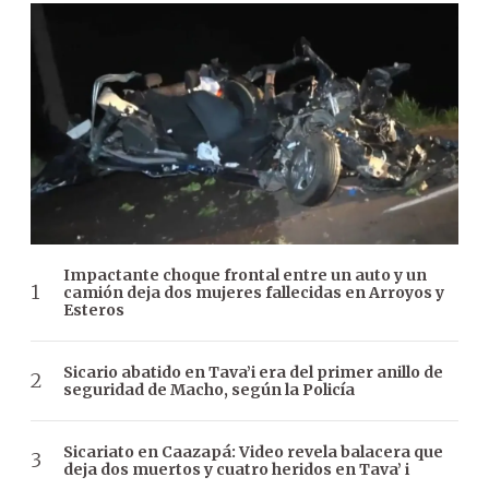
Impactante choque frontal entre un auto y un
camión deja dos mujeres fallecidas en Arroyos y
Esteros
Sicario abatido en Tava’i era del primer anillo de
seguridad de Macho, según la Policía
Sicariato en Caazapá: Video revela balacera que
deja dos muertos y cuatro heridos en Tava’ i