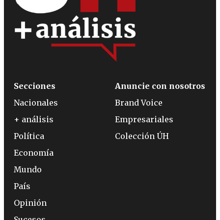
Secciones
Anuncie con nosotros
Nacionales
Brand Voice
+ análisis
Empresariales
Política
Colección ÚH
Economía
Mundo
País
Opinión
Sucesos