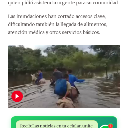
quien pidió asistencia urgente para su comunidad.
Las inundaciones han cortado accesos clave,
dificultando también la llegada de alimentos,
atención médica y otros servicios básicos.
Recibí las noticias en tu celular, unite
1