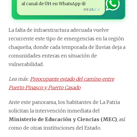
al canal de ÚH en WhatsApp 🤩
✓✓
09:28
La falta de infraestructura adecuada vuelve
recurrente este tipo de emergencias en la región
chaqueña, donde cada temporada de lluvias deja a
comunidades enteras en situación de
vulnerabilidad.
Lea más:
Preocupante estado del camino entre
Puerto Pinasco y Puerto Casado
Ante este panorama, los habitantes de La Patria
solicitan la intervención inmediata del
Ministerio de Educación y Ciencias (MEC)
, así
como de otras instituciones del Estado.