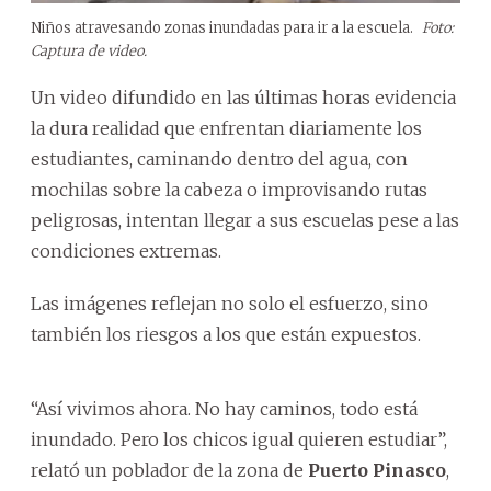
Niños atravesando zonas inundadas para ir a la escuela.
Foto:
Captura de video.
Un video difundido en las últimas horas evidencia
la dura realidad que enfrentan diariamente los
estudiantes, caminando dentro del agua, con
mochilas sobre la cabeza o improvisando rutas
peligrosas, intentan llegar a sus escuelas pese a las
condiciones extremas.
Las imágenes reflejan no solo el esfuerzo, sino
también los riesgos a los que están expuestos.
“Así vivimos ahora. No hay caminos, todo está
inundado. Pero los chicos igual quieren estudiar”,
relató un poblador de la zona de
Puerto Pinasco
,