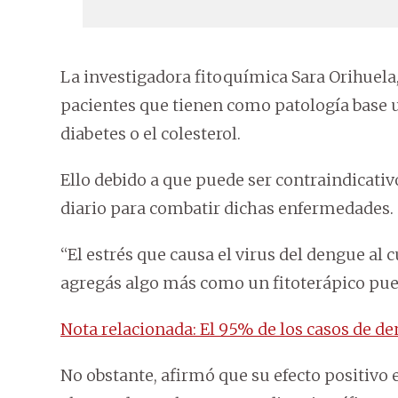
La investigadora fitoquímica Sara Orihuela
pacientes que tienen como patología base
diabetes o el colesterol.
Ello debido a que puede ser contraindicati
diario para combatir dichas enfermedades.
“El estrés que causa el virus del dengue al 
agregás algo más como un fitoterápico pue
Nota relacionada: El 95% de los casos de d
No obstante, afirmó que su efecto positivo 