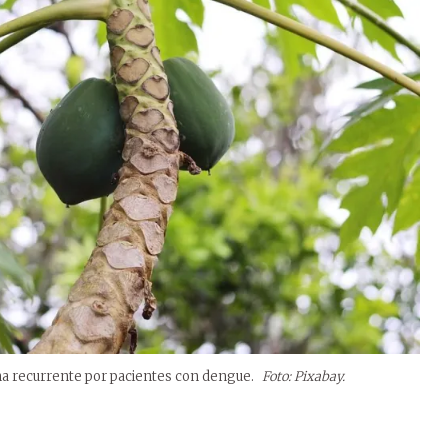
ina recurrente por pacientes con dengue.
Foto: Pixabay.