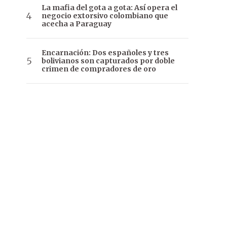
La mafia del gota a gota: Así opera el
negocio extorsivo colombiano que
acecha a Paraguay
Encarnación: Dos españoles y tres
bolivianos son capturados por doble
crimen de compradores de oro