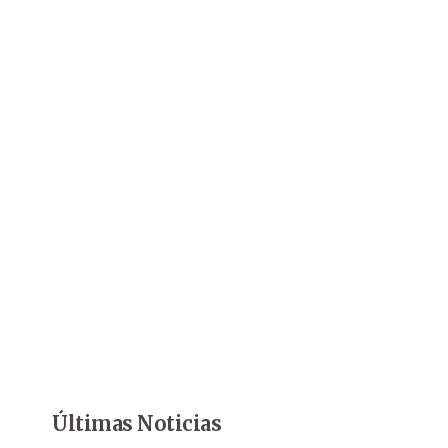
Últimas Noticias