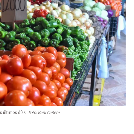
s últimos días.
Foto: Raúl Cañete