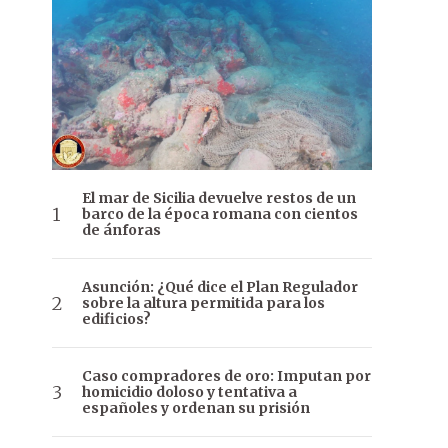
El mar de Sicilia devuelve restos de un
barco de la época romana con cientos
de ánforas
Asunción: ¿Qué dice el Plan Regulador
sobre la altura permitida para los
edificios?
Caso compradores de oro: Imputan por
homicidio doloso y tentativa a
españoles y ordenan su prisión