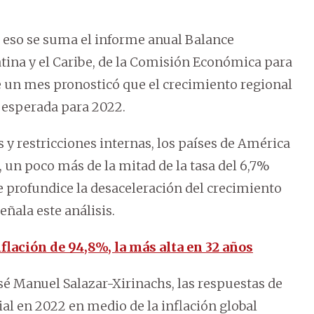
 eso se suma el informe anual Balance
tina y el Caribe, de la Comisión Económica para
ce un mes pronosticó que el crecimiento regional
a esperada para 2022.
y restricciones internas, los países de América
, un poco más de la mitad de la tasa del 6,7%
e profundice la desaceleración del crecimiento
eñala este análisis.
flación de 94,8%, la más alta en 32 años
osé Manuel Salazar-Xirinachs, las respuestas de
al en 2022 en medio de la inflación global