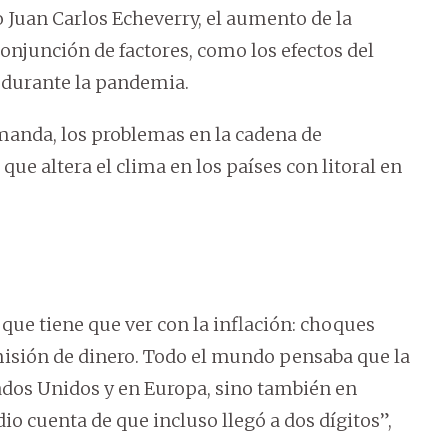
 Juan Carlos Echeverry, el aumento de la
onjunción de factores, como los efectos del
 durante la pandemia.
anda, los problemas en la cadena de
ue altera el clima en los países con litoral en
 que tiene que ver con la inflación: choques
misión de dinero. Todo el mundo pensaba que la
tados Unidos y en Europa, sino también en
io cuenta de que incluso llegó a dos dígitos”,