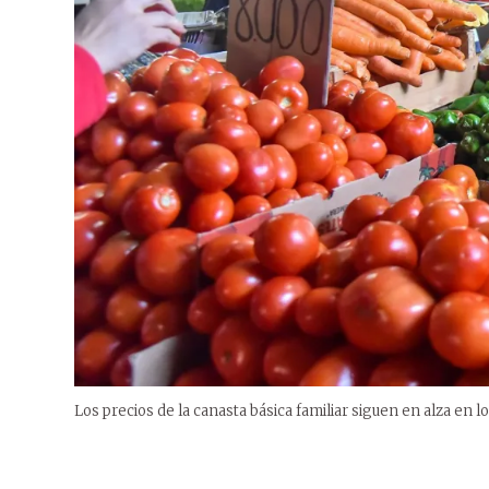
Los precios de la canasta básica familiar siguen en alza en lo