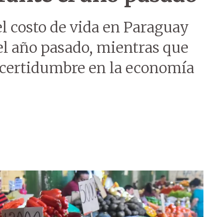
el costo de vida en Paraguay
l año pasado, mientras que
incertidumbre en la economía