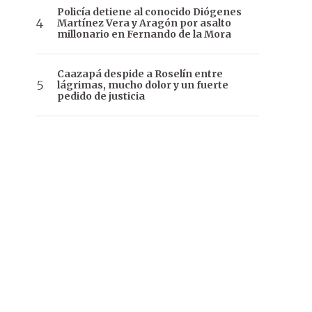
Policía detiene al conocido Diógenes
Martínez Vera y Aragón por asalto
millonario en Fernando de la Mora
Caazapá despide a Roselín entre
lágrimas, mucho dolor y un fuerte
pedido de justicia