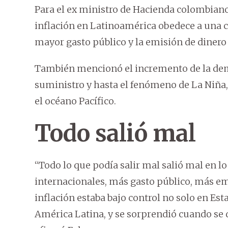
Para el ex ministro de Hacienda colombiano
inflación en Latinoamérica obedece a una c
mayor gasto público y la emisión de dinero
También mencionó el incremento de la dem
suministro y hasta el fenómeno de La Niña, q
el océano Pacífico.
Todo salió mal
“Todo lo que podía salir mal salió mal en lo
internacionales, más gasto público, más e
inflación estaba bajo control no solo en Es
América Latina, y se sorprendió cuando se d