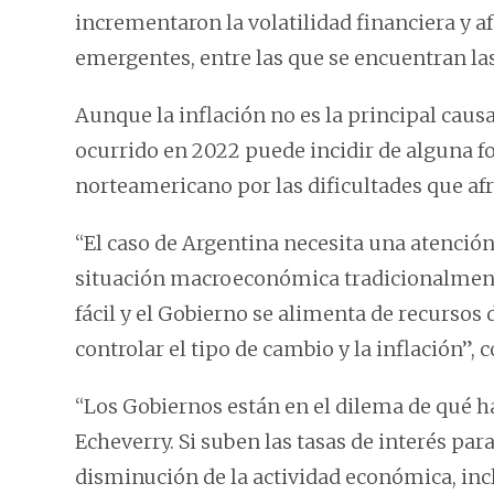
incrementaron la volatilidad financiera y a
emergentes, entre las que se encuentran las 
Aunque la inflación no es la principal caus
ocurrido en 2022 puede incidir de alguna f
norteamericano por las dificultades que af
“El caso de Argentina necesita una atención
situación macroeconómica tradicionalmen
fácil y el Gobierno se alimenta de recurso
controlar el tipo de cambio y la inflación”
“Los Gobiernos están en el dilema de qué hac
Echeverry. Si suben las tasas de interés par
disminución de la actividad económica, incl