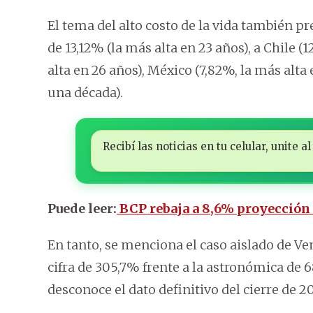
El tema del alto costo de la vida también p
de 13,12% (la más alta en 23 años), a Chile (
alta en 26 años), México (7,82%, la más alta 
una década).
Recibí las noticias en tu celular, unite
Puede leer:
BCP rebaja a 8,6% proyección 
En tanto, se menciona el caso aislado de V
cifra de 305,7% frente a la astronómica de 6
desconoce el dato definitivo del cierre de 2