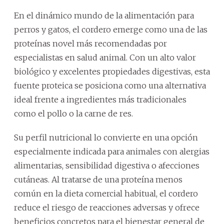
En el dinámico mundo de la alimentación para
perros y gatos, el cordero emerge como una de las
proteínas novel más recomendadas por
especialistas en salud animal. Con un alto valor
biológico y excelentes propiedades digestivas, esta
fuente proteica se posiciona como una alternativa
ideal frente a ingredientes más tradicionales
como el pollo o la carne de res.
Su perfil nutricional lo convierte en una opción
especialmente indicada para animales con alergias
alimentarias, sensibilidad digestiva o afecciones
cutáneas. Al tratarse de una proteína menos
común en la dieta comercial habitual, el cordero
reduce el riesgo de reacciones adversas y ofrece
beneficios concretos para el bienestar general de