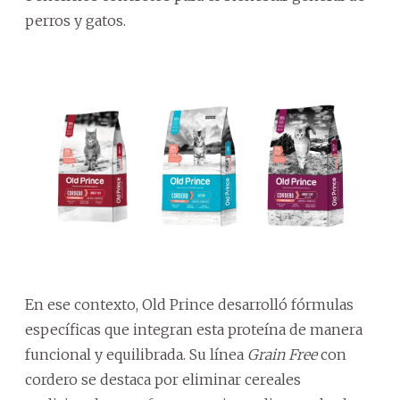
perros y gatos.
En ese contexto, Old Prince desarrolló fórmulas
específicas que integran esta proteína de manera
funcional y equilibrada. Su línea
Grain Free
con
cordero se destaca por eliminar cereales