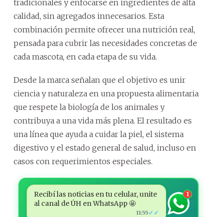
tradicionales y enfocarse en ingredientes de alta
calidad, sin agregados innecesarios. Esta
combinación permite ofrecer una nutrición real,
pensada para cubrir las necesidades concretas de
cada mascota, en cada etapa de su vida.
Desde la marca señalan que el objetivo es unir
ciencia y naturaleza en una propuesta alimentaria
que respete la biología de los animales y
contribuya a una vida más plena. El resultado es
una línea que ayuda a cuidar la piel, el sistema
digestivo y el estado general de salud, incluso en
casos con requerimientos especiales.
Recibí las noticias en tu celular, unite
1
al canal de ÚH en WhatsApp 🤩
✓✓
11:55