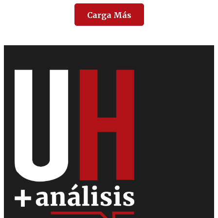
Carga Más