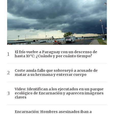
El frío vuelve a Paraguay con un descenso de
hasta 10°C: ¿Cuándo y por cuánto tiempo?
Corte anula fallo que sobreseyó a acusado de
matar a su hermana y enterrar cuerpo
Video: Identifican a los ejecutados en un parque
ecológico de Encarnación y aparecen imágenes
claves
Encarnación: Hombres asesinados iban a