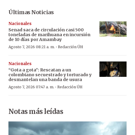
Últimas Noticias
Nacionales
Senad saca de circulación casi 500
toneladas de marihuana en incursión
de 10 días por Amambay
·
Agosto 7, 2026 08:21 a. m.
Redacción ÚH
Nacionales
“Gota a gota”: Rescatan a un
colombiano secuestrado y torturado y
desmantelan una banda de usura
·
Agosto 7, 2026 07:47 a. m.
Redacción ÚH
Notas más leídas