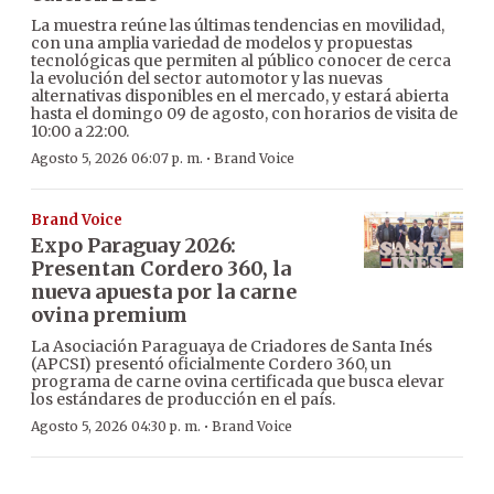
La muestra reúne las últimas tendencias en movilidad,
con una amplia variedad de modelos y propuestas
tecnológicas que permiten al público conocer de cerca
la evolución del sector automotor y las nuevas
alternativas disponibles en el mercado, y estará abierta
hasta el domingo 09 de agosto, con horarios de visita de
10:00 a 22:00.
·
Agosto 5, 2026 06:07 p. m.
Brand Voice
Brand Voice
Expo Paraguay 2026:
Presentan Cordero 360, la
nueva apuesta por la carne
ovina premium
La Asociación Paraguaya de Criadores de Santa Inés
(APCSI) presentó oficialmente Cordero 360, un
programa de carne ovina certificada que busca elevar
los estándares de producción en el país.
·
Agosto 5, 2026 04:30 p. m.
Brand Voice