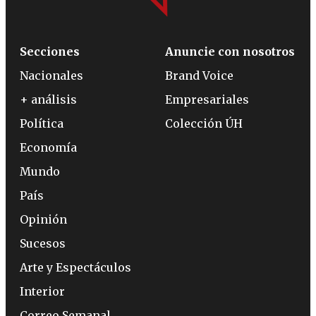
Secciones
Anuncie con nosotros
Nacionales
Brand Voice
+ análisis
Empresariales
Política
Colección ÚH
Economía
Mundo
País
Opinión
Sucesos
Arte y Espectáculos
Interior
Correo Semanal