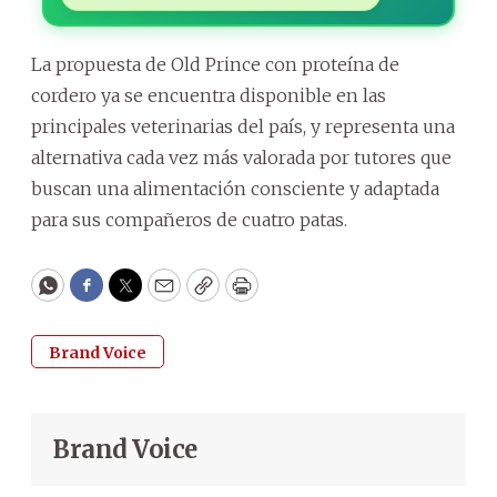
La propuesta de Old Prince con proteína de
cordero ya se encuentra disponible en las
principales veterinarias del país, y representa una
alternativa cada vez más valorada por tutores que
buscan una alimentación consciente y adaptada
para sus compañeros de cuatro patas.
WhatsApp
Facebook
Twitter
Email
Copy
Print
Brand Voice
Brand Voice